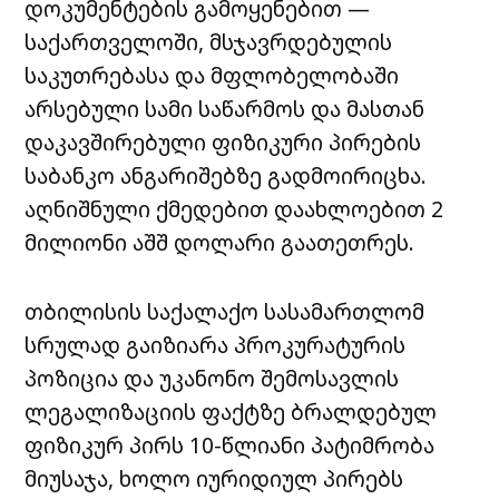
დოკუმენტების გამოყენებით —
საქართველოში, მსჯავრდებულის
საკუთრებასა და მფლობელობაში
არსებული სამი საწარმოს და მასთან
დაკავშირებული ფიზიკური პირების
საბანკო ანგარიშებზე გადმოირიცხა.
აღნიშნული ქმედებით დაახლოებით 2
მილიონი აშშ დოლარი გაათეთრეს.
თბილისის საქალაქო სასამართლომ
სრულად გაიზიარა პროკურატურის
პოზიცია და უკანონო შემოსავლის
ლეგალიზაციის ფაქტზე ბრალდებულ
ფიზიკურ პირს 10-წლიანი პატიმრობა
მიუსაჯა, ხოლო იურიდიულ პირებს