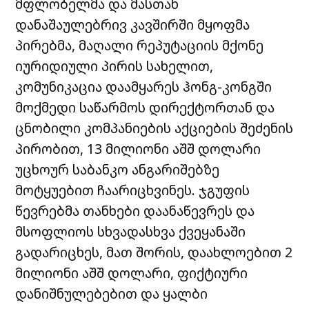
მფლობელმა და მასთან
დანაშაულებრივ კავშირში მყოფმა
პირებმა, მაღალი რეპუტაციის მქონე
იურიდიული პირის სახელით,
კომუნიკაცია დაამყარეს ჰონგ-კონგში
მოქმედი საწარმოს დირექტორთან და
ცნობილი კომპანიების აქციების შეძენის
პირობით, 13 მილიონი აშშ დოლარი
უცხოურ საბანკო ანგარიშებზე
მოტყუებით ჩაარიცხვინეს. ჯგუფის
წევრებმა თანხები დაანაწევრეს და
მსოფლიოს სხვადასხვა ქვეყანაში
გადარიცხეს, მათ შორის, დაახლოებით 2
მილიონი აშშ დოლარი, ფიქტიური
დანიშნულებებით და ყალბი