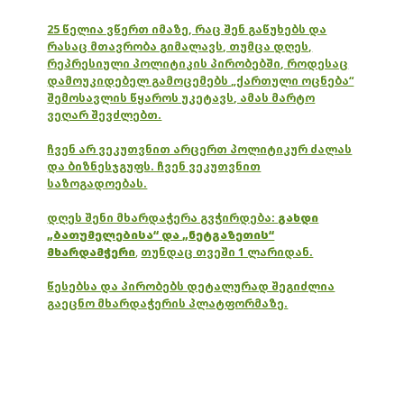
25 წელია ვწერთ იმაზე, რაც შენ გაწუხებს და
რასაც მთავრობა გიმალავს, თუმცა დღეს,
რეპრესიული პოლიტიკის პირობებში, როდესაც
დამოუკიდებელ გამოცემებს „ქართული ოცნება“
შემოსავლის წყაროს უკეტავს, ამას მარტო
ვეღარ შევძლებთ.
ჩვენ არ ვეკუთვნით არცერთ პოლიტიკურ ძალას
და ბიზნესჯგუფს. ჩვენ ვეკუთვნით
საზოგადოებას.
დღეს შენი მხარდაჭერა გვჭირდება:
გახდი
„ბათუმელებისა“ და „ნეტგაზეთის“
მხარდამჭერი
,
თუნდაც თვეში 1 ლარიდან.
წესებსა და პირობებს დეტალურად შეგიძლია
გაეცნო მხარდაჭერის პლატფორმაზე.