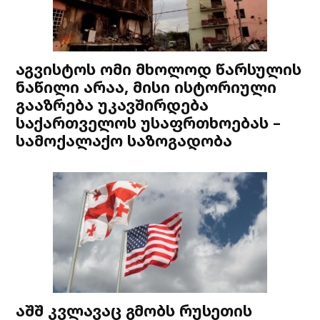
აგვისტოს ომი მხოლოდ წარსულის
ნაწილი არაა, მისი ისტორიული
გააზრება უკავშირდება
საქართველოს უსაფრთხოებას –
სამოქალაქო საზოგადობა
აშშ კვლავაც გმობს რუსეთის