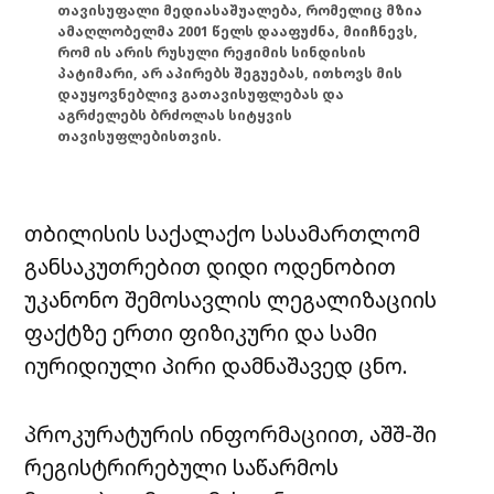
თავისუფალი მედიასაშუალება, რომელიც მზია
ამაღლობელმა 2001 წელს დააფუძნა, მიიჩნევს,
რომ ის არის რუსული რეჟიმის სინდისის
პატიმარი, არ აპირებს შეგუებას, ითხოვს მის
დაუყოვნებლივ გათავისუფლებას და
აგრძელებს ბრძოლას სიტყვის
თავისუფლებისთვის.
თბილისის საქალაქო სასამართლომ
განსაკუთრებით დიდი ოდენობით
უკანონო შემოსავლის ლეგალიზაციის
ფაქტზე ერთი ფიზიკური და სამი
იურიდიული პირი დამნაშავედ ცნო.
პროკურატურის ინფორმაციით, აშშ-ში
რეგისტრირებული საწარმოს