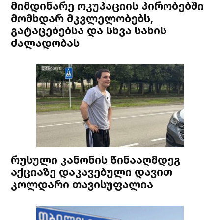
მიმდინარე ოკუპაციის პირობებში
მომხდარ მკვლელობებს,
გატაცებებსა და სხვა სახის
ძალადობას
რუსული კანონის წინააღმდეგ
აქციაზე დაკავებული დავით
კოლდარი თავისუფალია