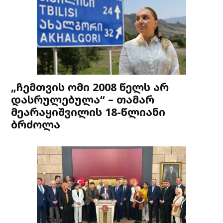
„ჩემთვის ომი 2008 წელს არ
დასრულებულა“ – თამარ
მეარაყიშვილის 18-წლიანი
ბრძოლა