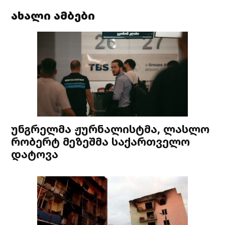
ახალი ამბები
უნგრელმა ჟურნალისტმა, ლასლო
რობერტ მეზეშმა საქართველო
დატოვა