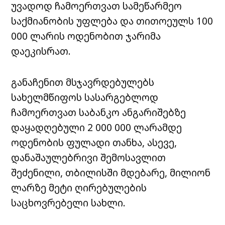
უვადოდ ჩამოერთვათ სამეწარმეო
საქმიანობის უფლება და თითოეულს 100
000 ლარის ოდენობით ჯარიმა
დაეკისრათ.
განაჩენით მსჯავრდებულებს
სახელმწიფოს სასარგებლოდ
ჩამოერთვათ საბანკო ანგარიშებზე
დაყადღებული 2 000 000 ლარამდე
ოდენობის ფულადი თანხა, ასევე,
დანაშაულებრივი შემოსავლით
შეძენილი, თბილისში მდებარე, მილიონ
ლარზე მეტი ღირებულების
საცხოვრებელი სახლი.