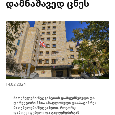
დამნაშავედ ცნეს
14.02.2024
ბათუმელები/ნეტგაზეთის დამფუძნებელი და
დირექტორი მზია ამაღლობელი დააპატიმრეს.
ბათუმელები/ნეტგაზეთი, როგორც
დამოუკიდებელი და გავლენებისგან