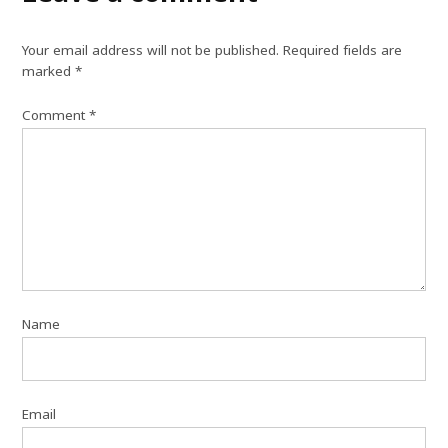
Your email address will not be published.
Required fields are
marked
*
Comment
*
Name
Email