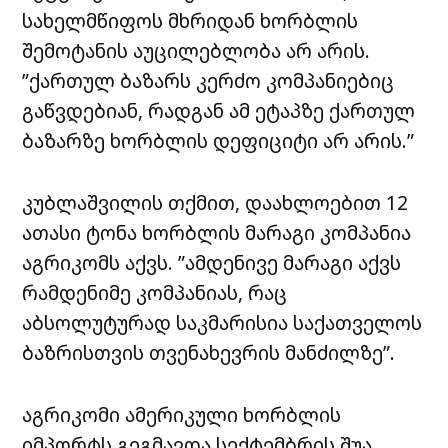
სახელმწიფოს მხრიდან ხორბლის
შემოტანის აუცილებლობა არ არის.
”ქართულ ბაზარს კერძო კომპანიებიც
გაწვდებიან, რადგან ამ ეტაპზე ქართულ
ბაზარზე ხორბლის დეფიციტი არ არის.”
კუბლაშვილის თქმით, დაახლოებით 12
ათასი ტონა ხორბლის მარაგი კომპანია
აგრიკომს აქვს. ”ამდენივე მარაგი აქვს
რამდენიმე კომპანიას, რაც
აბსოლუტურად საკმარისია საქათველოს
ბაზრისთვის თვენახევრის მანძილზე”.
აგრიკომი ამერიკული ხორბლის
იმპორტს გეგმავდა სექტემბრის შუა