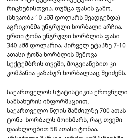
რიცხებისთვის. თუმცა ფასის გამო,
(სხვაობა 10 აშშ დოლარს შეადგენდა)
აგრიკომმა უნგრული ხორბალი არჩია.
ერთი ტონა უნგრული ხორბლის ფასი
340 აშშ დოლარია. პირველ ეტაპზე 7-10
ათასი ტონა ხორბლის შემოვა
სექტემბრის თვეში, მოგვიანებით კი
კომპანია ყაზახურ ხორბალსაც შეიძენს.
საქართველოს სტატისტიკის ეროვნული
სამსახურის ინფორმაციით,
საქართველო წლის მანძილზე 700 ათას
ტონა ხორბალს მოიხმარს, რაც თვეში
დაახლოებით 58 ათასი ტონაა.