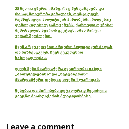
25 წელია ვწერთ იმაზე, რაც შენ გაწუხებს და
რასაც მთავრობა გიმალავს, თუმცა დღეს,
რეპრესიული პოლიტიკის პირობებში, როდესაც
დამოუკიდებელ გამოცემებს „ქართული ოცნება“
შემოსავლის წყაროს უკეტავს, ამას მარტო
ვეღარ შევძლებთ.
ჩვენ არ ვეკუთვნით არცერთ პოლიტიკურ ძალას
და ბიზნესჯგუფს. ჩვენ ვეკუთვნით
საზოგადოებას.
დღეს შენი მხარდაჭერა გვჭირდება:
გახდი
„ბათუმელებისა“ და „ნეტგაზეთის“
მხარდამჭერი
,
თუნდაც თვეში 1 ლარიდან.
წესებსა და პირობებს დეტალურად შეგიძლია
გაეცნო მხარდაჭერის პლატფორმაზე.
Leave a comment