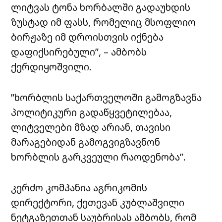
ლიტვას ტონა ხორბალში გადაუხდის
ზუსტად იმ ფასს, რომელიც მსოფლიო
ბირჟაზე იმ დროისთვის იქნება
დაფიქსირებული”, – ამბობს
ქერდიყოშვილი.
”ხორბლის საქართველოში გამოგზავნა
პოლიტიკური გადაწყვეტილებაა,
ლიტველები მზად არიან, თავისი
მარაგებიდან გამოგვიგზავნონ
ხორბლის გარკვეული რაოდენობა”.
კერძო კომპანია აგრიკომის
დირექტორი, ქეთევან კუბლაშვილი
ნეტგაზეთთან საუბრისას ამბობს, რომ