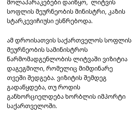
მოლაპარაკებები დაიწყო, ლიტვის
სოფლის მეურნეობის მინისტრი, კაზის
სტარკევიჩიუსი ესწრებოდა.
ამ დროისათვის საქართველოს სოფლის
მეურნეობის სამინისტროს
წარმომადგენლობის ლიტვაში ვიზიტია
დაგეგმილი, რომელიც მიმდინარე
თვეში შედგება. ვიზიტის შემდეგ
გადაწყდება, თუ როდის
განხორციელდება ხორბლის იმპორტი
საქართველოში.