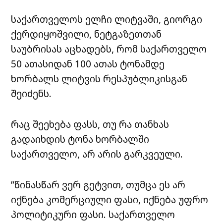
საქართველოს ელჩი ლიტვაში, გიორგი
ქერდიყოშვილი, ნეტგაზეთთან
საუბრისას აცხადებს, რომ საქართველო
50 ათასიდან 100 ათას ტონამდე
ხორბალს ლიტვის რესპუბლიკისგან
შეიძენს.
რაც შეეხება ფასს, თუ რა თანხას
გადაიხდის ტონა ხორბალში
საქართველო, არ არის გარკვეული.
”წინასწარ ვერ გეტვით, თუმცა ეს არ
იქნება კომერციული ფასი, იქნება უფრო
პოლიტიკური ფასი. საქართველო