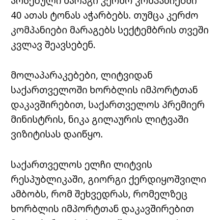
არსებული მარაგი კერძო კომპანიებში
40 ათას ტონას აჭარბებს. თუმცა კერძო
კომპანიები მარაგებს სექტემბრის თვეში
კვლავ შეავსებენ.
მოლაპარაკებები, ლიტვიდან
საქართველოში ხორბლის იმპორტთან
დაკავშირებით, საქართველოს პრემიერ
მინისტრის, ნიკა გილაურის ლიტვაში
ვიზიტისას დაიწყო.
საქართველოს ელჩი ლიტვის
რესპუბლიკაში, გიორგი ქერდიყოშვილი
ამბობს, რომ შეხვედრას, რომელზეც
ხორბლის იმპორტთან დაკავშირებით