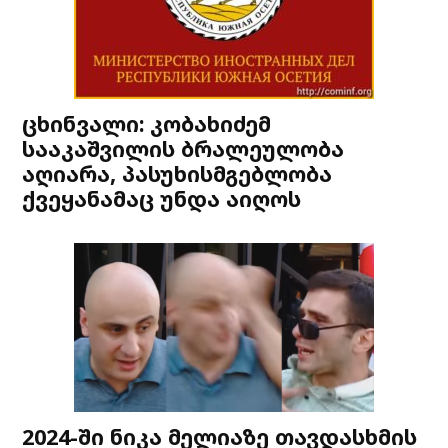
ცხინვალი: კობახიძემ
სააკაშვილის ბრალეულობა
აღიარა, პასუხისმგებლობა
ქვეყანამაც უნდა აიღოს
2024-ში ნიკა მელიაზე თავდასხმის