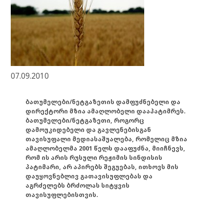
07.09.2010
ბათუმელები/ნეტგაზეთის დამფუძნებელი და
დირექტორი მზია ამაღლობელი დააპატიმრეს.
ბათუმელები/ნეტგაზეთი, როგორც
დამოუკიდებელი და გავლენებისგან
თავისუფალი მედიასაშუალება, რომელიც მზია
ამაღლობელმა 2001 წელს დააფუძნა, მიიჩნევს,
რომ ის არის რუსული რეჟიმის სინდისის
პატიმარი, არ აპირებს შეგუებას, ითხოვს მის
დაუყოვნებლივ გათავისუფლებას და
აგრძელებს ბრძოლას სიტყვის
თავისუფლებისთვის.