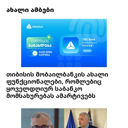
ახალი ამბები
თიბისის მობაილბანკის ახალი
ფუნქციონალები, რომლებიც
ყოველდღიურ საბანკო
მომსახურებას ამარტივებს