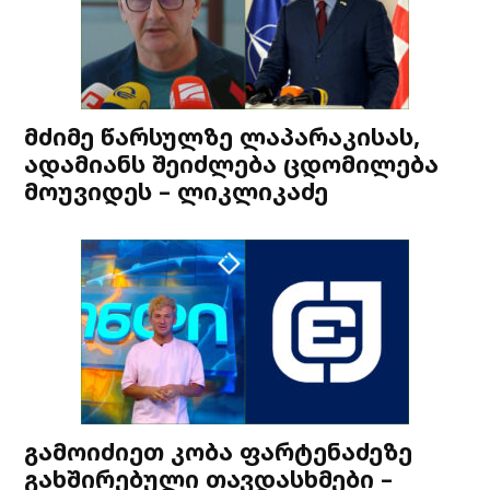
მძიმე წარსულზე ლაპარაკისას,
ადამიანს შეიძლება ცდომილება
მოუვიდეს – ლიკლიკაძე
გამოიძიეთ კობა ფარტენაძეზე
გახშირებული თავდასხმები –