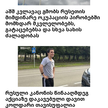
აშშ კვლავაც გმობს რუსეთის
მიმდინარე ოკუპაციის პირობებში
მომხდარ მკვლელობებს,
გატაცებებსა და სხვა სახის
ძალადობას
რუსული კანონის წინააღმდეგ
აქციაზე დაკავებული დავით
კოლდარი თავისუფალია