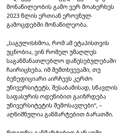
მონაწილეობის გამო ვერ მოახერხეს
2023 წლის ერთიან ეროვნულ
გამოცდებში მონაწილეობა.
„საგულისხმოა, რომ ამ ეტაპისთვის
უცნობია, ვინ რომელ უმაღლეს
საგანმანათლებლო დაწესებულებაში
ჩაირიცხება. იმ შემთხვევაში, თუ
ბენეფიციარი აირჩევს კერძო
უნივერსიტეტს, შესაბამისად, სწავლის
საფასურის ოდენიბით გაიზრდება
უნივერსიტეტის შემოსავლები“, –
აღნიშნულია განმარტებით ბარათში.
როგორც განმარტებით ბარათში