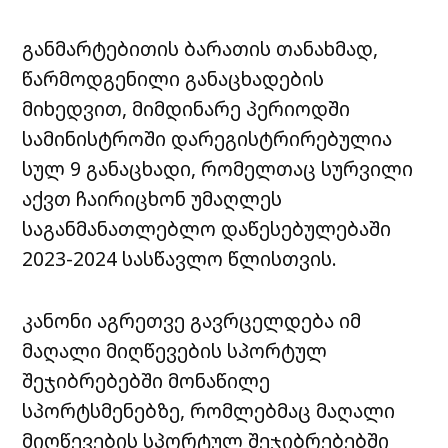
განმარტებითის ბარათის თანახმად,
წარმოდგენილი განაცხადების
მიხედვით, მიმდინარე პერიოდში
სამინისტროში დარეგისტრირებულია
სულ 9 განაცხადი, რომელთაც სურვილი
აქვთ ჩაირიცხონ უმაღლეს
საგანმანათლებლო დაწესებულებაში
2023-2024 სასწავლო წლისთვის.
კანონი აგრეთვე გავრცელდება იმ
მაღალი მიღწევების სპორტულ
შეჯიბრებებში მონაწილე
სპორტსმენებზე, რომლებმაც მაღალი
მიღწევების სპორტულ შეჯიბრებებში