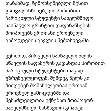
თანახმად, ზემოხსენებული წესით
გათვალისწინებული პირობით
ჩარიცხული სტუდენტი სახელმწიფო
სასწავლო გრანტით დაფინანსებას
მოიპოვებს ერთიანი ეროვნული
გამოცდების გავლის შემთხვევაში.
კერძოდ, პირველი სასწავლო წლის
სწავლის საფასურის გადახდას პირობით
ჩარიცხული სტუდენტები თავად
უზრუნველყოფენ, შემდეგ წელს კი
მიიღებენ მონაწილეობას ერთიან
ეროვნულ გამოცდებში და
შესაძლებლობა ექნებათ მოიპოვონ
სახელმწიფო სასწავლო გრანტი.