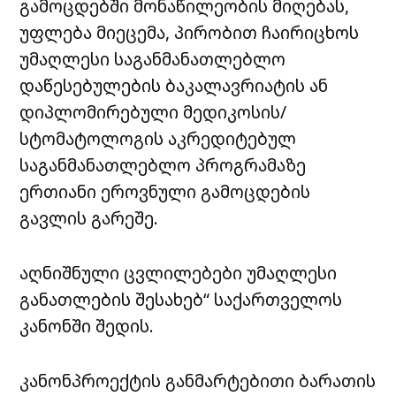
გამოცდებში მონაწილეობის მიღებას,
უფლება მიეცემა, პირობით ჩაირიცხოს
უმაღლესი საგანმანათლებლო
დაწესებულების ბაკალავრიატის ან
დიპლომირებული მედიკოსის/
სტომატოლოგის აკრედიტებულ
საგანმანათლებლო პროგრამაზე
ერთიანი ეროვნული გამოცდების
გავლის გარეშე.
აღნიშნული ცვლილებები უმაღლესი
განათლების შესახებ“ საქართველოს
კანონში შედის.
კანონპროექტის განმარტებითი ბარათის