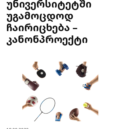
უნივერსიტეტში
უგამოცდოდ
ჩაირიცხება –
კანონპროექტი