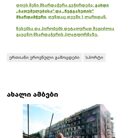
დღეს შენი მხარდაჭერა გვჭირდება:
გახდი
„ბათუმელებისა“ და „ნეტგაზეთის“
მხარდამჭერი
,
თუნდაც თვეში 1 ლარიდან.
წესებსა და პირობებს დეტალურად შეგიძლია
გაეცნო მხარდაჭერის პლატფორმაზე.
ერთიანი ეროვნული გამოცდები
სპორტი
ახალი ამბები