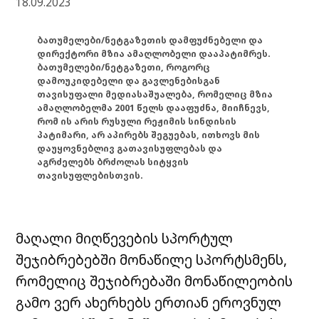
18.09.2023
ბათუმელები/ნეტგაზეთის დამფუძნებელი და
დირექტორი მზია ამაღლობელი დააპატიმრეს.
ბათუმელები/ნეტგაზეთი, როგორც
დამოუკიდებელი და გავლენებისგან
თავისუფალი მედიასაშუალება, რომელიც მზია
ამაღლობელმა 2001 წელს დააფუძნა, მიიჩნევს,
რომ ის არის რუსული რეჟიმის სინდისის
პატიმარი, არ აპირებს შეგუებას, ითხოვს მის
დაუყოვნებლივ გათავისუფლებას და
აგრძელებს ბრძოლას სიტყვის
თავისუფლებისთვის.
მაღალი მიღწევების სპორტულ
შეჯიბრებებში მონაწილე სპორტსმენს,
რომელიც შეჯიბრებაში მონაწილეობის
გამო ვერ ახერხებს ერთიან ეროვნულ