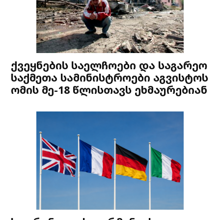
ქვეყნების საელჩოები და საგარეო
საქმეთა სამინისტროები აგვისტოს
ომის მე-18 წლისთავს ეხმაურებიან