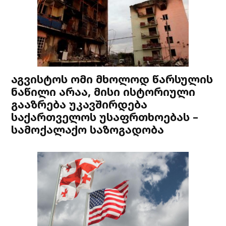
აგვისტოს ომი მხოლოდ წარსულის
ნაწილი არაა, მისი ისტორიული
გააზრება უკავშირდება
საქართველოს უსაფრთხოებას –
სამოქალაქო საზოგადობა