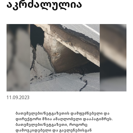
აკრძალულია
11.09.2023
ბათუმელები/ნეტგაზეთის დამფუძნებელი და
დირექტორი მზია ამაღლობელი დააპატიმრეს.
ბათუმელები/ნეტგაზეთი, როგორც
დამოუკიდებელი და გავლენებისგან