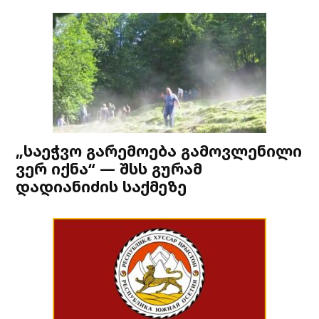
„საეჭვო გარემოება გამოვლენილი
ვერ იქნა“ — შსს გურამ
დადიანიძის საქმეზე