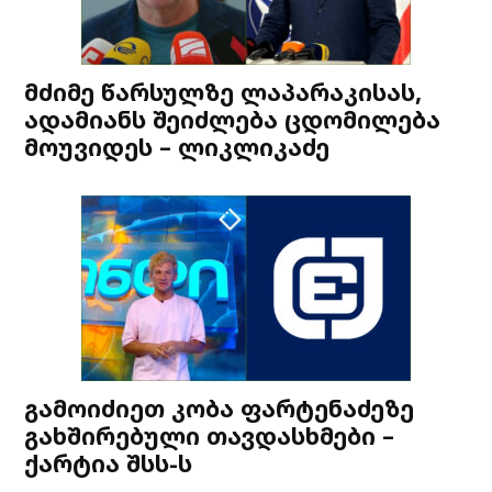
მძიმე წარსულზე ლაპარაკისას,
ადამიანს შეიძლება ცდომილება
მოუვიდეს – ლიკლიკაძე
გამოიძიეთ კობა ფარტენაძეზე
გახშირებული თავდასხმები –
ქარტია შსს-ს