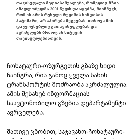
თავისუფალი მედიასაშუალება, რომელიც მზია
ამაღლობელმა 2001 წელს დააფუძნა, მიიჩნევს,
რომ ის არის რუსული რეჟიმის სინდისის
პატიმარი, არ აპირებს შეგუებას, ითხოვს მის
დაუყოვნებლივ გათავისუფლებას და
აგრძელებს ბრძოლას სიტყვის
თავისუფლებისთვის.
ჩოხატაური-ოზურგეთის გზაზე ხიდი
ჩაინგრა, რის გამოც ყველა სახის
ტრანსპორტის მოძრაობა აკრძალულია.
ამის შესახებ ინფორმაციას
საავტომობილო გზების დეპარტამენტი
ავრცელებს.
მათივე ცნობით, საჯავახო-ჩოხატაური-