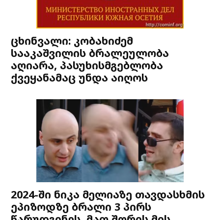
ცხინვალი: კობახიძემ
სააკაშვილის ბრალეულობა
აღიარა, პასუხისმგებლობა
ქვეყანამაც უნდა აიღოს
2024-ში ნიკა მელიაზე თავდასხმის
ეპიზოდზე ბრალი 3 პირს
წარუდგინეს, მათ შორის მის