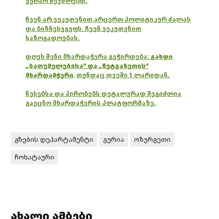
ვეღარ შევძლებთ.
ჩვენ არ ვეკუთვნით არცერთ პოლიტიკურ ძალას
და ბიზნესჯგუფს. ჩვენ ვეკუთვნით
საზოგადოებას.
დღეს შენი მხარდაჭერა გვჭირდება:
გახდი
„ბათუმელებისა“ და „ნეტგაზეთის“
მხარდამჭერი
,
თუნდაც თვეში 1 ლარიდან.
წესებსა და პირობებს დეტალურად შეგიძლია
გაეცნო მხარდაჭერის პლატფორმაზე.
გზების დეპარტამენტი
გურია
ოზურგეთი
ჩოხატაური
ახალი ამბები