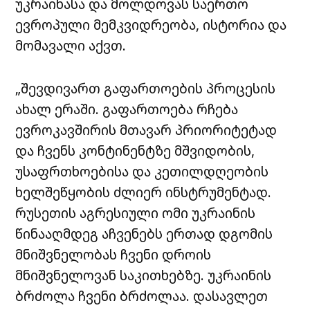
უკრაინასა და მოლდოვას საერთო
ევროპული მემკვიდრეობა, ისტორია და
მომავალი აქვთ.
„შევდივართ გაფართოების პროცესის
ახალ ერაში. გაფართოება რჩება
ევროკავშირის მთავარ პრიორიტეტად
და ჩვენს კონტინენტზე მშვიდობის,
უსაფრთხოებისა და კეთილდღეობის
ხელშეწყობის ძლიერ ინსტრუმენტად.
რუსეთის აგრესიული ომი უკრაინის
წინააღმდეგ აჩვენებს ერთად დგომის
მნიშვნელობას ჩვენი დროის
მნიშვნელოვან საკითხებზე. უკრაინის
ბრძოლა ჩვენი ბრძოლაა. დასავლეთ