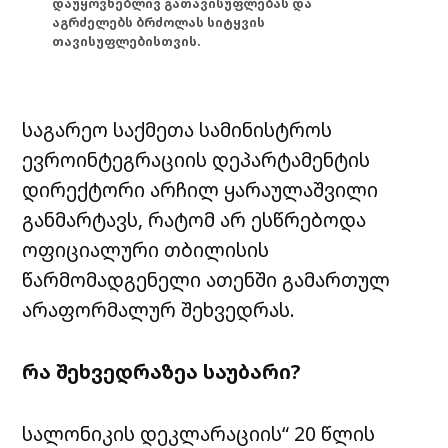
დაუყოვნებლივ გათავისუფლებას და
აგრძელებს ბრძოლას სიტყვის
თავისუფლებისთვის.
საგარეო საქმეთა სამინისტროს
ევროინტეგრაციის დეპარტამენტის
დირექტორი არჩილ ყარაულაშვილი
განმარტავს, რატომ არ ესწრებოდა
ოფიციალური თბილისის
წარმომადგენელი ათენში გამართულ
არაფორმალურ შეხვედრას.
რა შეხვედრაზეა საუბარი?
სალონიკის დეკლარაციის“ 20 წლის