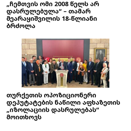
„ჩემთვის ომი 2008 წელს არ
დასრულებულა“ – თამარ
მეარაყიშვილის 18-წლიანი
ბრძოლა
თურქეთის ოპოზიციონერი
დეპუტატების ნაწილი აფხაზეთის
„იზოლაციის დასრულებას“
მოითხოვს