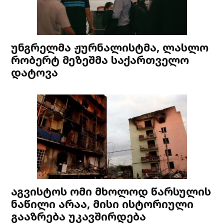
უნგრელმა ჟურნალისტმა, ლასლო
რობერტ მეზეშმა საქართველო
დატოვა
აგვისტოს ომი მხოლოდ წარსულის
ნაწილი არაა, მისი ისტორიული
გააზრება უკავშირდება