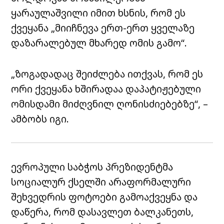
ყარაულაშვილი იმით ხსნის, რომ ეს
ქვეყანა „მიიჩნევა ერთ-ერთ ყველაზე
დაზარალებულ მხარედ ომის გამო“.
„ზოგადადაც შეიძლება ითქვას, რომ ეს
ორი ქვეყანა ხშირადაა დაპატიჟებული
ომისდამი მიძღვნილ ღონისძიებებზე“, –
ამბობს იგი.
ევროპული საბჭოს პრეზიდენტმა
სოციალურ ქსელში არაფორმალური
შეხვედრის ფოტოები გამოაქვეყნა და
დაწერა, რომ დასავლეთ ბალკანეთს,