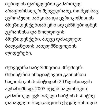
იუბილის ფარგლებში გამართულ
არაფორმალურ შეხვედრაზე, რომელსაც
ევროპული საბჭოსა და ევროკომისიის
პრეზიდენტებთან ერთად ესწრებოდნენ
უკრაინისა და მოლდოვის
პრეზიდენტები, ასევე დასავლეთ
ბალკანეთის სახელმწიფოების
ლიდერები.
შეხვედრა საბერძნეთის პრემიერ-
მინისტრის ინიციატივით გაიმართა
სალონიკის სამიტიდან 20 წლისთავის
აღსანიშნად. 2003 წელს სალონიკში
გამართულ ევროპული საბჭოს სამიტზე
დასავლეთ ბალკანეთის ქვეყნებისთვის