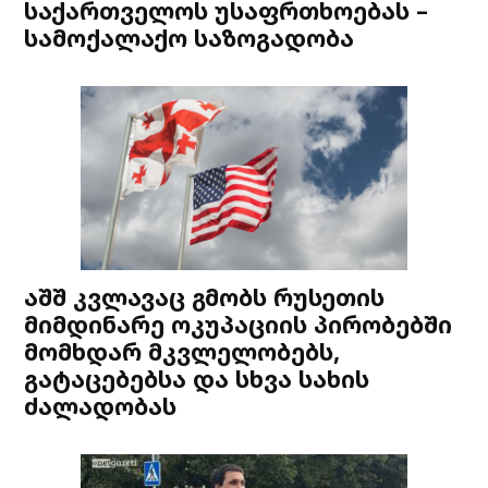
საქართველოს უსაფრთხოებას –
სამოქალაქო საზოგადობა
აშშ კვლავაც გმობს რუსეთის
მიმდინარე ოკუპაციის პირობებში
მომხდარ მკვლელობებს,
გატაცებებსა და სხვა სახის
ძალადობას