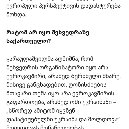
ევროპული პერსპექტივის დადასტურება
მოხდა.
რატომ არ იყო შეხვედრაზე
საქართველო?
ყარაულაშვილმა აღნიშნა, რომ
შეხვედრის ორგანიზატორი იყო არა
ევროკავშირი, არამედ ბერძნული მხარე.
მისივე განცხადებით, ღონისძიების
მთავარი თემა იყო არა ევროკავშირის
გაფართოება, არამედ ომი უკრაინაში –
„სწორედ ამიტომ იყვნენ
დაპატიჟებულნი უკრაინა და მოლდოვა“.
მოლდოვას მონაწილეობას