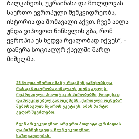
ბალკანეთს, უკრაინასა და მოლდოვას
საერთო ევროპული მემკვიდრეობა,
ისტორია და მომავალი აქვთ. ჩვენ ახლა
უნდა ვიპოვოთ წინსვლის გზა, რომ
ევროპის ეს ხედვა რეალობად იქცეს“, –
დაწერა სოციალურ ქსელში შარლ
მიშელმა.
25 წელია ვწერთ იმაზე, რაც შენ გაწუხებს და
რასაც მთავრობა გიმალავს, თუმცა დღეს,
რეპრესიული პოლიტიკის პირობებში, როდესაც
დამოუკიდებელ გამოცემებს „ქართული ოცნება“
შემოსავლის წყაროს უკეტავს, ამას მარტო
ვეღარ შევძლებთ.
ჩვენ არ ვეკუთვნით არცერთ პოლიტიკურ ძალას
და ბიზნესჯგუფს. ჩვენ ვეკუთვნით
საზოგადოებას.