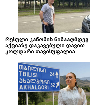
რუსული კანონის წინააღმდეგ
აქციაზე დაკავებული დავით
კოლდარი თავისუფალია