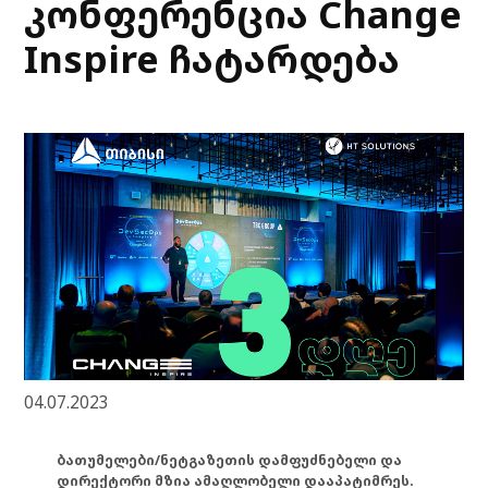
კონფერენცია Change
Inspire ჩატარდება
04.07.2023
ბათუმელები/ნეტგაზეთის დამფუძნებელი და
დირექტორი მზია ამაღლობელი დააპატიმრეს.