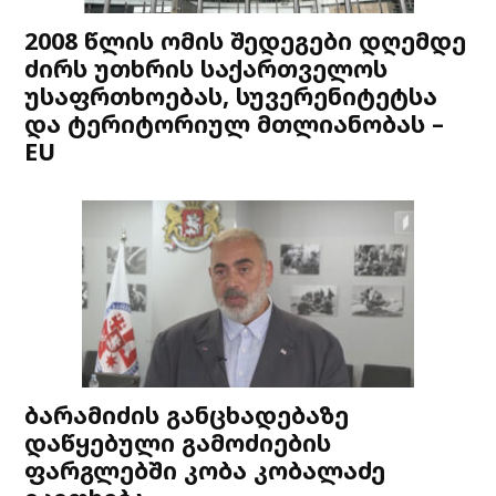
2008 წლის ომის შედეგები დღემდე
ძირს უთხრის საქართველოს
უსაფრთხოებას, სუვერენიტეტსა
და ტერიტორიულ მთლიანობას –
EU
ბარამიძის განცხადებაზე
დაწყებული გამოძიების
ფარგლებში კობა კობალაძე