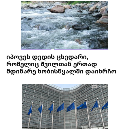
იპოვეს დედის ცხედარი,
რომელიც შვილთან ერთად
მდინარე ხობისწყალში დაიხრჩო