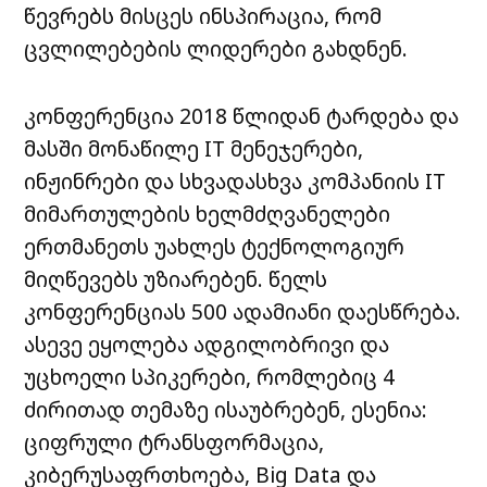
წევრებს მისცეს ინსპირაცია, რომ
ცვლილებების ლიდერები გახდნენ.
კონფერენცია 2018 წლიდან ტარდება და
მასში მონაწილე IT მენეჯერები,
ინჟინრები და სხვადასხვა კომპანიის IT
მიმართულების ხელმძღვანელები
ერთმანეთს უახლეს ტექნოლოგიურ
მიღწევებს უზიარებენ. წელს
კონფერენციას 500 ადამიანი დაესწრება.
ასევე ეყოლება ადგილობრივი და
უცხოელი სპიკერები, რომლებიც 4
ძირითად თემაზე ისაუბრებენ, ესენია:
ციფრული ტრანსფორმაცია,
კიბერუსაფრთხოება, Big Data და