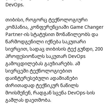
DevOps.
თიბისი, როგორც ტექნოლოგიური
კომპანია, კონფერენციაში Game Changer
Partner-ის სტატუსით მონაწილეობს და
წარმოდგენილი იქნება საკუთარი
სივრცით, სადაც თიბისის ტექ გუნდი, 200
პროფესიონალს საკუთარ DevOps
გამოცდილებას გაუზიარებს. ამ
სივრცეში ტექნოლოგიებით
დაინტერესებული ადამიანები
ძირითადად ტექნიკურ ნაწილს
მოისმენენ, რადგან სცენა DevOps-სის
გაშლას დაეთმობა.