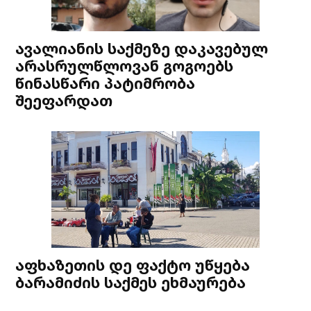
ავალიანის საქმეზე დაკავებულ
არასრულწლოვან გოგოებს
წინასწარი პატიმრობა
შეეფარდათ
აფხაზეთის დე ფაქტო უწყება
ბარამიძის საქმეს ეხმაურება