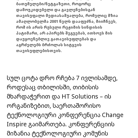
ბათუმელები/ნეტგაზეთი, როგორც
დამოუკიდებელი და გავლენებისგან
თავისუფალი მედიასაშუალება, რომელიც მზია
ამაღლობელმა 2001 წელს დააფუძნა, მიიჩნევს,
რომ ის არის რუსული რეჟიმის სინდისის
პატიმარი, არ აპირებს შეგუებას, ითხოვს მის
დაუყოვნებლივ გათავისუფლებას და
აგრძელებს ბრძოლას სიტყვის
თავისუფლებისთვის.
სულ ცოტა დრო რჩება 7 ივლისამდე,
როდესაც თბილისში, თიბისის
მხარდაჭერით და HT Solutions – ის
ორგანიზებით, საერთაშორისო
ტექნოლოგიური კონფერენცია Change
Inspire გაიმართება. კონფერენციის
მიზანია ტექნოლოგიური კომუნის