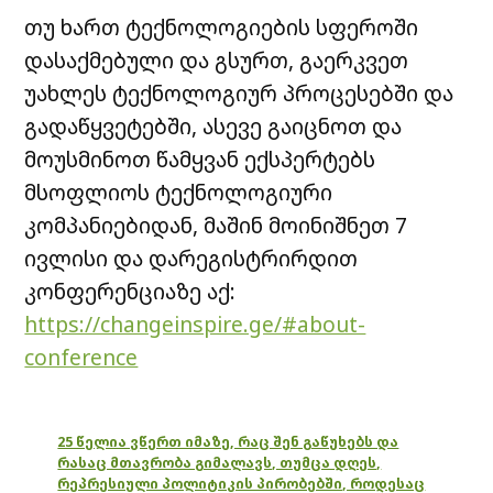
თუ ხართ ტექნოლოგიების სფეროში
დასაქმებული და გსურთ, გაერკვეთ
უახლეს ტექნოლოგიურ პროცესებში და
გადაწყვეტებში, ასევე გაიცნოთ და
მოუსმინოთ წამყვან ექსპერტებს
მსოფლიოს ტექნოლოგიური
კომპანიებიდან, მაშინ მოინიშნეთ 7
ივლისი და დარეგისტრირდით
კონფერენციაზე აქ:
https://changeinspire.ge/#about-
conference
25 წელია ვწერთ იმაზე, რაც შენ გაწუხებს და
რასაც მთავრობა გიმალავს, თუმცა დღეს,
რეპრესიული პოლიტიკის პირობებში, როდესაც