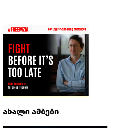
ახალი ამბები