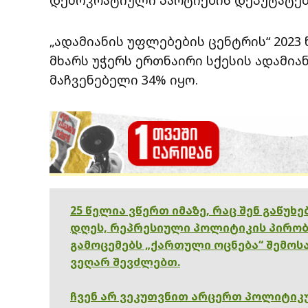
„ადამიანის უფლებების ცენტრის“ 202
მხარს უჭერს ერთნაირი სქესის ადამიან
მაჩვენებელი 34% იყო.
25 წელია ვწერთ იმაზე, რაც შენ გაწუხ
დღეს, რეპრესიული პოლიტიკის პირობ
გამოცემებს „ქართული ოცნება“ შემოსა
ვეღარ შევძლებთ.
ჩვენ არ ვეკუთვნით არცერთ პოლიტიკუ