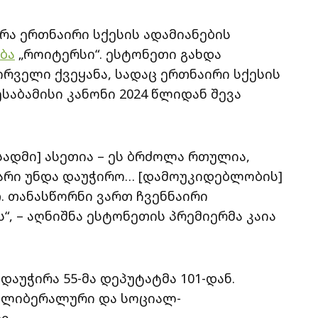
რა ერთნაირი სქესის ადამიანების
ბა
„როიტერსი“. ესტონეთი გახდა
ველი ქვეყანა, სადაც ერთნაირი სქესის
საბამისი კანონი 2024 წლიდან შევა
ადმი] ასეთია – ეს ბრძოლა რთულია,
ხარი უნდა დაუჭირო… [დამოუკიდებლობის]
. თანასწორნი ვართ ჩვენნაირი
“, – აღნიშნა ესტონეთის პრემიერმა კაია
აუჭირა 55-მა დეპუტატმა 101-დან.
ს ლიბერალური და სოციალ-
ი.