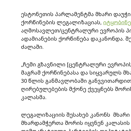
ესტონეთის პარლამენტმა მხარი დაუჭი
ქორწინების ლეგალიზაციას,
იტყობინე
აღმოსავლეთ/ცენტრალური ევროპის პირ
ადამიანების ქორწინება დაკანონდა. შე
ძალაში.
„ჩემი გზავნილი [ცენტრალური ევროპის
მაგრამ ქორწინებასა და სიყვარულს მ
30 წლის განმავლობაში განვვითარდით
ღირებულებების მქონე ქვეყნებს შორის
კალასმა.
ლეგალიზაციის შესახებ კანონს მხარი დ
მხარდამჭერთა შორის იყვნენ კალასი
დემოკრატიული პარტიების დეპუტატებ