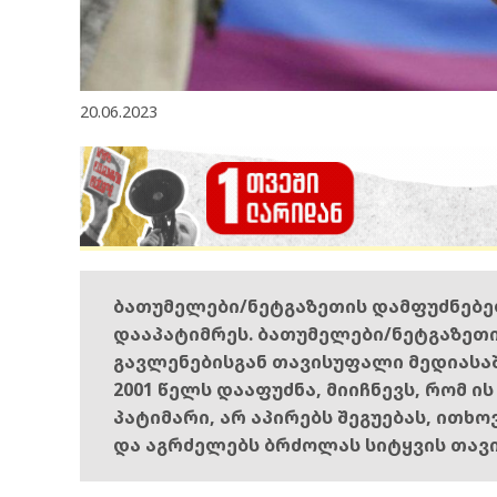
20.06.2023
ბათუმელები/ნეტგაზეთის დამფუძნებ
დააპატიმრეს. ბათუმელები/ნეტგაზეთ
გავლენებისგან თავისუფალი მედიასა
2001 წელს დააფუძნა, მიიჩნევს, რომ ი
პატიმარი, არ აპირებს შეგუებას, ითხ
და აგრძელებს ბრძოლას სიტყვის თავ