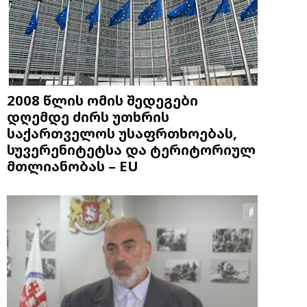
2008 წლის ომის შედეგები
დღემდე ძირს უთხრის
საქართველოს უსაფრთხოებას,
სუვერენიტეტსა და ტერიტორიულ
მთლიანობას – EU