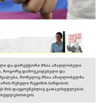
ელი და დირექტორი მზია ამაღლობელი
ი, როგორც დამოუკიდებელი და
შუალება, რომელიც მზია ამაღლობელმა
ს არის რუსული რეჟიმის სინდისის
ოვს მის დაუყოვნებლივ გათავისუფლებას
ისუფლებისთვის.