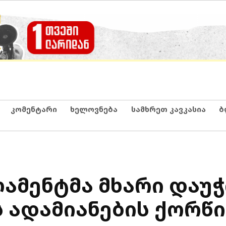
კომენტარი
ხელოვნება
სამხრეთ კავკასია
ბ
ამენტმა მხარი დაუ
 ადამიანების ქორწი