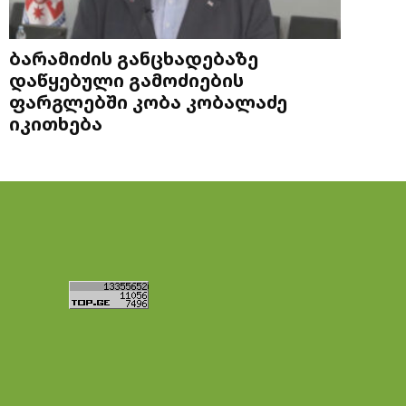
ბარამიძის განცხადებაზე
დაწყებული გამოძიების
ფარგლებში კობა კობალაძე
იკითხება