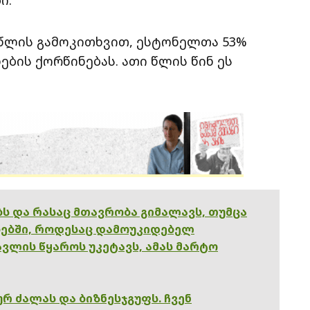
3 წლის გამოკითხვით, ესტონელთა 53%
ების ქორწინებას. ათი წლის წინ ეს
ებს და რასაც მთავრობა გიმალავს, თუმცა
ებში, როდესაც დამოუკიდებელ
ვლის წყაროს უკეტავს, ამას მარტო
რ ძალას და ბიზნესჯგუფს. ჩვენ