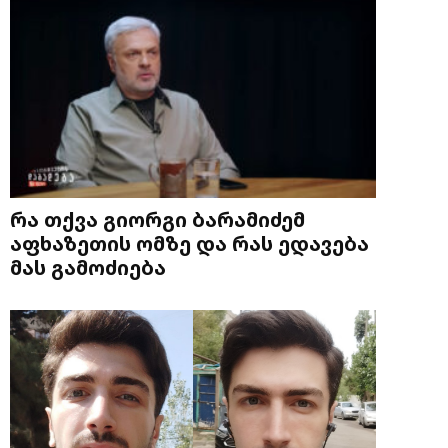
რა თქვა გიორგი ბარამიძემ
აფხაზეთის ომზე და რას ედავება
მას გამოძიება