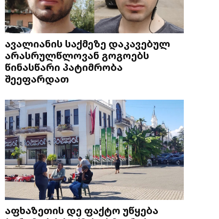
ავალიანის საქმეზე დაკავებულ
არასრულწლოვან გოგოებს
წინასწარი პატიმრობა
შეეფარდათ
აფხაზეთის დე ფაქტო უწყება