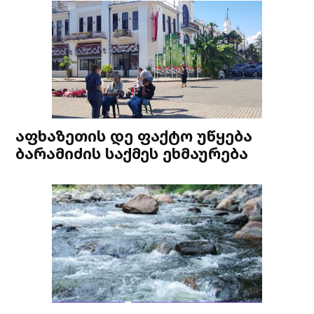
აფხაზეთის დე ფაქტო უწყება
ბარამიძის საქმეს ეხმაურება