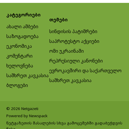
კატეგორიები
თემები
ახალი ამბები
სინდისის პატიმრები
საზოგადოება
საპროტესტო აქციები
ეკონომიკა
ომი უკრაინაში
კომენტარი
რეპრესიული კანონები
ხელოვნება
ევროკავშირი და საქართველო
სამხრეთ კავკასია
სამხრეთ კავკასია
ბლოგები
© 2026 Netgazeti
Powered by Newspack
ნეტგაზეთის მასალების სხვა გამოცემებში გადაბეჭდვის