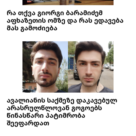
რა თქვა გიორგი ბარამიძემ
აფხაზეთის ომზე და რას ედავება
მას გამოძიება
ავალიანის საქმეზე დაკავებულ
არასრულწლოვან გოგოებს
წინასწარი პატიმრობა
შეეფარდათ