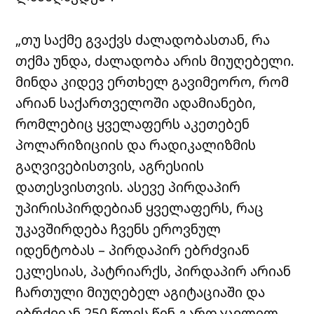
„თუ საქმე გვაქვს ძალადობასთან, რა
თქმა უნდა, ძალადობა არის მიუღებელი.
მინდა კიდევ ერთხელ გავიმეორო, რომ
არიან საქართველოში ადამიანები,
რომლებიც ყველაფერს აკეთებენ
პოლარიზიციის და რადიკალიზმის
გაღვივებისთვის, აგრესიის
დათესვისთვის. ასევე პირდაპირ
უპირისპირდებიან ყველაფერს, რაც
უკავშირდება ჩვენს ეროვნულ
იდენტობას – პირდაპირ ებრძვიან
ეკლესიას, პატრიარქს, პირდაპირ არიან
ჩართული მიუღებელ აგიტაციაში და
ებრძვიან 250 წლის წინ გარდაცვლილ