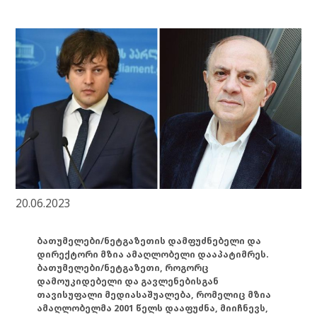
20.06.2023
ბათუმელები/ნეტგაზეთის დამფუძნებელი და
დირექტორი მზია ამაღლობელი დააპატიმრეს.
ბათუმელები/ნეტგაზეთი, როგორც
დამოუკიდებელი და გავლენებისგან
თავისუფალი მედიასაშუალება, რომელიც მზია
ამაღლობელმა 2001 წელს დააფუძნა, მიიჩნევს,