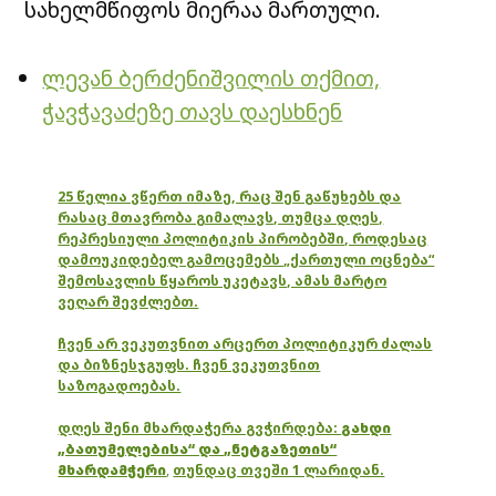
სახელმწიფოს მიერაა მართული.
ლევან ბერძენიშვილის თქმით,
ჭავჭავაძეზე თავს დაესხნენ
25 წელია ვწერთ იმაზე, რაც შენ გაწუხებს და
რასაც მთავრობა გიმალავს, თუმცა დღეს,
რეპრესიული პოლიტიკის პირობებში, როდესაც
დამოუკიდებელ გამოცემებს „ქართული ოცნება“
შემოსავლის წყაროს უკეტავს, ამას მარტო
ვეღარ შევძლებთ.
ჩვენ არ ვეკუთვნით არცერთ პოლიტიკურ ძალას
და ბიზნესჯგუფს. ჩვენ ვეკუთვნით
საზოგადოებას.
დღეს შენი მხარდაჭერა გვჭირდება:
გახდი
„ბათუმელებისა“ და „ნეტგაზეთის“
მხარდამჭერი
,
თუნდაც თვეში 1 ლარიდან.