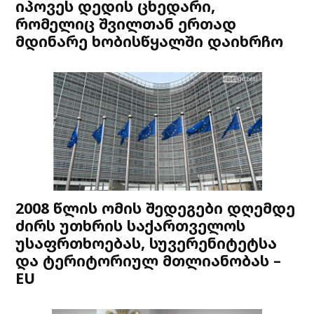
იპოვეს დედის ცხედარი,
რომელიც შვილთან ერთად
მდინარე ხობისწყალში დაიხრჩო
2008 წლის ომის შედეგები დღემდე
ძირს უთხრის საქართველოს
უსაფრთხოებას, სუვერენიტეტსა
და ტერიტორიულ მთლიანობას –
EU