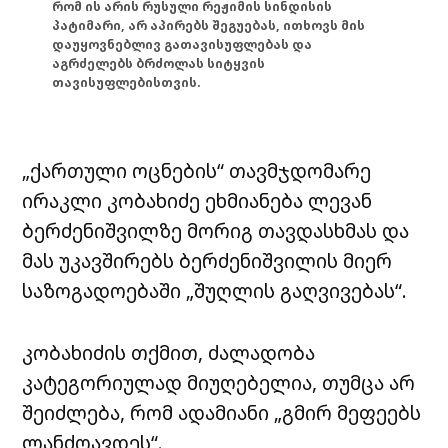
რომ ის არის რუსული რეჟიმის სინდისის
პატიმარი, არ აპირებს შეგუებას, ითხოვს მის
დაუყოვნებლივ გათავისუფლებას და
აგრძელებს ბრძოლას სიტყვის
თავისუფლებისთვის.
„ქართული ოცნების“ თავმჯდომარე
ირაკლი კობახიძე ეხმიანება ლევან
ბერძენიშვილზე მორიგ თავდასხმას და
მას უკავშირებს ბერძენიშვილის მიერ
საზოგადოებაში „შუღლის გაღვივებას“.
კობახიძის თქმით, ძალადობა
კატეგორიულად მიუღებელია, თუმცა არ
შეიძლება, რომ ადამიანი „გმირ მეფეებს
ლანძღავდეს“.