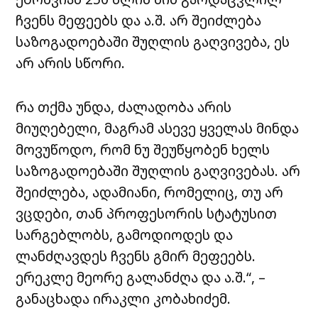
ჩვენს მეფეებს და ა.შ. არ შეიძლება
საზოგადოებაში შუღლის გაღვივება, ეს
არ არის სწორი.
რა თქმა უნდა, ძალადობა არის
მიუღებელი, მაგრამ ასევე ყველას მინდა
მოვუწოდო, რომ ნუ შეუწყობენ ხელს
საზოგადოებაში შუღლის გაღვივებას. არ
შეიძლება, ადამიანი, რომელიც, თუ არ
ვცდები, თან პროფესორის სტატუსით
სარგებლობს, გამოდიოდეს და
ლანძღავდეს ჩვენს გმირ მეფეებს.
ერეკლე მეორე გალანძღა და ა.შ.“, –
განაცხადა ირაკლი კობახიძემ.