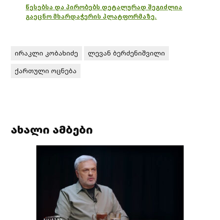
წესებსა და პირობებს დეტალურად შეგიძლია
გაეცნო მხარდაჭერის პლატფორმაზე.
ირაკლი კობახიძე
ლევან ბერძენიშვილი
ქართული ოცნება
ახალი ამბები