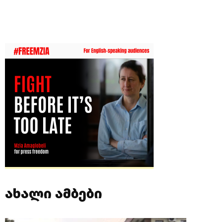
ახალი ამბები