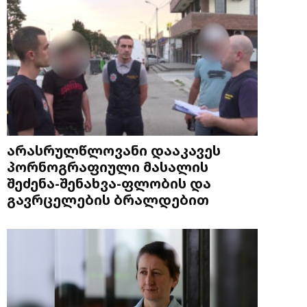
არასრულწლოვანი დააკავეს
პორნოგრაფიული მასალის
შეძენა-შენახვა-ფლობის და
გავრცელების ბრალდებით