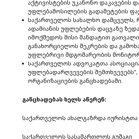
აქტივისტების უკანონო დაკავების 
უფლებამოსილების გადამეტების ფა
საქართველოს სახალხო დამცველს,
ადამიანის უფლებების დაცვაზე ზე
იმოქმედოს მისი მანდატით გათვალის
განახორციელოს შეკრების და გამოხ
უფლებრივი მდგომარეობის მონიტორ
Საქართველოს ადვოკატთა ასოციაცია
უფლებადარღვევების შემთხვევებს”, 
ორგანიზაციების განცხადებაში.
განცხადებას ხელს აწერენ:
საქართველოს ახალგაზრდა იურისტთა 
საქართველოს სასამართლოს გუშაგი