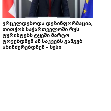
ვრცელდებოდა დეზინფორმაცია,
თითქოს საქართველოში რუს
ტურისტებს ტყეში მარტო
ტოვებდნენ ან საკვებს განგებ
აბინძურებდნენ – სუსი