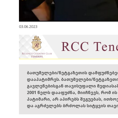
03.06.2023
ბათუმელები/ნეტგაზეთის დამფუძნებ
დააპატიმრეს. ბათუმელები/ნეტგაზეთ
გავლენებისგან თავისუფალი მედიასა
2001 წელს დააფუძნა, მიიჩნევს, რომ ი
პატიმარი, არ აპირებს შეგუებას, ითხ
და აგრძელებს ბრძოლას სიტყვის თავ