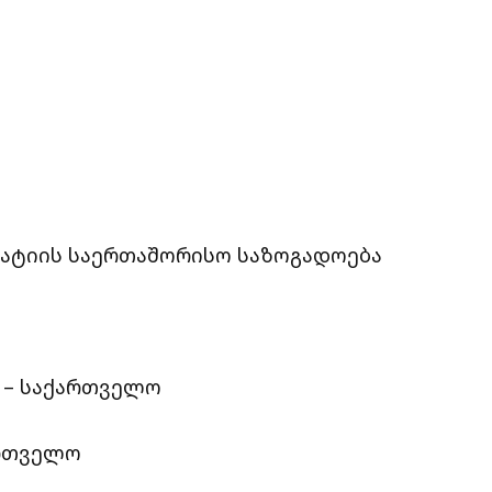
რატიის საერთაშორისო საზოგადოება
 – საქართველო
ართველო