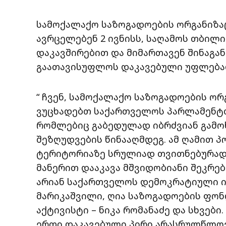
სამოქალაქო საზოგადოების ორგანიზაც
ავრცელებენ 2 ივნისს, საღამოს თბილ
დაკავშირებით და მიმართავენ შინაგა
გაათავისუფლოს დაკავებული უფლება
“ ჩვენ, სამოქალაქო საზოგადოების ორ
ვუცხადებთ საქართველოს პარლამენტ
რომლებიც გაბედულად იბრძვიან გამო
შეზღუდვების წინააღმდეგ. ამ ღამით 
ტერიტორიაზე სრულიად თვითნებურად,
მანერით დააკავა მშვიდობიანი შეკრე
არიან საქართველოს დემოკრატიული ი
მარიკაშვილი, ღია საზოგადოების ფონ
აქტივისტი – ნიკა რომანაძე და სხვები
ერთი დაკავებული პირი არასრულწლოვ