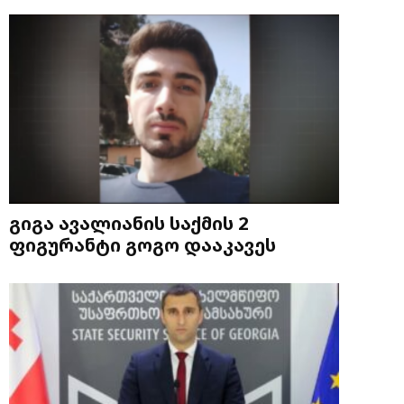
გიგა ავალიანის საქმის 2
ფიგურანტი გოგო დააკავეს