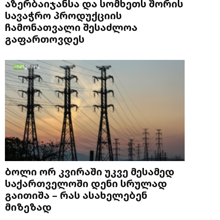
აზერბაიჯანსა და სომხეთს შორის
სავაჭრო პროდუქციის
ჩამონათვალი შესაძლოა
გაფართოვდეს
ბოლი ორ კვირაში უკვე მესამედ
საქართველოში დენი სრულად
გაითიშა – რას ასახელებენ
მიზეზად