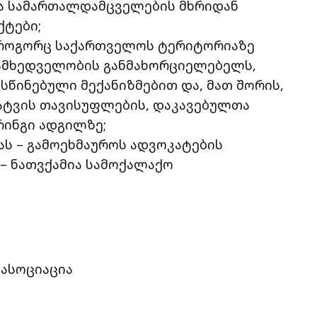
და სამართალდამცველების მხრიდან
ქტები;
 როგორც საქართველოს ტერიტორიაზე
დამხედველობის განმახორციელებელს,
წინებული მექანიზმებით და, მათ შორის,
ატვის თავისუფლების, დაკავებულთა
ინგი ადგილზე;
ს – გამოეხმაუროს ადვოკატების
– ნათვქამია სამოქალაქო
ასოციაცია