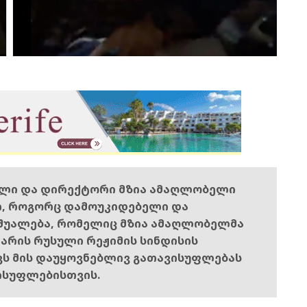
ელი და დირექტორი მზია ამაღლობელი
ი, როგორც დამოუკიდებელი და
შუალება, რომელიც მზია ამაღლობელმა
ს არის რუსული რეჟიმის სინდისის
ოვს მის დაუყოვნებლივ გათავისუფლებას
ისუფლებისთვის.