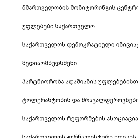
მმართველობის მონიტორინგის ცენტრი
უფლებები საქართველო
საქართველოს დემოკრატიული ინიცია
მედიაომბუდსმენი
პარტნიორობა ადამიანის უფლებებისთ
ტოლერანტობის და მრავალფეროვნები
საქართველოს რეფორმების ასოციაცია 
საქართველოს ჟურნალისტური ეთიკის 