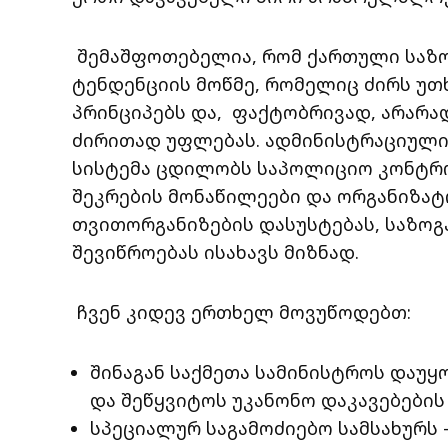
შემაშფოთებელია, რომ ქართული საზო
ტენდენციის მოწმე, რომელიც ძირს უ
პრინციპებს და, ფაქტობრივად, არარა
ძირითად უფლებას. ადმინისტრაციული
სისტემა ცდილობს საპოლიციო კონტრ
შეკრების მონაწილეები და ორგანიზატ
თვითორგანიზების დასუსტებას, საზოგ
შევიწროებას ისახავს მიზნად.
ჩვენ კიდევ ერთხელ მოვუწოდებთ:
შინაგან საქმეთა სამინისტროს დაუ
და შეწყვიტოს უკანონო დაკავებების
სპეციალურ საგამოძიებო სამსახურს