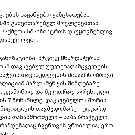
იების საგანგებო განცხადებას
ისში განვითარებულ მოვლენებთან
ნ საქმეთა სმაინისტროს დაუყოვნებლივ
დამცველები.
განიზაციები, მტკიცე მხარდაჭერას
თან დაკავებულ უფლებადამცველებს,
ხატვის თავისუფლების შინაარსობრივი
პოლიციამ პარლამენტის მიმდებარე
 უკანონოდ და მკვეთრად აგრესიული
ბის 7 მონაწილე. დაკავებულთა შორის
ნიციატივის თავმჯდომარე – ედუარდ
დის თანამშრომელი – საბა ბრაჭველი,
. რამდენადაც ჩვენთვის ცნობილია, ერთ-
ანია.