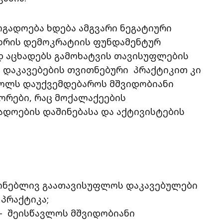
გადოება ხდება ამგვარი ნეგატიური
თხრის დემოკრატიის ფუნდამენტურ
დ აცხადებს გამოხატვის თავისუფლების
 დაკავებების თვითნებური პრაქტიკით კი
ოლს დაუქვემდებაროს მშვიდობიანი
ორები, რაც მოქალაქეების
ადოების დაშინებასა და აქტივისტების
ყონებლივ გაათავისუფლოს დაკავებულები
 პრაქტიკა;
 – შეისწავლოს მშვიდობიანი