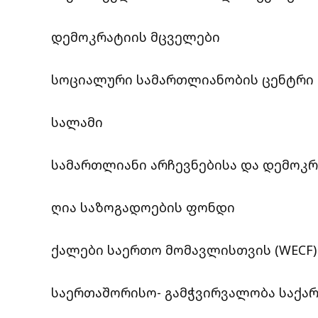
დემოკრატიის მცველები
სოციალური სამართლიანობის ცენტრი
სალამი
სამართლიანი არჩევნებისა და დემოკ
ღია საზოგადოების ფონდი
ქალები საერთო მომავლისთვის (WECF)
საერთაშორისო- გამჭვირვალობა საქ