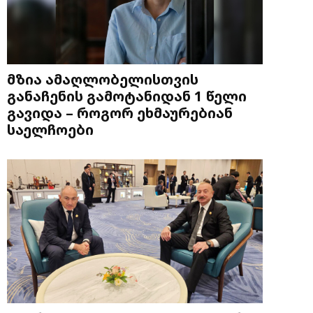
მზია ამაღლობელისთვის
განაჩენის გამოტანიდან 1 წელი
გავიდა – როგორ ეხმაურებიან
საელჩოები