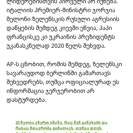
ლიდერებისთვის პირველი არ იქნება.
იტალიის პრემიერ-მინისტრი ჯორჯია
მელონი ზელენსკის რუსული აგრესიის
დაწყების შემდეგ კიევში ეწვია, პაპი
ფრანცისკე კი უკრაინის პრეზიდენტს
უკანასკნელად 2020 წელს შეხვდა.
AP-ს ცნობით, რომის შემდეგ, ზელენსკი
სავარაუდოდ ბერლინში გამართავს
შეხვედრებს, თუმცა ოფიციალურად ეს
ინფორმაცია ჯერჯერობით არ
დასტურდება.
25 წელია ვწერთ იმაზე, რაც შენ გაწუხებს და
რასაც მთავრობა გიმალავს, თუმცა დღეს,