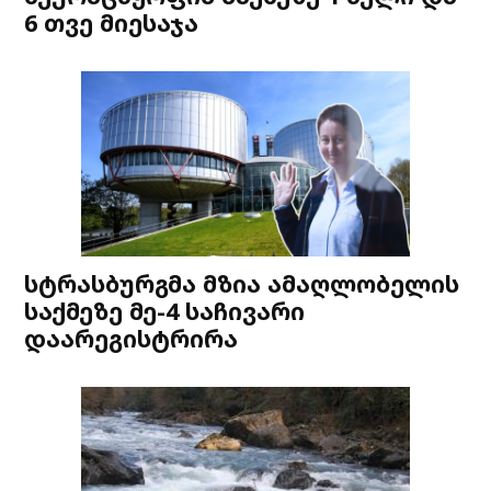
6 თვე მიესაჯა
სტრასბურგმა მზია ამაღლობელის
საქმეზე მე-4 საჩივარი
დაარეგისტრირა