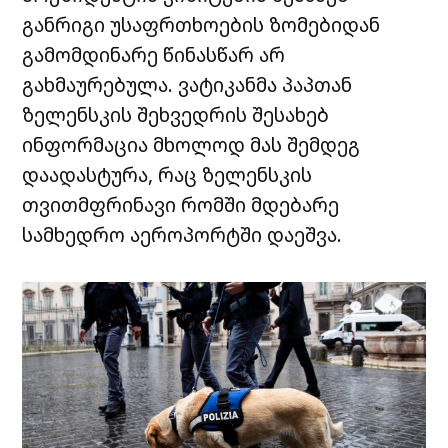
განრიგი უსაფრთხოების ზომებიდან
გამომდინარე წინასწარ არ
გახმაურებულა. ვატიკანმა პაპთან
ზელენსკის შეხვედრის შესახებ
ინფორმაცია მხოლოდ მას შემდეგ
დაადასტურა, რაც ზელენსკის
თვითმფრინავი რომში მდებარე
სამხედრო აეროპორტში დაეშვა.