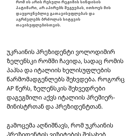
რომ ის არის რუსული რეჟიმის სინდისის
პატიმარი, არ აპირებს შეგუებას, ითხოვს მის
დაუყოვნებლივ გათავისუფლებას და
აგრძელებს ბრძოლას სიტყვის
თავისუფლებისთვის.
უკრაინის პრეზიდენტი ვოლოდიმირ
ზელენსკი რომში ჩავიდა, სადაც რომის
პაპსა და იტალიის ხელისუფლების
წარმომადგენლებს შეხვდება. როგორც
AP წერს, ზელენსკის შეხვედრები
დაგეგმილი აქვს იტალიის პრემიერ-
მინისტრთან და პრეზიდენტთან.
გამოცემა აღნიშნავს, რომ უკრაინის
პრეზიდენტის ვიზიტების შესახებ