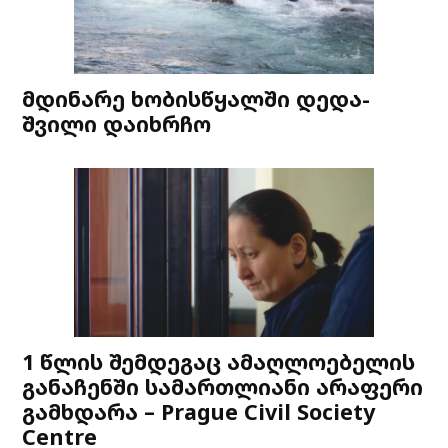
მდინარე ხობისწყალში დედა-
შვილი დაიხრჩო
1 წლის შემდეგაც ამაღლოებელის
განაჩენში სამართლიანი არაფერი
გამხდარა – Prague Civil Society
Centre