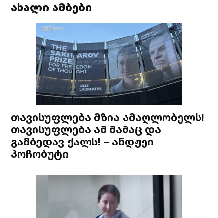
ახალი ამბები
თავისუფლება მზია ამაღლობელს!
თავისუფლება ამ მამაც და
გამბედავ ქალს! – ანდჟეი
პოჩობუტი