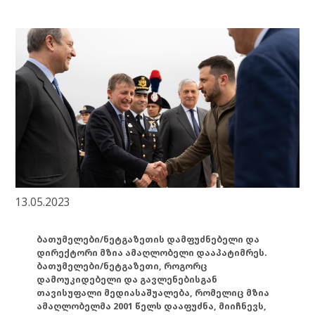
13.05.2023
ბათუმელები/ნეტგაზეთის დამფუძნებელი და
დირექტორი მზია ამაღლობელი დააპატიმრეს.
ბათუმელები/ნეტგაზეთი, როგორც
დამოუკიდებელი და გავლენებისგან
თავისუფალი მედიასაშუალება, რომელიც მზია
ამაღლობელმა 2001 წელს დააფუძნა, მიიჩნევს,