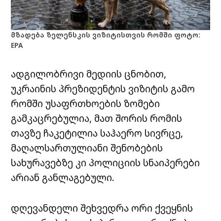
მზადება ზელენსკის ვიზიტისთვის რომში ფოტო:
EPA
ადგილობრივი მედიის ცნობით,
უკრაინის პრეზიდენტის ვიზიტის გამო
რომში უსაფრთხოების ზომები
გამკაცრებულია, მათ შორის რომის
თავზე ჩაკეტილია საჰაერო სივრცე,
მაღალსართულიანი შენობების
სახურავებზე კი პოლიციის სნაიპერები
არიან განლაგებული.
დღევანდელი შეხვედრა ორი ქვეყნის