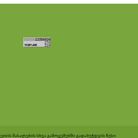
ეთის მასალების სხვა გამოცემებში გადაბეჭდვის წესი