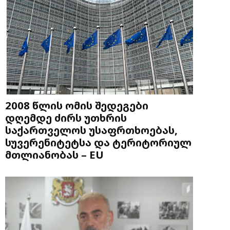
2008 წლის ომის შედეგები
დღემდე ძირს უთხრის
საქართველოს უსაფრთხოებას,
სუვერენიტეტსა და ტერიტორიულ
მთლიანობას – EU