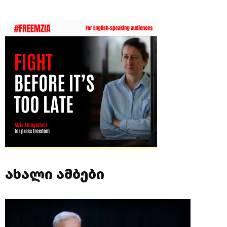
ახალი ამბები