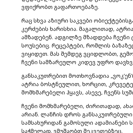
ვფიქრობთ გაფართოებაზე.
რაც სხვა აზიური საკვები ობიექტებისგ
კერძების ხარისხია. მაგალითად, ატრი
ამზადებენ. ადგილზე მზადდება ჩვენი 
სოუსებიც. რეცეპტები, რომლის ბაზაზ
ვიყიდეთ. მას შემდეგ ვციდლობთ, გემ
ჩვენი სამზარეულო კიდევ უფრო დავხ
განსაკუთრებით მოთხოვნადია „ვოკ’ენ’
ატრია ბოსტნეულით, ხორცით, კრევეტე
მომხმარებელი ჰყავს, ასევე, ჩვენს სუ
ჩვენი მომხმარებელი, ძირითადად, ახ
არიან. ლანჩის დროს განსაკუთრებული
სამსახურიდან გამოსული ადამიანები ს
საჭმელად. ვმუშაობთ შეკვეთებზეც.