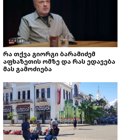
რა თქვა გიორგი ბარამიძემ
აფხაზეთის ომზე და რას ედავება
მას გამოძიება