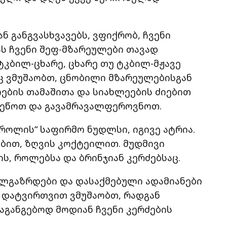
ან განგვასხვავებს, ვფიქრობ, ჩვენი
ას ჩვენი შეფ-მზარეულები თავად
ტკბილ-ცხარე, ცხარე თუ ტკბილ-მჟავე
ეც ვმუშაობთ, ცნობილი მზარეულებისგან
ოების თამაშითა და სიახლეების ძიებით
ვეწოთ და გავამრავალფეროვნოთ.
როლის“ საფირმო ნუდლსი, იგივე ატრია.
ბით, ზღვის კოქტეილით. მუდმივი
შის, როლებსა და ბრინჯიან კერძებსაც.
ალგაზრდები და დასაქმებული ადამიანები
 დატვირთვით ვმუშაობთ, რადგან
აგანგებოდ მოდიან ჩვენი კერძების