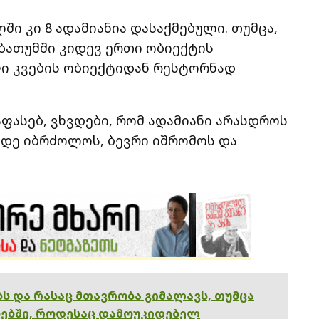
ში კი 8 ადამიანია დასაქმებული. თუმცა,
 ბათუმში კიდევ ერთი ობიექტის
ფი კვების ობიექტიდან რესტორნად
ასებ, ვხვდები, რომ ადამიანი არასდროს
მდე იბრძოლოს, ბევრი იშრომოს და
ებს და რასაც მთავრობა გიმალავს, თუმცა
ებში, როდესაც დამოუკიდებელ