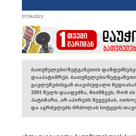
07.04.2023
ბათუმელები/ნეტგაზეთის დამფუძნებ
დააპატიმრეს. ბათუმელები/ნეტგაზეთ
გავლენებისგან თავისუფალი მედიასა
2001 წელს დააფუძნა, მიიჩნევს, რომ ი
პატიმარი, არ აპირებს შეგუებას, ითხ
და აგრძელებს ბრძოლას სიტყვის თავ