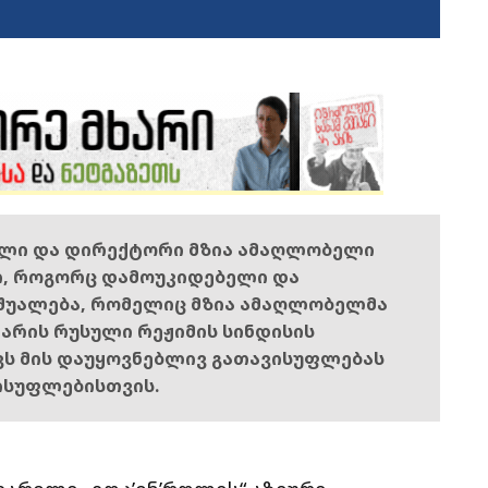
ელი და დირექტორი მზია ამაღლობელი
ი, როგორც დამოუკიდებელი და
შუალება, რომელიც მზია ამაღლობელმა
ს არის რუსული რეჟიმის სინდისის
ოვს მის დაუყოვნებლივ გათავისუფლებას
ისუფლებისთვის.