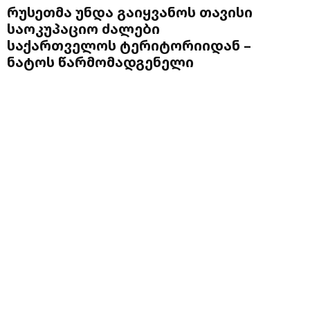
რუსეთმა უნდა გაიყვანოს თავისი
საოკუპაციო ძალები
საქართველოს ტერიტორიიდან –
ნატოს წარმომადგენელი