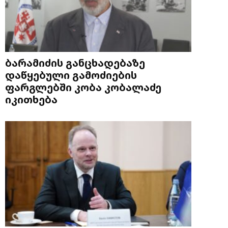
ბარამიძის განცხადებაზე
დაწყებული გამოძიების
ფარგლებში კობა კობალაძე
იკითხება