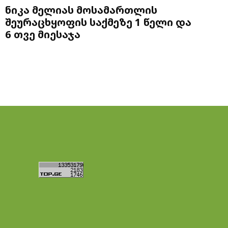
ნიკა მელიას მოსამართლის
შეურაცხყოფის საქმეზე 1 წელი და
6 თვე მიესაჯა