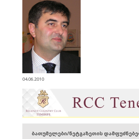
04.06.2010
ბათუმელები/ნეტგაზეთის დამფუძნებ