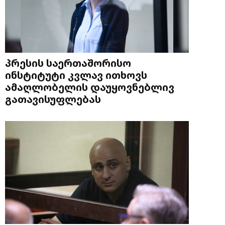
პრესის საერთაშორისო
ინსტიტუტი კვლავ ითხოვს
ამაღლობელის დაუყოვნებლივ
გათავისუფლებას