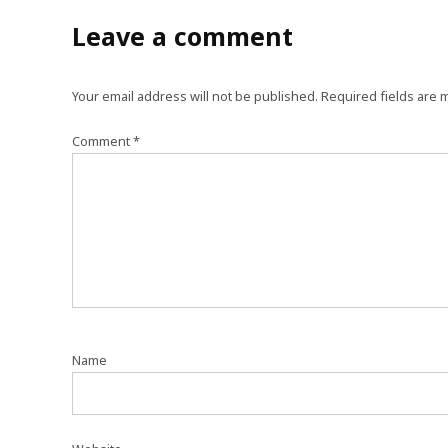
Leave a comment
Your email address will not be published.
Required fields are
Comment
*
Name