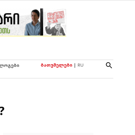
Open
ბათუმელები
|
RU
ლოგები
Search
?