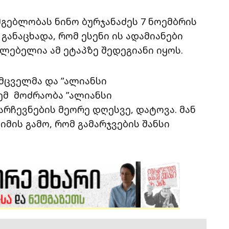
მგებლობას ნინო ბურჯანაძეს 7 ნოემბრის
განაცხადა, რომ ესენი ის ადამიანები
ლებელია ამ ეტაპზე შედეგიანი იყოს.
მცველმა და ”ალიანსი
მ მოძრაობა ”ალიანსი
არჩევნების მეორე დღესვე, დატოვა. მან
მის გამო, რომ გამარჯვების შანსი