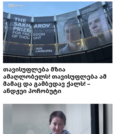
თავისუფლება მზია
ამაღლობელს! თავისუფლება ამ
მამაც და გამბედავ ქალს! –
ანდჟეი პოჩობუტი