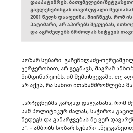
დააპატიმრეს. ბათუმელები/ნეტგაზეთ
გავლენებისგან თავისუფალი მედიასა
2001 წელს დააფუძნა, მიიჩნევს, რომ ი
პატიმარი, არ აპირებს შეგუებას, ითხ
და აგრძელებს ბრძოლას სიტყვის თავ
სოზარ სუბარი გაჩეჩილაძე-ოქრუაშვილ
ჯერჯერობით, არ გეგმავს, მაგრამ ამბ
მიმდინარეობს. იმ შემთხვევაში, თუ ა
არ აქვს, რა სახით ითანამშრომლებს მ
,,არჩევნებმა კარგად დაგვანახა, რომ 
სამ პოლიტიკურ ძალას, საჭიროა გაცი
შედეგს და გამარჯვებას მე ვერ დავარქ
ს“, – ამბობს სოზარ სუბარი ,,ნეტგაზეთთ