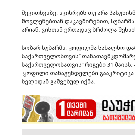
შეკითხვაზე, აკისრებს თუ არა პასუხის
მოვლენებთან დაკავშირებით, სუბარმა 
არიან, ვისთან ერთადაც ბრძოლა შესაძ
სოზარ სუბარმა, ყოფილმა სახალხო და
საქართველოსთვის” თანათავმჯდომარე
საქართველოსათვის” რიგები 31 მაისს, 
ყოფილი თანაგუნდელები გააკრიტიკა ი
ხელიდან გაშვებულ იქნა.