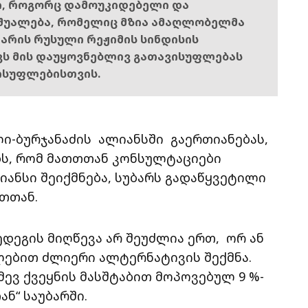
ი, როგორც დამოუკიდებელი და
შუალება, რომელიც მზია ამაღლობელმა
ს არის რუსული რეჟიმის სინდისის
ოვს მის დაუყოვნებლივ გათავისუფლებას
ისუფლებისთვის.
ი-ბურჯანაძის ალიანსში გაერთიანებას,
ობს, რომ მათთთან კონსულტაციები
ლიანსი შეიქმნება, სუბარს გადაწყვეტილი
ათთან.
შედეგის მიღწევა არ შეუძლია ერთ, ორ ან
ლებით ძლიერი ალტერნატივის შექმნა.
მევ ქვეყნის მასშტაბით მოპოვებულ 9 %-
ან“ საუბარში.