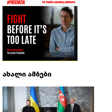
ახალი ამბები