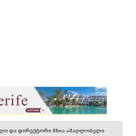
ელი და დირექტორი მზია ამაღლობელი