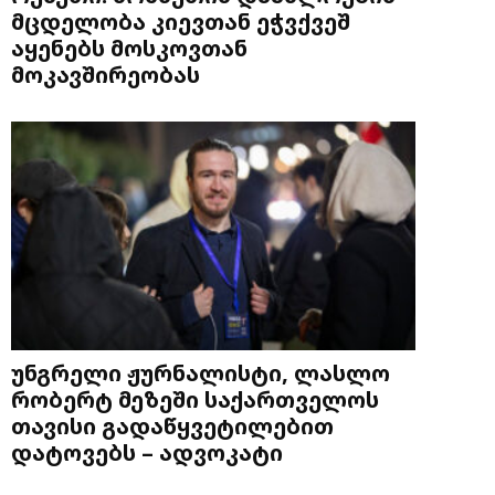
მცდელობა კიევთან ეჭვქვეშ
აყენებს მოსკოვთან
მოკავშირეობას
უნგრელი ჟურნალისტი, ლასლო
რობერტ მეზეში საქართველოს
თავისი გადაწყვეტილებით
დატოვებს – ადვოკატი