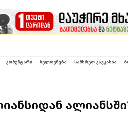
კომენტარი
ხელოვნება
სამხრეთ კავკასია
ბ
ლიანსიდან ალიანსში