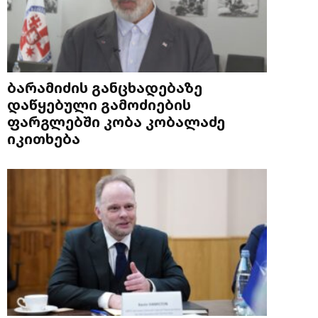
ბარამიძის განცხადებაზე
დაწყებული გამოძიების
ფარგლებში კობა კობალაძე
იკითხება