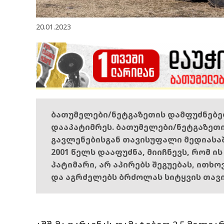
20.01.2023
ბათუმელები/ნეტგაზეთის დამფუძნებ
დააპატიმრეს. ბათუმელები/ნეტგაზეთ
გავლენებისგან თავისუფალი მედიასა
2001 წელს დააფუძნა, მიიჩნევს, რომ ი
პატიმარი, არ აპირებს შეგუებას, ითხ
და აგრძელებს ბრძოლას სიტყვის თავ