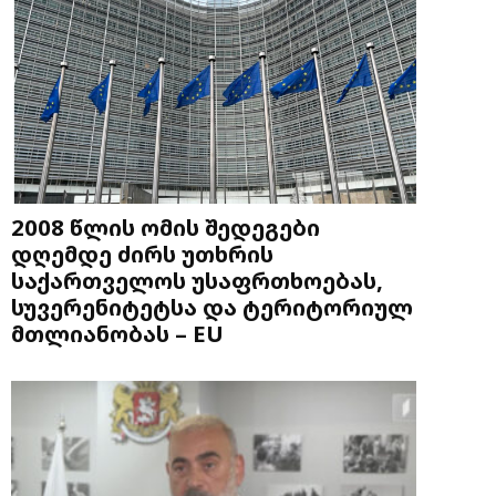
2008 წლის ომის შედეგები
დღემდე ძირს უთხრის
საქართველოს უსაფრთხოებას,
სუვერენიტეტსა და ტერიტორიულ
მთლიანობას – EU