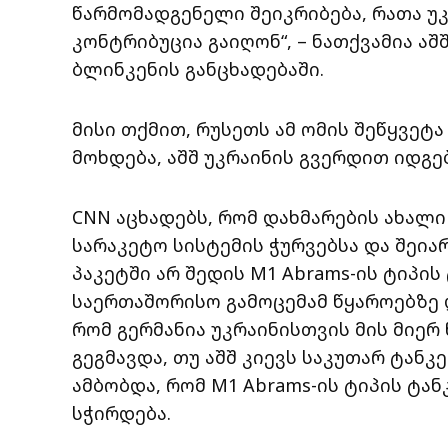
წარმომადგენელი შეიკრიბება, რათა უ
კონტრიბუცია გაიღონ“, – ნათქვამია ა
ბლინკენის განცხადებაში.
მისი თქმით, რუსეთს ამ ომის შეწყვეტა 
მოხდება, აშშ უკრაინის გვერდით იდგებ
CNN აცხადებს, რომ დახმარების ახალი 
სარაკეტო სისტემის ჭურვებსა და შეიარ
პაკეტში არ შედის M1 Abrams-ის ტიპის
საერთაშორისო გამოცემამ წყაროებზე
რომ გერმანია უკრაინისთვის მის მიერ
გეგმავდა, თუ აშშ კიევს საკუთარ ტანკე
ამბობდა, რომ M1 Abrams-ის ტიპის ტა
სჭირდება.