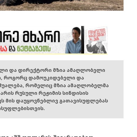
ელი და დირექტორი მზია ამაღლობელი
ი, როგორც დამოუკიდებელი და
შუალება, რომელიც მზია ამაღლობელმა
ს არის რუსული რეჟიმის სინდისის
ოვს მის დაუყოვნებლივ გათავისუფლებას
ისუფლებისთვის.