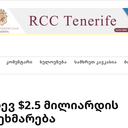
კომენტარი
ხელოვნება
სამხრეთ კავკასია
ბ
დევ $2.5 მილიარდის
ეხმარება