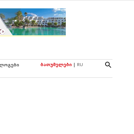
Open
ბათუმელები
|
RU
ლოგები
Search