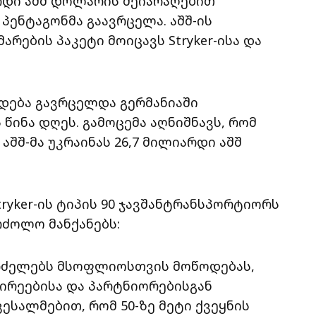
არდი აშშ დოლარის შეიარაღებით
 პენტაგონმა გაავრცელა. აშშ-ის
არების პაკეტი მოიცავს Stryker-ისა და
ადება გავრცელდა გერმანიაში
ინა დღეს. გამოცემა აღნიშნავს, რომ
შშ-მა უკრაინას 26,7 მილიარდი აშშ
ryker-ის ტიპის 90 ჯავშანტრანსპორტიორს
რძოლო მანქანებს:
გრძელებს მსოფლიოსთვის მოწოდებას,
შირეებისა და პარტნიორებისგან
ესალმებით, რომ 50-ზე მეტი ქვეყნის