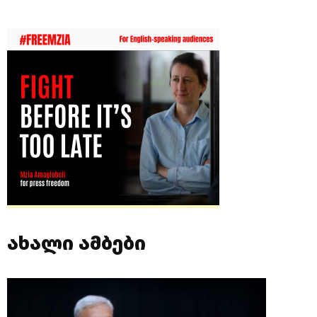
ახალი ამბები