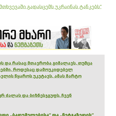
ემთხვევაში გადასცემს უკრაინას ტანკებს”
ებს და რასაც მთავრობა გიმალავს, თუმცა
ებში, როდესაც დამოუკიდებელ
ვლის წყაროს უკეტავს, ამას მარტო
რ ძალას და ბიზნესჯგუფს. ჩვენ
ხდი „ბათუმელებისა“ და „ნეტგაზეთის“