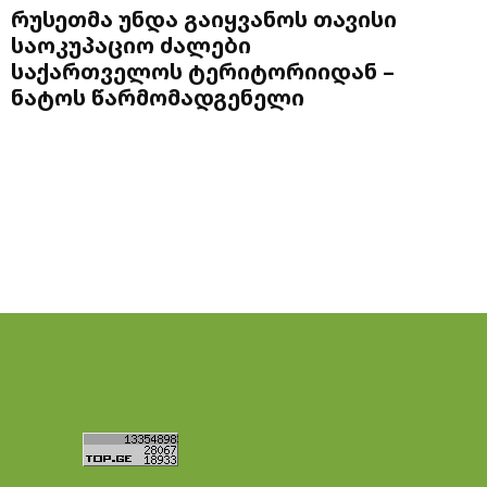
რუსეთმა უნდა გაიყვანოს თავისი
საოკუპაციო ძალები
საქართველოს ტერიტორიიდან –
ნატოს წარმომადგენელი