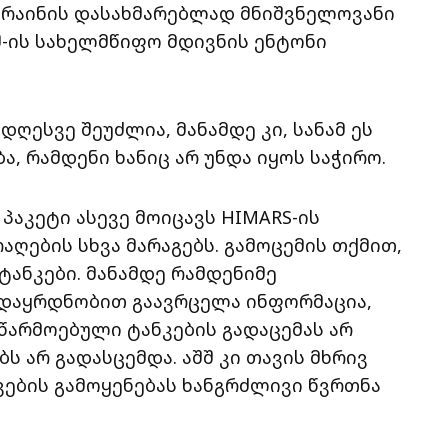
კრაინის დასახმარებლად მნიშვნელოვანი
შშ-ის სახელმწიფო მდივნის ენტონი
დღესვე შეუძლია, მანამდე კი, სანამ ეს
ა, რამდენი ხანიც არ უნდა იყოს საჭირო.
პაკეტი ასევე მოიცავს HIMARS-ის
აღების სხვა მარაგებს. გამოცემის თქმით,
 ტანკები. მანამდე რამდენიმე
 დაყრდნობით გაავრცელა ინფორმაცია,
 წარმოებული ტანკების გადაცემას არ
ბს არ გადასცემდა. აშშ კი თავის მხრივ
ნკების გამოყენებას ხანგრძლივი წვრთნა