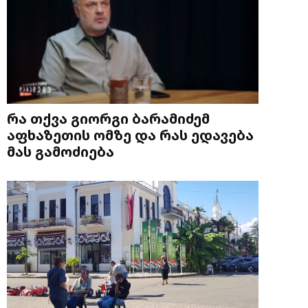
რა თქვა გიორგი ბარამიძემ
აფხაზეთის ომზე და რას ედავება
მას გამოძიება