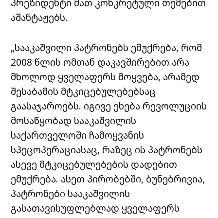
პრეზიდენტი მათ კონკრეტული თემებით
აშანტაჟებს.
„სააკაშვილი პატრონებს ემუქრება, რომ
2008 წლის ომთან დაკავშირებით არა
მხოლოდ ყველაფერს მოყვება, არამედ
შესაბამის მტკიცებულებებსაც
გაასაჯაროებს. იგივე ეხება რევოლუციის
მოსაწყობად სააკაშვილის
საქართველოში ჩამოყვანის
სპეცოპერაციასაც, რაზეც ის პატრონებს
ასევე მტკიცებულებების დადებით
ემუქრება. ასეთ პირობებში, ბუნებრივია,
პატრონები სააკაშვილის
გასათავისუფლებლად ყველაფერს