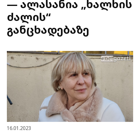
— ალასანია „ხალხის
ძალის“
განცხადებაზე
16.01.2023