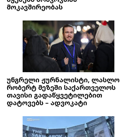
მოკავშირეობას
უნგრელი ჟურნალისტი, ლასლო
რობერტ მეზეში საქართველოს
თავისი გადაწყვეტილებით
დატოვებს – ადვოკატი