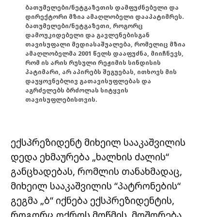
ბათუმელები/ნეტგაზეთის დამფუძნებელი და
დირექტორი მზია ამაღლობელი დააპატიმრეს.
ბათუმელები/ნეტგაზეთი, როგორც
დამოუკიდებელი და გავლენებისგან
თავისუფალი მედიასაშუალება, რომელიც მზია
ამაღლობელმა 2001 წელს დააფუძნა, მიიჩნევს,
რომ ის არის რუსული რეჟიმის სინდისის
პატიმარი, არ აპირებს შეგუებას, ითხოვს მის
დაუყოვნებლივ გათავისუფლებას და
აგრძელებს ბრძოლას სიტყვის
თავისუფლებისთვის.
ექსპრეზიდენტ მიხეილ სააკაშვილის
დედა ეხმაურება „ხალხის ძალის“
განცხადებას, რომლის თანახმადაც,
მიხეილ სააკაშვილის “პატრონების“
გეგმა „ბ“ იქნება ექსპრეზიდენტის,
როგორც ოქროს მოწმის, მოშორება.