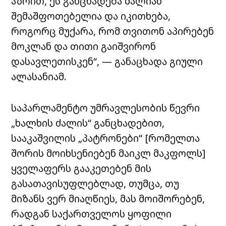
აზრით, ეს განცხადება ძალიან
შემაშფოთებელია და იკითხება,
როგორც მუქარა, რომ თვითონ აპირებენ
მოკლან და თითი გაიშვირონ
დასავლეთისკენ“, — განაცხადა გიული
ალასანიამ.
საპარლამენტო უმრავლესობის წევრი
„ხალხის ძალის“ განცხადებით,
სააკაშვილის „პატრონები“ [რომელთა
შორის მოიხსენიებენ მაიკლ მაკფოლს]
ყველაფერს გააკეთებენ მის
გასათავისუფლებლად, თუმცა, თუ
მიზანს ვერ მიაღწიეს, მას მოიშორებენ,
რადგან საქართველოს ყოფილი