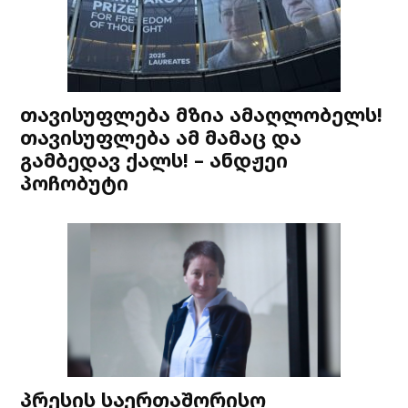
თავისუფლება მზია ამაღლობელს!
თავისუფლება ამ მამაც და
გამბედავ ქალს! – ანდჟეი
პოჩობუტი
პრესის საერთაშორისო