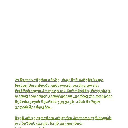
25 წელია ვწერთ იმაზე, რაც შენ გაწუხებს და
რასაც მთავრობა გიმალავს, თუმცა დღეს,
რეპრესიული პოლიტიკის პირობებში, როდესაც
დამოუკიდებელ გამოცემებს „ქართული ოცნება“
შემოსავლის წყაროს უკეტავს, ამას მარტო
ვეღარ შევძლებთ.
ჩვენ არ ვეკუთვნით არცერთ პოლიტიკურ ძალას
და ბიზნესჯგუფს. ჩვენ ვეკუთვნით