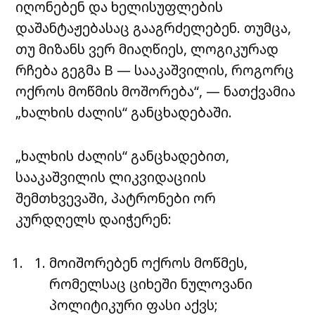
იღონებენ და ხელისუფლების
დაშანტაჟებასაც გააგრძელებენ. თუმცა,
თუ მიზანს ვერ მიაღწიეს, ლოგიკურად
რჩება გეგმა B — სააკაშვილის, როგორც
ოქროს მოწმის მოშორება“, — ნათქვამია
„ხალხის ძალის“ განცხადებაში.
„ხალხის ძალის“ განცხადებით,
სააკაშვილის ლიკვიდაციის
შემთხვევაში, პატრონები ორ
კურდღელს დაიჭერენ:
მოიშორებენ ოქროს მოწმეს,
რომელსაც ციხეში ნულოვანი
პოლიტიკური ფასი აქვს;