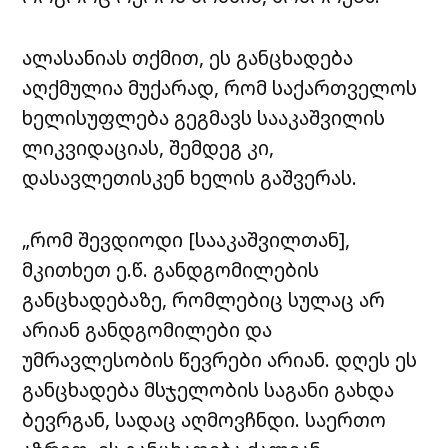
ალასანიას თქმით, ეს განცხადება
აღქმულია მუქარად, რომ საქართველოს
ხელისუფლება გეგმავს სააკაშვილის
ლიკვიდაციას, შემდეგ კი,
დასავლეთისკენ ხელის გაშვერას.
„რომ შევდიოდი [სააკაშვილთან],
მკითხეთ ე.წ. განდგომილების
განცხადებაზე, რომლებიც სულაც არ
არიან განდგომილები და
უმრავლესობის წევრები არიან. დღეს ეს
განცხადება მსჯელობის საგანი გახდა
ბევრგან, სადაც აღმოვჩნდი. საერთო