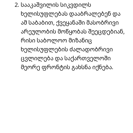
სააკაშვილის სიკვდილს
ხელისუფლებას დააბრალებენ და
ამ საბაბით, ქვეყანაში მასობრივი
არეულობის მოწყობას შეეცდებიან,
რისი საბოლოო მიზანიც
ხელისუფლების ძალადობრივი
ცვლილება და საქართველოში
მეორე ფრონტის გახსნა იქნება.