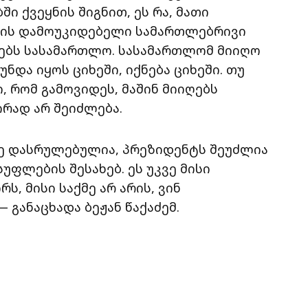
ი ქვეყნის შიგნით, ეს რა, მათი
 არის დამოუკიდებელი სამართლებრივი
ებს სასამართლო. სასამართლომ მიიღო
უნდა იყოს ციხეში, იქნება ციხეში. თუ
, რომ გამოვიდეს, მაშინ მიიღებს
ირად არ შეიძლება.
ვე დასრულებულია, პრეზიდენტს შეუძლია
უფლების შესახებ. ეს უკვე მისი
ს, მისი საქმე არ არის, ვინ
 განაცხადა ბეჟან წაქაძემ.