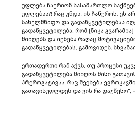
უფლება ჩაერიონ სასამართლო საქმეებშ
უფლებაა?! რაც უნდა, ის ჩაწეროს, ეს
სახელმწიფო და გადაწყვეტილებას იღ
გადაწყვეტილება, რომ [ნიკა გვარამია] 
მიიღებს და იქნება რაღაც მოტივაციები
გადაწყვეტილებას, გამოვიდეს. სხვანა
ერთადერთი რამ აქვს, თუ პროცესი უკ
გადაწყვეტილება მიიღოს მისი გათავის
პრეროგატივაა. რაც შეეხება ევროკავშირ
გათავისუფლდეს და ვის რა დაუწესო“, —