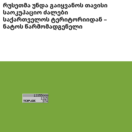
რუსეთმა უნდა გაიყვანოს თავისი
საოკუპაციო ძალები
საქართველოს ტერიტორიიდან –
ნატოს წარმომადგენელი