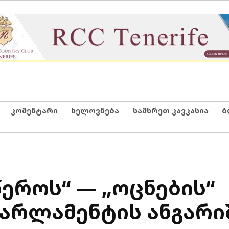
კომენტარი
ხელოვნება
სამხრეთ კავკასია
ბ
წეროს“ — „ოცნების“
არლამენტის ანგარი