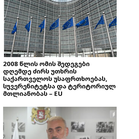
2008 წლის ომის შედეგები
დღემდე ძირს უთხრის
საქართველოს უსაფრთხოებას,
სუვერენიტეტსა და ტერიტორიულ
მთლიანობას – EU