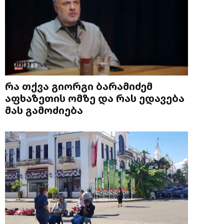
რა თქვა გიორგი ბარამიძემ
აფხაზეთის ომზე და რას ედავება
მას გამოძიება