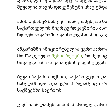
„ქართული ოცნების“ წევრი ბეჟან წაქა
შეუძლია თავის დოკუმენტში „რაც უნდა,
ამის შესახებ მან ევროპარლამენტის ს
საქართველოს მიერ ევროკავშირის ასო
წლიურ ანგარიშის განხილვასთან დაკა
ანგარიშში ინიციირებულია ევროპარლ
მომზადებული
შესწორებები
, რომელიც
ნიკა გვარამიას განაჩენის გადახედვას.
ბეჟან წაქაძის თქმით, საქართველო 
სახელმწიფოა და ევროპარლამენტს არ 
საქმეებში ჩაერიოს.
„ევროპარლამენტი მოსამართლეა, პროკ