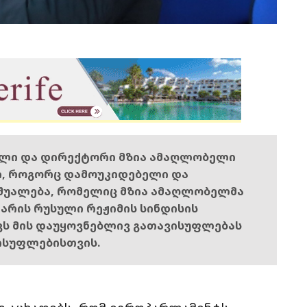
ელი და დირექტორი მზია ამაღლობელი
ი, როგორც დამოუკიდებელი და
შუალება, რომელიც მზია ამაღლობელმა
ს არის რუსული რეჟიმის სინდისის
ოვს მის დაუყოვნებლივ გათავისუფლებას
ისუფლებისთვის.