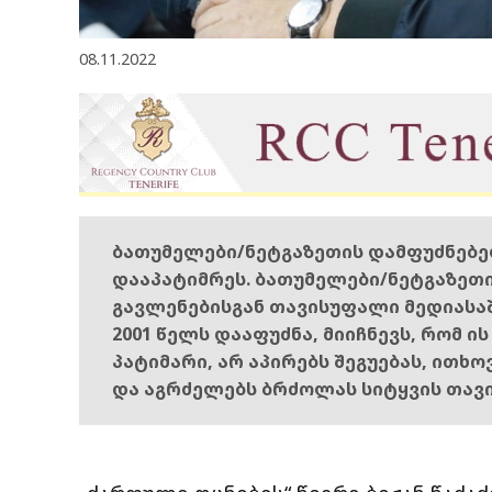
08.11.2022
ბათუმელები/ნეტგაზეთის დამფუძნებ
დააპატიმრეს. ბათუმელები/ნეტგაზეთ
გავლენებისგან თავისუფალი მედიასა
2001 წელს დააფუძნა, მიიჩნევს, რომ ი
პატიმარი, არ აპირებს შეგუებას, ითხ
და აგრძელებს ბრძოლას სიტყვის თავ