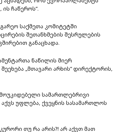
ძე აცხადებს, რომ ევროპარლამენტს
 ის ჩაწეროს“.
აგარეო საქმეთა კომიტეტში
ცირების შეთანხმების შესრულების
ვშირებით განაცხადა.
ამენტართა ნაწილის მიერ
 შეეხება „მთავარი არხის“ დირექტორის,
დამოუკიდებელი სამართლებრივი
აქვს უფლება, ქვეყნის სასამართლოს
ურორი თუ რა არის?! არ აქვთ მათ