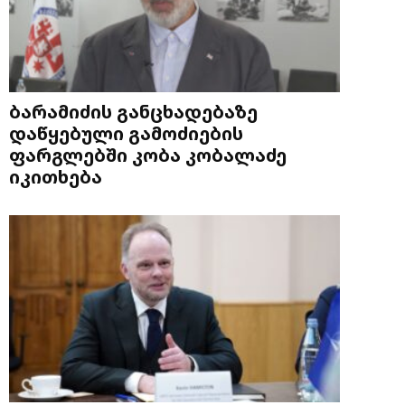
ბარამიძის განცხადებაზე
დაწყებული გამოძიების
ფარგლებში კობა კობალაძე
იკითხება