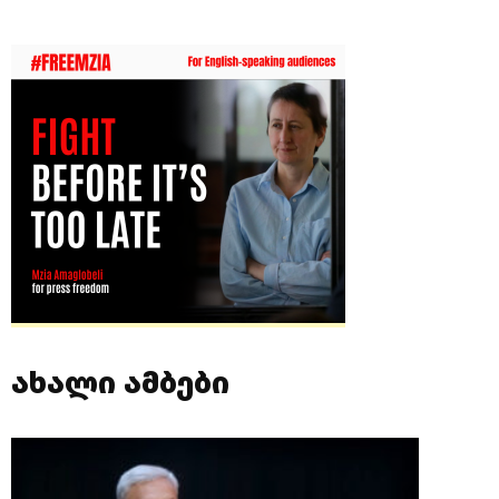
ახალი ამბები