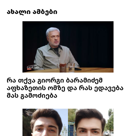
ახალი ამბები
რა თქვა გიორგი ბარამიძემ
აფხაზეთის ომზე და რას ედავება
მას გამოძიება