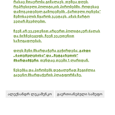
რასაც მთავრობა გიმალავს, თუმცა დღეს,
რეპრესიული პოლიტიკის პირობებში, როდესაც
დამოუკიდებელ გამოცემებს „ქართული ოცნება“
შემოსავლის წყაროს უკეტავს, ამას მარტო
ვეღარ შევძლებთ.
ჩვენ არ ვეკუთვნით არცერთ პოლიტიკურ ძალას
და ბიზნესჯგუფს. ჩვენ ვეკუთვნით
საზოგადოებას.
დღეს შენი მხარდაჭერა გვჭირდება:
გახდი
„ბათუმელებისა“ და „ნეტგაზეთის“
მხარდამჭერი
,
თუნდაც თვეში 1 ლარიდან.
წესებსა და პირობებს დეტალურად შეგიძლია
გაეცნო მხარდაჭერის პლატფორმაზე.
ალექსანდრ ლუკაშენკო
გაერთიანებული სამეფო