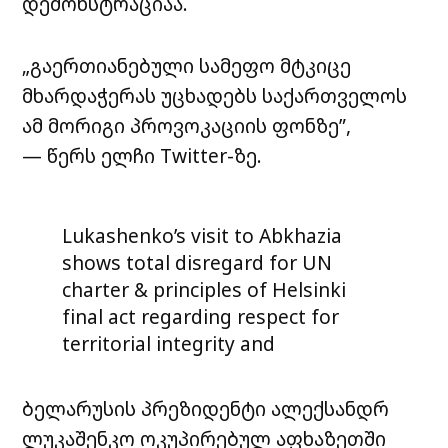
დემონსტრაციაა.
„გაერთიანებული სამეფო მტკიცე
მხარდაჭერას უცხადებს საქართველოს
ამ მორიგი პროვოკაციის ფონზე”,
— წერს ელჩი Twitter-ზე.
Lukashenko’s visit to Abkhazia
shows total disregard for UN
charter & principles of Helsinki
final act regarding respect for
territorial integrity and
sovereignty of
#Georgia
.
The
#UK
stands firm in its support
ბელარუსის პრეზიდენტი ალექსანდრ
for Georgia in the face of this
ლუკაშენკო ოკუპირებულ აფხაზეთში