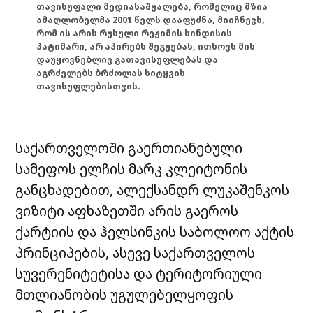
თავისუფალი მედიასაშუალება, რომელიც მზია
ამაღლობელმა 2001 წელს დააფუძნა, მიიჩნევს,
რომ ის არის რუსული რეჟიმის სინდისის
პატიმარი, არ აპირებს შეგუებას, ითხოვს მის
დაუყოვნებლივ გათავისუფლებას და
აგრძელებს ბრძოლას სიტყვის
თავისუფლებისთვის.
საქართველოში გაერთიანებული
სამეფოს ელჩის მარკ კლეიტონის
განცხადებით, ალექსანდრ ლუკაშენკოს
ვიზიტი აფხაზეთში არის გაეროს
ქარტიის და ჰელსინკის საბოლოო აქტის
პრინციპების, ასევე საქართველოს
სუვერენიტეტისა და ტერიტორიული
მთლიანობის უგულებელყოფის