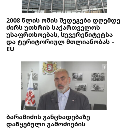
2008 წლის ომის შედეგები დღემდე
ძირს უთხრის საქართველოს
უსაფრთხოებას, სუვერენიტეტსა
და ტერიტორიულ მთლიანობას –
EU
ბარამიძის განცხადებაზე
დაწყებული გამოძიების