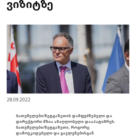
ვიზიტზე
28.09.2022
ბათუმელები/ნეტგაზეთის დამფუძნებელი და
დირექტორი მზია ამაღლობელი დააპატიმრეს.
ბათუმელები/ნეტგაზეთი, როგორც
დამოუკიდებელი და გავლენებისგან