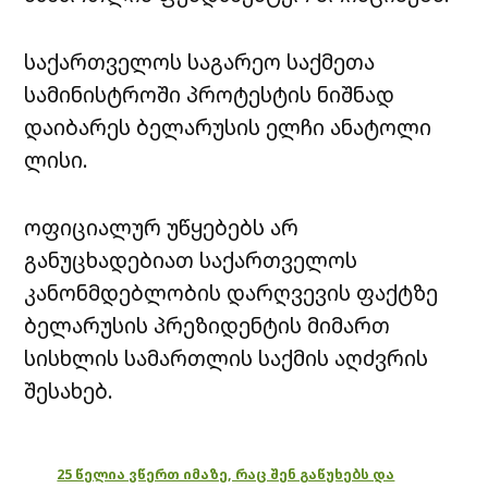
საქართველოს საგარეო საქმეთა
სამინისტროში პროტესტის ნიშნად
დაიბარეს ბელარუსის ელჩი ანატოლი
ლისი.
ოფიციალურ უწყებებს არ
განუცხადებიათ საქართველოს
კანონმდებლობის დარღვევის ფაქტზე
ბელარუსის პრეზიდენტის მიმართ
სისხლის სამართლის საქმის აღძვრის
შესახებ.
25 წელია ვწერთ იმაზე, რაც შენ გაწუხებს და