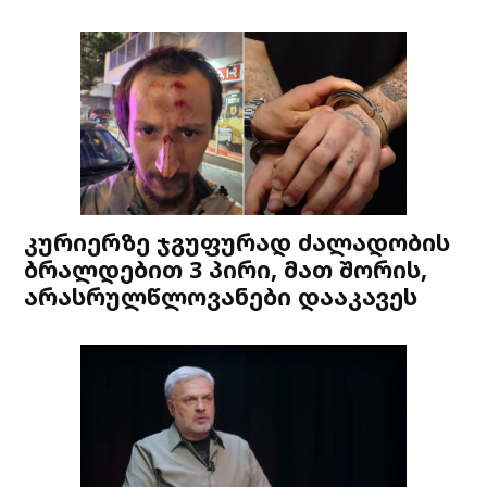
კურიერზე ჯგუფურად ძალადობის
ბრალდებით 3 პირი, მათ შორის,
არასრულწლოვანები დააკავეს