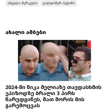
ანგელა მერკელი
ვალდიმერ პუტინი
ახალი ამბები
2024-ში ნიკა მელიაზე თავდასხმის
ეპიზოდზე ბრალი 3 პირს
წარუდგინეს, მათ შორის მის
გარემოცვას