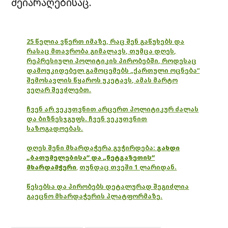
შეიარაღებისაც.
25 წელია ვწერთ იმაზე, რაც შენ გაწუხებს და
რასაც მთავრობა გიმალავს, თუმცა დღეს,
რეპრესიული პოლიტიკის პირობებში, როდესაც
დამოუკიდებელ გამოცემებს „ქართული ოცნება“
შემოსავლის წყაროს უკეტავს, ამას მარტო
ვეღარ შევძლებთ.
ჩვენ არ ვეკუთვნით არცერთ პოლიტიკურ ძალას
და ბიზნესჯგუფს. ჩვენ ვეკუთვნით
საზოგადოებას.
დღეს შენი მხარდაჭერა გვჭირდება:
გახდი
„ბათუმელებისა“ და „ნეტგაზეთის“
მხარდამჭერი
,
თუნდაც თვეში 1 ლარიდან.
წესებსა და პირობებს დეტალურად შეგიძლია
გაეცნო მხარდაჭერის პლატფორმაზე.