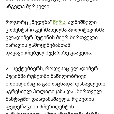
ანგელა მერკელი.
როგორც „მედუზა“
წერს
, აღნიშნული
კომენტარი გერმანელმა პოლიტიკოსმა
ვლადიმერ პუტინის მიერ ბირთვული
იარაღის გამოყენებასთან
დაკავშირებულ მუქარაზე გააკეთა.
21 სექტემბერს, როდესაც ვლადიმერ
პუტინმა რუსეთში ნაწილობრივი
მობილიზაცია გამოაცხადა, დასავლეთი
აგრესიულ პოლიტიკასა და „ბირთვულ
შანტაჟში“ დაადანაშაულა. რუსეთის
ფედერაციის პრეზიდენტის