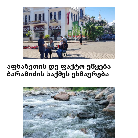
აფხაზეთის დე ფაქტო უწყება
ბარამიძის საქმეს ეხმაურება