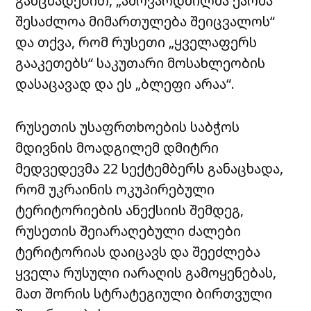
განცხადებით, „ამოვარდნილმა ქარმა
შესაძლოა მიმართულება შეიცვალოს“
და თქვა, რომ რუსეთი „ყველაფერს
გააკეთებს“ საკუთარი მოსახლეობის
დასაცავად და ეს „ბლეფი არაა“.
რუსეთის უსაფრთხოების საბჭოს
მდივნის მოადგილემ დმიტრი
მედვედევმა 22 სექტემბერს განაცხადა,
რომ უკრაინის ოკუპირებული
ტერიტორიების ანექსიის შემდეგ,
რუსეთის შეიარაღებული ძალები
ტერიტორიას დაიცავს და შეეძლება
ყველა რუსული იარაღის გამოყენებას,
მათ შორის სტრატეგიული ბირთვული