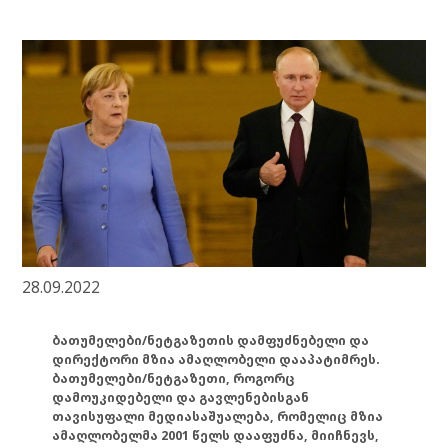
28.09.2022
ბათუმელები/ნეტგაზეთის დამფუძნებელი და
დირექტორი მზია ამაღლობელი დააპატიმრეს.
ბათუმელები/ნეტგაზეთი, როგორც
დამოუკიდებელი და გავლენებისგან
თავისუფალი მედიასაშუალება, რომელიც მზია
ამაღლობელმა 2001 წელს დააფუძნა, მიიჩნევს,