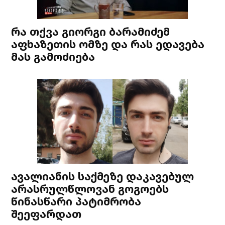
რა თქვა გიორგი ბარამიძემ
აფხაზეთის ომზე და რას ედავება
მას გამოძიება
ავალიანის საქმეზე დაკავებულ
არასრულწლოვან გოგოებს
წინასწარი პატიმრობა
შეეფარდათ