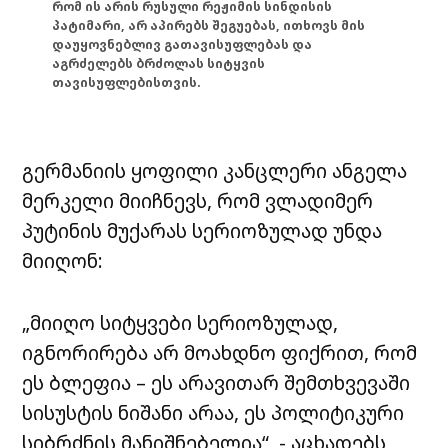
რომ ის არის რუსული რეჟიმის სინდისის
პატიმარი, არ აპირებს შეგუებას, ითხოვს მის
დაუყოვნებლივ გათავისუფლებას და
აგრძელებს ბრძოლას სიტყვის
თავისუფლებისთვის.
გერმანიის ყოფილი კანცლერი ანგელა
მერკელი მიიჩნევს, რომ ვლადიმერ
პუტინის მუქარას სერიოზულად უნდა
მიიღონ:
„მიიღო სიტყვები სერიოზულად,
იგნორირება არ მოახდნო ფიქრით, რომ
ეს ბლეფია – ეს არავითარ შემთხვევაში
სისუსტის ნიშანი არაა, ეს პოლიტიკური
სიბრძნის მანიშნებელია“ ,- აცხადებს