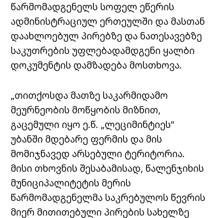
წარმომადგენელს სოფელ ეწერის
ადმინისტრაციულ ერთეულში და მასთან
დაახლოებულ პირებზე და ნათესავებზე
საკუთრების უფლებადამდგენი ყალბი
დოკუმენტის დამზადება მოსთხოვა.
„თითქოსდა მათზე საკარმიდამო
მეურნეობის მოწყობის მიზნით,
გაცემული იყო ე.წ. „ლეციმინტიეს“
უბანში მდებარე ფერმის და მის
მომიჯნავედ არსებული ტერიტორია.
მისი თხოვნის შესაბამისად, წალენჯიხის
მუნიციპალიტეტის მერის
წარმომადგენელმა საკრებულოს წევრის
მიერ მითითებული პირების სახელზე