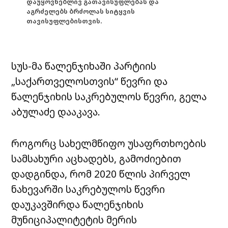
დაუყოვნებლივ გათავისუფლებას და
აგრძელებს ბრძოლას სიტყვის
თავისუფლებისთვის.
სუს-მა წალენჯიხაში პარტიის
„საქართველოსთვის“ წევრი და
წალენჯიხის საკრებულოს წევრი, გელა
აბულაძე დააკავა.
როგორც სახელმწიფო უსაფრთხოების
სამსახური აცხადებს, გამოძიებით
დადგინდა, რომ 2020 წლის პირველ
ნახევარში საკრებულოს წევრი
დაუკავშირდა წალენჯიხის
მუნიციპალიტეტის მერის