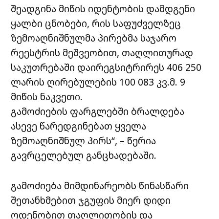
შეადგინა მიწის იდენტობის დამდგენი
ყალბი ცნობები, რის საფუძველზეც
ზემოაღნიშნულმა პირებმა საჯარო
რეესტრის მეშვეობით, თაღლითურად
საკუთრებაში დაირეგსიტრირეს 406 250
ლარის ღირებულების 100 083 კვ.მ. 9
მიწის ნაკვეთი.
გამოძიების ფარგლებში ბრალდება
ასევე წარედგინებათ ყველა
ზემოაღნიშნულ პირს“, – წერია
გავრცელებულ განცხადებაში.
გამოძიება მიმდინარეობს წინასწარი
შეთანხმებით ჯგუფის მიერ დიდი
ოდენობით თაღლითობის და