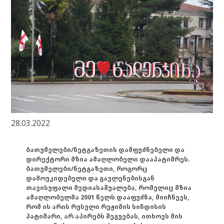
28.03.2022
ბათუმელები/ნეტგაზეთის დამფუძნებელი და
დირექტორი მზია ამაღლობელი დააპატიმრეს.
ბათუმელები/ნეტგაზეთი, როგორც
დამოუკიდებელი და გავლენებისგან
თავისუფალი მედიასაშუალება, რომელიც მზია
ამაღლობელმა 2001 წელს დააფუძნა, მიიჩნევს,
რომ ის არის რუსული რეჟიმის სინდისის
პატიმარი, არ აპირებს შეგუებას, ითხოვს მის