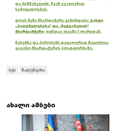
და ბიზნესჯგუფს. ჩვენ ვეკუთვნით
საზოგადოებას.
დღეს შენი მხარდაჭერა გვჭირდება:
გახდი
„ბათუმელებისა“ და „ნეტგაზეთის“
მხარდამჭერი
,
თუნდაც თვეში 1 ლარიდან.
წესებსა და პირობებს დეტალურად შეგიძლია
გაეცნო მხარდაჭერის პლატფორმაზე.
სუს
წალენჯიხა
ახალი ამბები