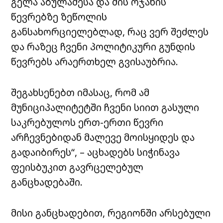
გელა აბულაძესა და მის ოჯახის
წევრებზე ზეწოლის
განსახორციელებლად, რაც ვერ შეძლეს
და რაზეც ჩვენი პოლიტიკური გუნდის
წევრებს არაერთხელ გვისაუბრია.
შეგახსენებთ იმასაც, რომ ამ
მუნიციპალიტეტში ჩვენი სიით გასული
საკრებულოს ერთ-ერთი წევრი
არჩევნებიდან მალევე მოისყიდეს და
გადაიბირეს“, – აცხადებს სიჭინავა
ფეისბუკით გავრცელებულ
განცხადებაში.
მისი განცხადებით, რეგიონში არსებული