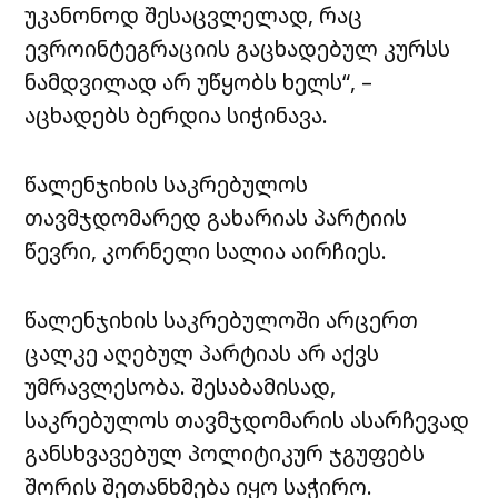
უკანონოდ შესაცვლელად, რაც
ევროინტეგრაციის გაცხადებულ კურსს
ნამდვილად არ უწყობს ხელს“, –
აცხადებს ბერდია სიჭინავა.
წალენჯიხის საკრებულოს
თავმჯდომარედ გახარიას პარტიის
წევრი, კორნელი სალია აირჩიეს.
წალენჯიხის საკრებულოში არცერთ
ცალკე აღებულ პარტიას არ აქვს
უმრავლესობა. შესაბამისად,
საკრებულოს თავმჯდომარის ასარჩევად
განსხვავებულ პოლიტიკურ ჯგუფებს
შორის შეთანხმება იყო საჭირო.