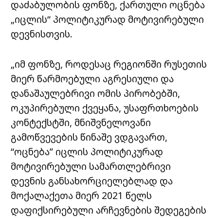
დაძაბულობის ფონზე, ქართული ოცნება
„იცლის“ პოლიტიკურად მოტივირებული
დევნისთვის.
„იმ ფონზე, როდესაც რეგიონში რუსეთის
მიერ წარმოებული აგრესიული და
დანაშაულებრივი ომის პირობებში,
ოკუპირებული ქვეყანა, უსაფრთხოების
კონტექსტში, მნიშვნელოვანი
გამოწვევების წინაშე ვდგავართ,
“ოცნება” იცლის პოლიტიკურად
მოტივირებული სამართლებრივი
დევნის განსახორციელებლად და
მოქალაქეთა მიერ 2021 წელს
დაფიქსირებული არჩევნების შედეგების