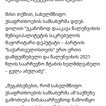
მისი თქმით, სახელმწიფო
უსაფრთხოების სამსახურმა დღეს
დილით “უკანონოდ დააკავა წალენჯიხის
მუნიციპალიტეტის საკრებულოს
მაჟორიტარი დეპუტატი – პარტიის
“საქართველოსთვის” ერთ-ერთი
დამფუძნებელი და წალენჯიხის 2021
წლის საარჩევნო შტაბის ხელმძღვანელი
– გელა აბულაძე”.
„შეგახსენებთ, რომ სახელმწიფო
უსაფრთხოების სამსახურმა ამ საქმეზე
გამოძიება წინასაარჩევნოდ წამოიწყო