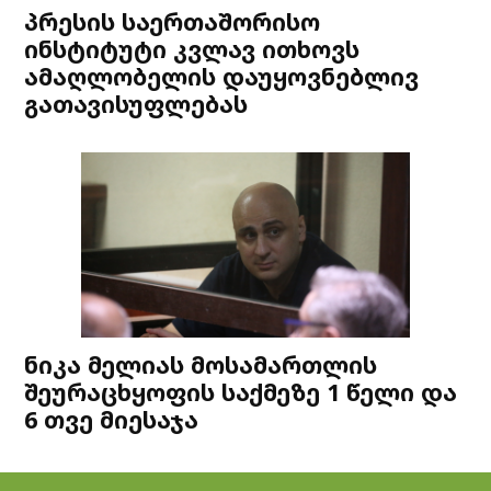
პრესის საერთაშორისო
ინსტიტუტი კვლავ ითხოვს
ამაღლობელის დაუყოვნებლივ
გათავისუფლებას
ნიკა მელიას მოსამართლის
შეურაცხყოფის საქმეზე 1 წელი და
6 თვე მიესაჯა