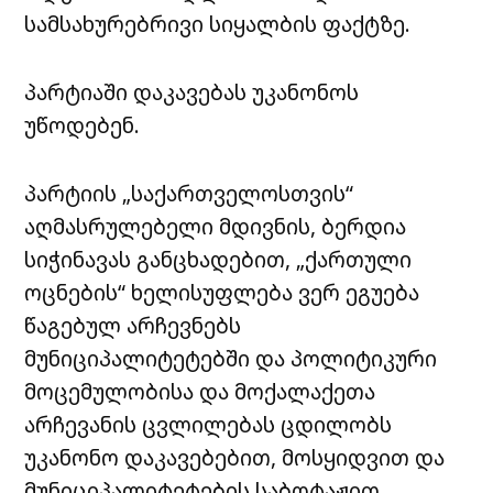
სამსახურებრივი სიყალბის ფაქტზე.
პარტიაში დაკავებას უკანონოს
უწოდებენ.
პარტიის „საქართველოსთვის“
აღმასრულებელი მდივნის, ბერდია
სიჭინავას განცხადებით, „ქართული
ოცნების“ ხელისუფლება ვერ ეგუება
წაგებულ არჩევნებს
მუნიციპალიტეტებში და პოლიტიკური
მოცემულობისა და მოქალაქეთა
არჩევანის ცვლილებას ცდილობს
უკანონო დაკავებებით, მოსყიდვით და
მუნიციპალიტეტების საბოტაჟით.