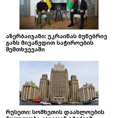
აზერბაიჯანი: უკრაინას ბუნებრივ
გაზს მივაწვდით საჭიროების
შემთხვევაში
რუსეთი: სომხეთის დაახლოების