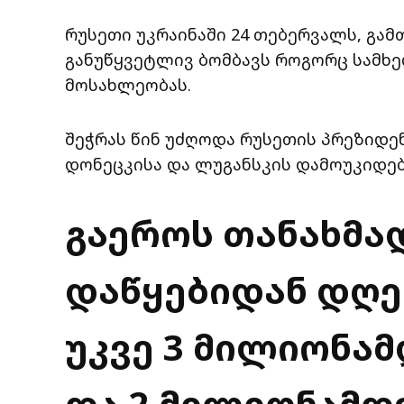
რუსეთი უკრაინაში 24 თებერვალს, გამთ
განუწყვეტლივ ბომბავს როგორც სამხე
მოსახლეობას.
შეჭრას წინ უძღოდა რუსეთის პრეზიდე
დონეცკისა და ლუგანსკის დამოუკიდე
გაეროს თანახმად
დაწყებიდან დღე
უკვე 3 მილიონ
და 2 მილიონამდ