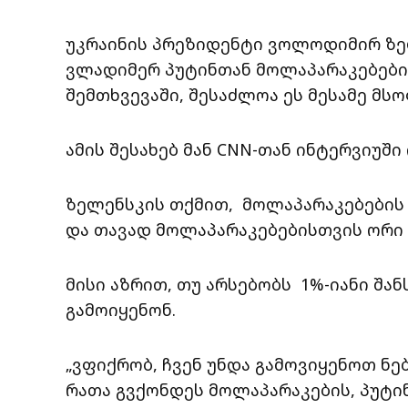
უკრაინის პრეზიდენტი ვოლოდიმირ ზელ
ვლადიმერ პუტინთან მოლაპარაკებები
შემთხვევაში, შესაძლოა ეს მესამე მს
ამის შესახებ მან CNN-თან ინტერვიუში 
ზელენსკის თქმით, მოლაპარაკებების
და თავად მოლაპარაკებებისთვის ორი 
მისი აზრით, თუ არსებობს 1%-იანი შანს
გამოიყენონ.
„ვფიქრობ, ჩვენ უნდა გამოვიყენოთ ნე
რათა გვქონდეს მოლაპარაკების, პუტი