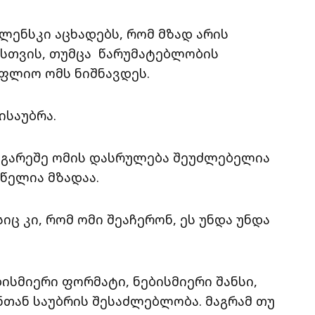
ენსკი აცხადებს, რომ მზად არის
სთვის, თუმცა წარუმატებლობის
ოფლიო ომს ნიშნავდეს.
ისაუბრა.
 გარეშე ომის დასრულება შეუძლებელია
წელია მზადაა.
იც კი, რომ ომი შეაჩერონ, ეს უნდა უნდა
ბისმიერი ფორმატი, ნებისმიერი შანსი,
ნთან საუბრის შესაძლებლობა. მაგრამ თუ