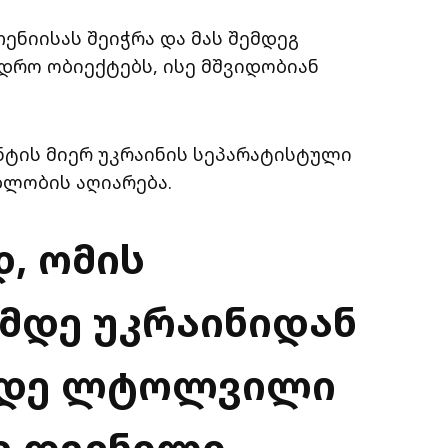
ენიისას შეიჭრა და მას შემდეგ
დრო ობიექტებს, ისე მშვიდობიან
ნტის მიერ უკრაინის სეპარატისტული
ბლობის აღიარება.
, ომის
მდე უკრაინიდან
ამდე ლტოლვილი
ე დევნილი.