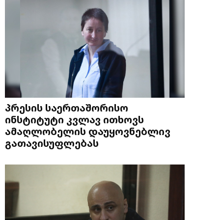
პრესის საერთაშორისო
ინსტიტუტი კვლავ ითხოვს
ამაღლობელის დაუყოვნებლივ
გათავისუფლებას