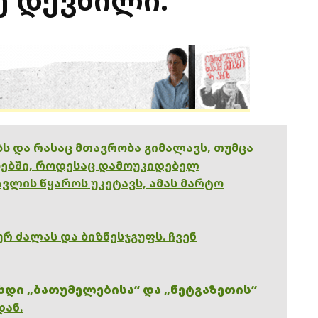
ებს და რასაც მთავრობა გიმალავს, თუმცა
ებში, როდესაც დამოუკიდებელ
ვლის წყაროს უკეტავს, ამას მარტო
რ ძალას და ბიზნესჯგუფს. ჩვენ
ხდი „ბათუმელებისა“ და „ნეტგაზეთის“
დან.