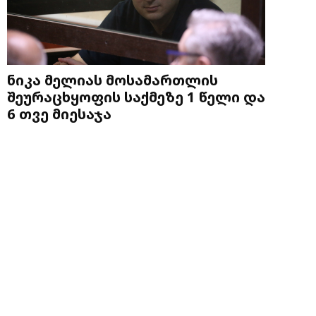
ნიკა მელიას მოსამართლის
შეურაცხყოფის საქმეზე 1 წელი და
6 თვე მიესაჯა