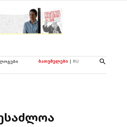
Open
ბათუმელები
|
RU
ლოგები
Search
შესაძლოა