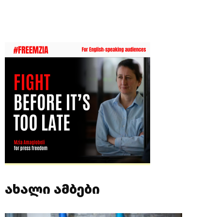
ახალი ამბები