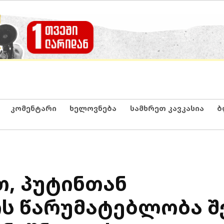
კომენტარი
ხელოვნება
სამხრეთ კავკასია
ბ
თ, პუტინთან
ს წარუმატებლობა 