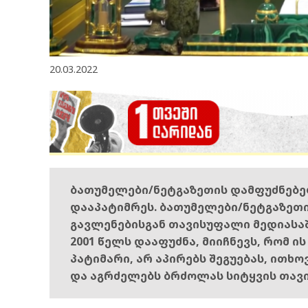
20.03.2022
ბათუმელები/ნეტგაზეთის დამფუძნებ
დააპატიმრეს. ბათუმელები/ნეტგაზეთ
გავლენებისგან თავისუფალი მედიასა
2001 წელს დააფუძნა, მიიჩნევს, რომ ი
პატიმარი, არ აპირებს შეგუებას, ითხ
და აგრძელებს ბრძოლას სიტყვის თავ