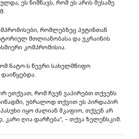
და, ეს ნიშნავს, რომ ეს არის მესამე
მ.
ომპრომისები, რომლებზეც პუტინთან
რიტორიულ მთლიანობასა და უკრაინის
სმიერი კომპრომისია.
რომ ნატო-ს წევრი სახელმწიფო
 დაიწყებდა.
ირ ეთქვათ, რომ ჩვენ ვაპირებთ თქვენს
ელიწადში, უბრალოდ თქვით ეს პირდაპირ
პასუხი იყო ძალიან მკაფიო, თქვენ არ
, კარი ღია დარჩება”, – თქვა ზელენსკიმ.