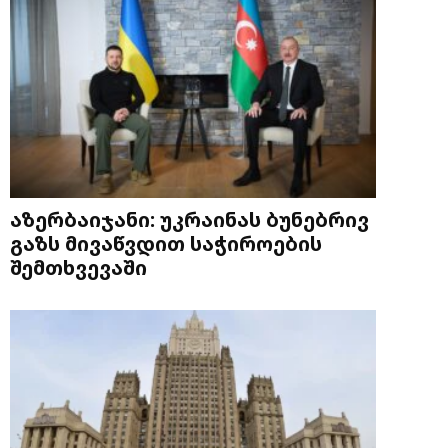
აზერბაიჯანი: უკრაინას ბუნებრივ
გაზს მივაწვდით საჭიროების
შემთხვევაში