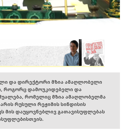
ელი და დირექტორი მზია ამაღლობელი
ი, როგორც დამოუკიდებელი და
შუალება, რომელიც მზია ამაღლობელმა
ს არის რუსული რეჟიმის სინდისის
ოვს მის დაუყოვნებლივ გათავისუფლებას
ისუფლებისთვის.