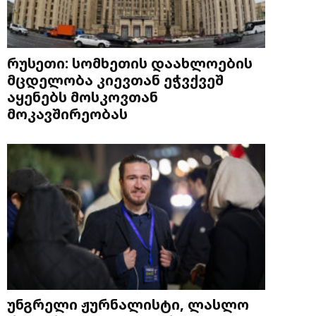
რუსეთი: სომხეთის დაახლოების
მცდელობა კიევთან ეჭვქვეშ
აყენებს მოსკოვთან
მოკავშირეობას
უნგრელი ჟურნალისტი, ლასლო