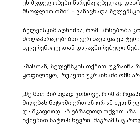
ეს მცდელობები წარუმატებელად დასრულ
მსოფლიო ომი“, – განაცხადა ზელენსკი
ზელენსკიმ აღნიშნა, რომ არსებობს კ
მოლაპარაკებებში ვერ წავა და ეს ტე
სუვერენიტეტთან დაკავშირებული ნები
ამასთან, ზელენსკის თქმით, უკრაინა 
ყოფილიყო, რუსეთი უკრაინაში ომს არ
„მე მათ პირადად ვთხოვე, რომ პირდაპ
მიღებას ნატოში ერთ ან ორ ან ხუთ წ
და მკაფიოდ, ან უბრალოდ თქვით არა. 
იქნებით ნატო-ს წევრი, მაგრამ საჯაროდ