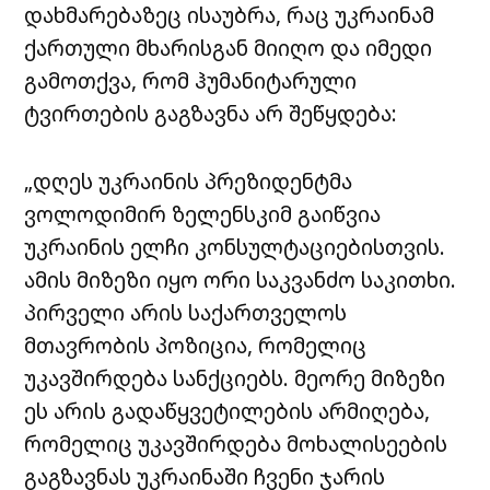
დახმარებაზეც ისაუბრა, რაც უკრაინამ
ქართული მხარისგან მიიღო და იმედი
გამოთქვა, რომ ჰუმანიტარული
ტვირთების გაგზავნა არ შეწყდება:
„დღეს უკრაინის პრეზიდენტმა
ვოლოდიმირ ზელენსკიმ გაიწვია
უკრაინის ელჩი კონსულტაციებისთვის.
ამის მიზეზი იყო ორი საკვანძო საკითხი.
პირველი არის საქართველოს
მთავრობის პოზიცია, რომელიც
უკავშირდება სანქციებს. მეორე მიზეზი
ეს არის გადაწყვეტილების არმიღება,
რომელიც უკავშირდება მოხალისეების
გაგზავნას უკრაინაში ჩვენი ჯარის