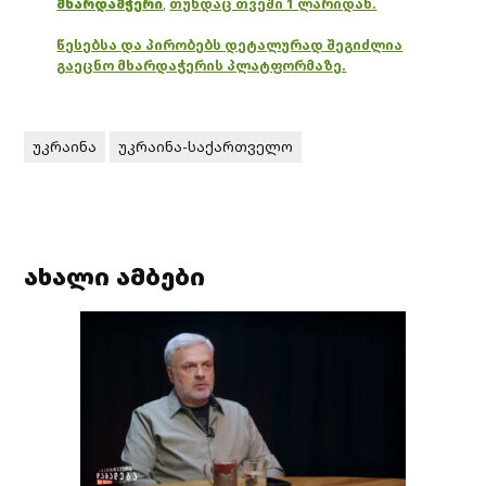
მხარდამჭერი
,
თუნდაც თვეში 1 ლარიდან.
წესებსა და პირობებს დეტალურად შეგიძლია
გაეცნო მხარდაჭერის პლატფორმაზე.
უკრაინა
უკრაინა-საქართველო
ახალი ამბები