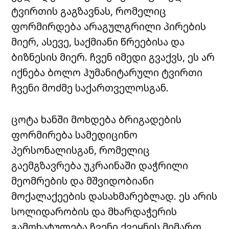
ტვირთის გაგზავნას, რომელიც
ფორმირდება არაგულგრილი პირების
მიერ, ასევე, საქმიანი წრეებისა და
ბიზნესის მიერ. ჩვენ იმედი გვაქვს, ეს არ
იქნება ბოლო ჰუმანიტარული ტვირთი
ჩვენი მოძმე საქართველოსგან.
ცოტა ხანში მოხდება ბრიგადების
ფორმირება სამედიცინო
პერსონალისგან, რომელიც
გაემგზავრება უკრაინაში დაჭრილი
მეომრების და მშვიდობიანი
მოქალაქეების დასახმარებლად. ეს არის
სოლიდარობის და მხარდაჭერის
გამოხატულება ჩვენი ქვეყნის მიმართ