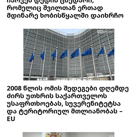
რომელიც შვილთან ერთად
მდინარე ხობისწყალში დაიხრჩო
2008 წლის ომის შედეგები დღემდე
ძირს უთხრის საქართველოს
უსაფრთხოებას, სუვერენიტეტსა
და ტერიტორიულ მთლიანობას –
EU