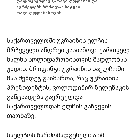
დაუყოვნებლივ გათავისუფლებას და
აგრძელებს ბრძოლას სიტყვის
თავისუფლებისთვის.
საქართველოში უკრაინის ელჩის ​
მრჩეველი ანდრეი კასიანოვი ქართველ
ხალხს სოლიდარობისთვის მადლობას
უხდის. ბრიფინგი უკრაინის საელჩოში
მას შემდეგ გაიმართა, რაც უკრაინის
პრეზიდენტის, ვოლოდიმირ ზელენსკის
განცხადება გავრცელდა
საქართველოდან ელჩის გაწვევის
თაობაზე.
საელჩოს წარმომადგენელმა იმ