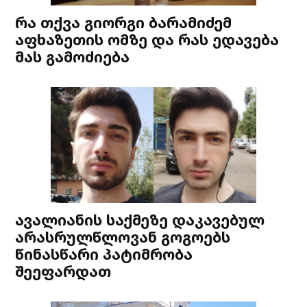
რა თქვა გიორგი ბარამიძემ
აფხაზეთის ომზე და რას ედავება
მას გამოძიება
ავალიანის საქმეზე დაკავებულ
არასრულწლოვან გოგოებს
წინასწარი პატიმრობა
შეეფარდათ