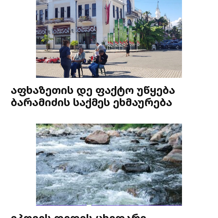
აფხაზეთის დე ფაქტო უწყება
ბარამიძის საქმეს ეხმაურება
იპოვეს დედის ცხედარი,