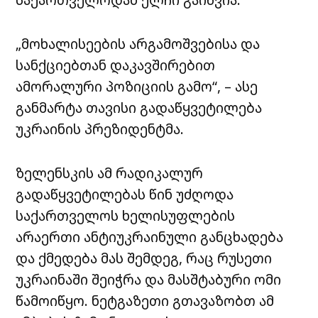
„მოხალისეების არგამოშვებისა და
სანქციებთან დაკავშირებით
ამორალური პოზიციის გამო“, – ასე
განმარტა თავისი გადაწყვეტილება
უკრაინის პრეზიდენტმა.
ზელენსკის ამ რადიკალურ
გადაწყვეტილებას წინ უძღოდა
საქართველოს ხელისუფლების
არაერთი ანტიუკრაინული განცხადება
და ქმედება მას შემდეგ, რაც რუსეთი
უკრაინაში შეიჭრა და მასშტაბური ომი
წამოიწყო. ნეტგაზეთი გთავაზობთ ამ