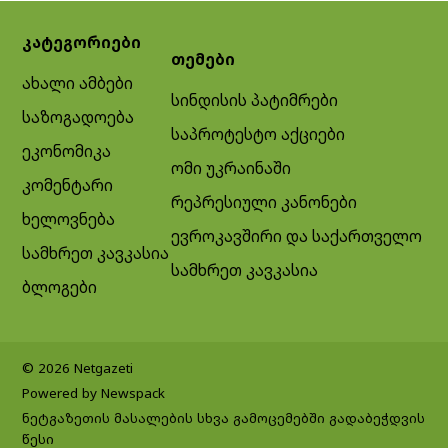
კატეგორიები
თემები
ახალი ამბები
სინდისის პატიმრები
საზოგადოება
საპროტესტო აქციები
ეკონომიკა
ომი უკრაინაში
კომენტარი
რეპრესიული კანონები
ხელოვნება
ევროკავშირი და საქართველო
სამხრეთ კავკასია
სამხრეთ კავკასია
ბლოგები
© 2026 Netgazeti
Powered by Newspack
ნეტგაზეთის მასალების სხვა გამოცემებში გადაბეჭდვის
წესი