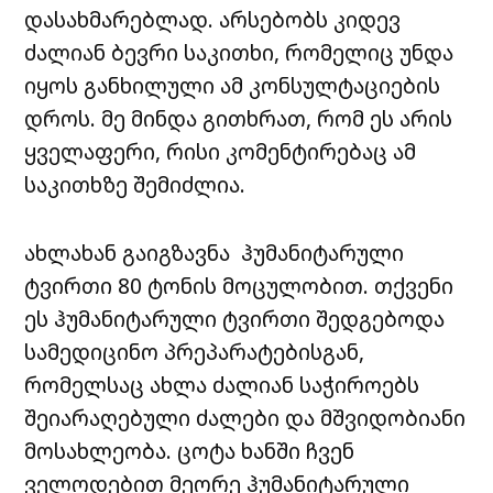
დასახმარებლად. არსებობს კიდევ
ძალიან ბევრი საკითხი, რომელიც უნდა
იყოს განხილული ამ კონსულტაციების
დროს. მე მინდა გითხრათ, რომ ეს არის
ყველაფერი, რისი კომენტირებაც ამ
საკითხზე შემიძლია.
ახლახან გაიგზავნა ჰუმანიტარული
ტვირთი 80 ტონის მოცულობით. თქვენი
ეს ჰუმანიტარული ტვირთი შედგებოდა
სამედიცინო პრეპარატებისგან,
რომელსაც ახლა ძალიან საჭიროებს
შეიარაღებული ძალები და მშვიდობიანი
მოსახლეობა. ცოტა ხანში ჩვენ
ველოდებით მეორე ჰუმანიტარული