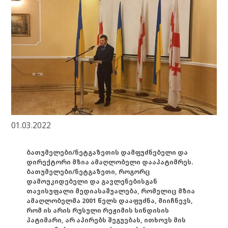
01.03.2022
ბათუმელები/ნეტგაზეთის დამფუძნებელი და
დირექტორი მზია ამაღლობელი დააპატიმრეს.
ბათუმელები/ნეტგაზეთი, როგორც
დამოუკიდებელი და გავლენებისგან
თავისუფალი მედიასაშუალება, რომელიც მზია
ამაღლობელმა 2001 წელს დააფუძნა, მიიჩნევს,
რომ ის არის რუსული რეჟიმის სინდისის
პატიმარი, არ აპირებს შეგუებას, ითხოვს მის