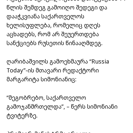
წლის შემდეგ გამოიღო შედეგი და
დააჭკვიანა საქართველოს
ხელისუფლება, რომელიც დღეს
აცხადებს, რომ არ შეუერთდება
სანქციებს რუსეთის წინააღმდეგ.
ღარიბაშვილს გამოეხმაურა “Russia
Today”-ის მთავარი რედაქტორი
მარგარიტა სიმონიანიც:
“მეგობრებო, საქართველო
გამოჯანმრთელდა”, – წერს სიმონიანი
ტვიტერზე.