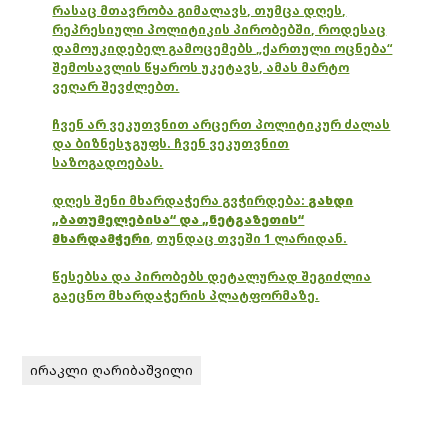
რასაც მთავრობა გიმალავს, თუმცა დღეს,
რეპრესიული პოლიტიკის პირობებში, როდესაც
დამოუკიდებელ გამოცემებს „ქართული ოცნება“
შემოსავლის წყაროს უკეტავს, ამას მარტო
ვეღარ შევძლებთ.
ჩვენ არ ვეკუთვნით არცერთ პოლიტიკურ ძალას
და ბიზნესჯგუფს. ჩვენ ვეკუთვნით
საზოგადოებას.
დღეს შენი მხარდაჭერა გვჭირდება:
გახდი
„ბათუმელებისა“ და „ნეტგაზეთის“
მხარდამჭერი
,
თუნდაც თვეში 1 ლარიდან.
წესებსა და პირობებს დეტალურად შეგიძლია
გაეცნო მხარდაჭერის პლატფორმაზე.
ირაკლი ღარიბაშვილი