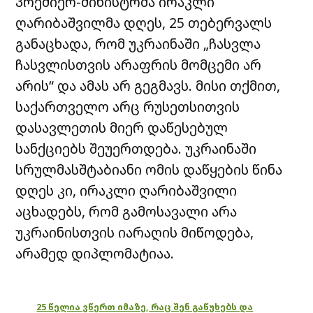
პრემიერ-მინისტრმა ირაკლი
ღარიბაშვილმა დღეს, 25 თებერვალს
განაცხადა, რომ უკრაინაში „ჩასვლა
ჩასვლისთვის არაფრის მომცემი არ
არის“ და ამას არ გეგმავს. მისი თქმით,
საქართველო არც რუსეთსითვის
დასავლეთის მიერ დაწესებულ
სანქციებს შეუერთდება. უკრაინაში
სრულმასშტაბიანი ომის დაწყების წინა
დღეს კი, ირაკლი ღარიბაშვილი
აცხადებს, რომ გამოსავალი არა
უკრაინისთვის იარაღის მიწოდება,
არამედ დიპლომატიაა.
25 წელია ვწერთ იმაზე, რაც შენ გაწუხებს და