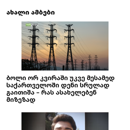
ახალი ამბები
ბოლი ორ კვირაში უკვე მესამედ
საქართველოში დენი სრულად
გაითიშა – რას ასახელებენ
მიზეზად