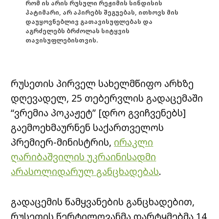
რომ ის არის რუსული რეჟიმის სინდისის
პატიმარი, არ აპირებს შეგუებას, ითხოვს მის
დაუყოვნებლივ გათავისუფლებას და
აგრძელებს ბრძოლას სიტყვის
თავისუფლებისთვის.
რუსეთის პირველ სახელმწიფო არხზე
დღევადელ, 25 თებერვლის გადაცემაში
“ვრემია პოკაჟეტ” [დრო გვიჩვენებს]
გაემოეხმაურნენ საქართველოს
პრემიერ-მინისტრის,
ირაკლი
ღარიბაშვილის უკრაინისადმი
არასოლიდარულ განცხადებას
.
გადაცემის წამყვანების განცხადებით,
რუსეთის წერტილოვანმა დარტყმებმა 14