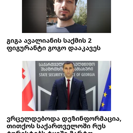
გიგა ავალიანის საქმის 2
ფიგურანტი გოგო დააკავეს
ვრცელდებოდა დეზინფორმაცია,
თითქოს საქართველოში რუს