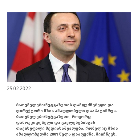
25.02.2022
ბათუმელები/ნეტგაზეთის დამფუძნებელი და
დირექტორი მზია ამაღლობელი დააპატიმრეს.
ბათუმელები/ნეტგაზეთი, როგორც
დამოუკიდებელი და გავლენებისგან
თავისუფალი მედიასაშუალება, რომელიც მზია
ამაღლობელმა 2001 წელს დააფუძნა, მიიჩნევს,