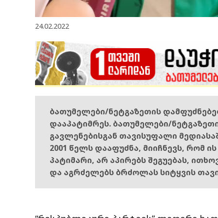
24.02.2022
ბათუმელები/ნეტგაზეთის დამფუძნებ
დააპატიმრეს. ბათუმელები/ნეტგაზეთ
გავლენებისგან თავისუფალი მედიასა
2001 წელს დააფუძნა, მიიჩნევს, რომ ი
პატიმარი, არ აპირებს შეგუებას, ითხ
და აგრძელებს ბრძოლას სიტყვის თავ