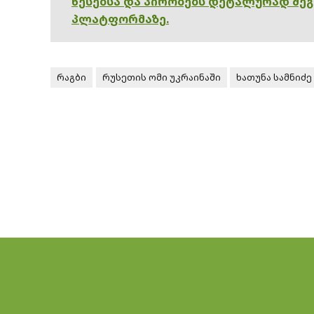
წესებსა და პირობებს დეტალურად შე
პლატფორმაზე.
რაგბი
რუსეთის ომი უკრაინაში
ხათუნა სამნიძე