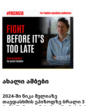
ახალი ამბები
2024-ში ნიკა მელიაზე
თავდასხმის ეპიზოდზე ბრალი 3