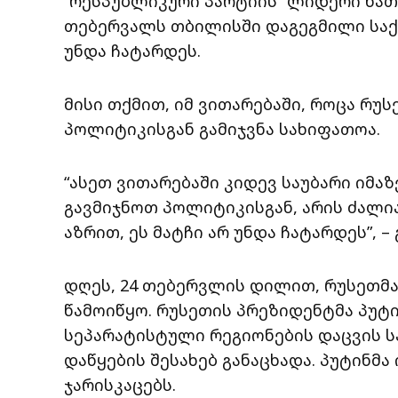
“რესპუბლიკური პარტიის” ლიდერი ხათუ
თებერვალს თბილისში დაგეგმილი საქ
უნდა ჩატარდეს.
მისი თქმით, იმ ვითარებაში, როცა რუს
პოლიტიკისგან გამიჯვნა სახიფათოა.
“ასეთ ვითარებაში კიდევ საუბარი იმა
გავმიჯნოთ პოლიტიკისგან, არის ძალი
აზრით, ეს მატჩი არ უნდა ჩატარდეს”, – 
დღეს, 24 თებერვლის დილით, რუსეთმა
წამოიწყო. რუსეთის პრეზიდენტმა პუტ
სეპარატისტული რეგიონების დაცვის ს
დაწყების შესახებ განაცხადა. პუტინმ
ჯარისკაცებს.