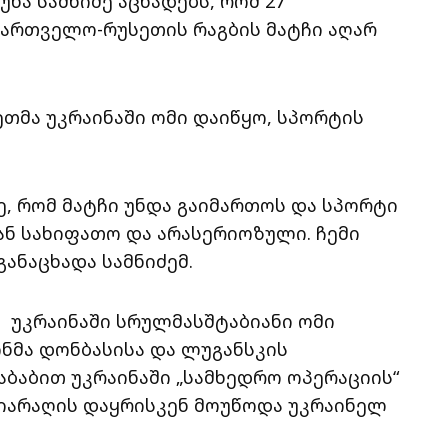
ნა სამნიძე აცხადებს, რომ 27
ართველო-რუსეთის რაგბის მატჩი აღარ
ეთმა უკრაინაში ომი დაიწყო, სპორტის
ზე, რომ მატჩი უნდა გაიმართოს და სპორტი
ან სახიფათო და არასერიოზული. ჩემი
განაცხადა სამნიძემ.
 უკრაინაში სრულმასშტაბიანი ომი
ინმა დონბასისა და ლუგანსკის
აბაბით უკრაინაში „სამხედრო ოპერაციის“
ა იარაღის დაყრისკენ მოუწოდა უკრაინელ