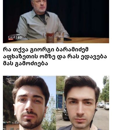
რა თქვა გიორგი ბარამიძემ
აფხაზეთის ომზე და რას ედავება
მას გამოძიება