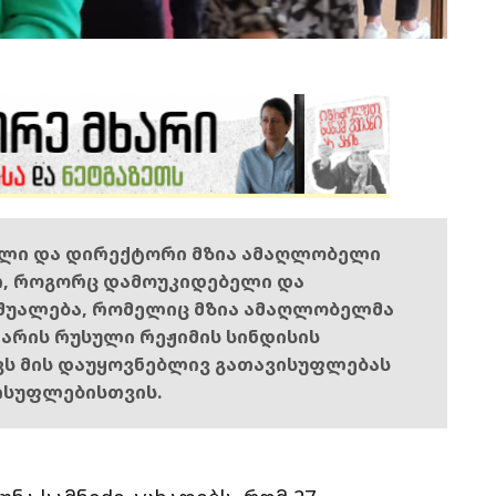
ელი და დირექტორი მზია ამაღლობელი
ი, როგორც დამოუკიდებელი და
შუალება, რომელიც მზია ამაღლობელმა
ს არის რუსული რეჟიმის სინდისის
ოვს მის დაუყოვნებლივ გათავისუფლებას
ისუფლებისთვის.