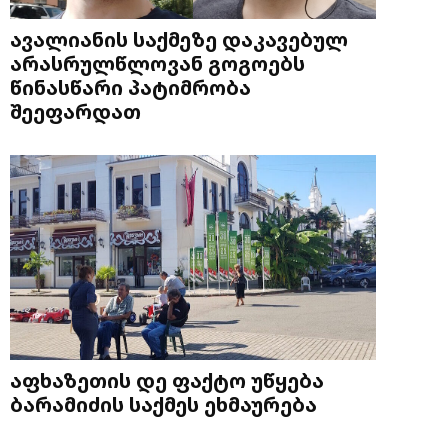
ავალიანის საქმეზე დაკავებულ
არასრულწლოვან გოგოებს
წინასწარი პატიმრობა
შეეფარდათ
აფხაზეთის დე ფაქტო უწყება
ბარამიძის საქმეს ეხმაურება