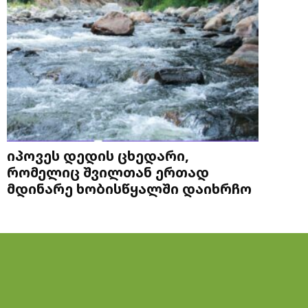
იპოვეს დედის ცხედარი,
რომელიც შვილთან ერთად
მდინარე ხობისწყალში დაიხრჩო