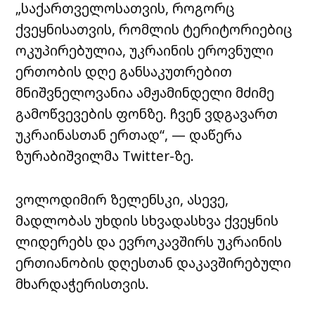
(@ZelenskyyUa)
February 16, 2022
„საქართველოსათვის, როგორც
ქვეყნისათვის, რომლის ტერიტორიებიც
ოკუპირებულია, უკრაინის ეროვნული
ერთობის დღე განსაკუთრებით
მნიშვნელოვანია ამჟამინდელი მძიმე
გამოწვევების ფონზე. ჩვენ ვდგავართ
უკრაინასთან ერთად“, — დაწერა
ზურაბიშვილმა Twitter-ზე.
ვოლოდიმირ ზელენსკი, ასევე,
მადლობას უხდის სხვადასხვა ქვეყნის
ლიდერებს და ევროკავშირს უკრაინის
ერთიანობის დღესთან დაკავშირებული
მხარდაჭერისთვის.