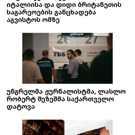
იტალიისა და დიდი ბრიტანეთის
საგარეოების განცხადება
აგვისტოს ომზე
უნგრელმა ჟურნალისტმა, ლასლო
რობერტ მეზეშმა საქართველო
დატოვა