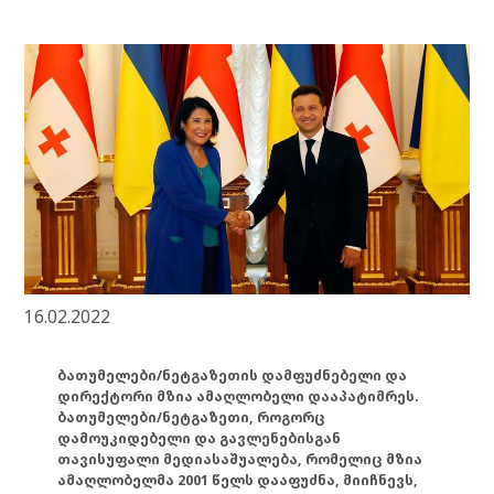
16.02.2022
ბათუმელები/ნეტგაზეთის დამფუძნებელი და
დირექტორი მზია ამაღლობელი დააპატიმრეს.
ბათუმელები/ნეტგაზეთი, როგორც
დამოუკიდებელი და გავლენებისგან
თავისუფალი მედიასაშუალება, რომელიც მზია
ამაღლობელმა 2001 წელს დააფუძნა, მიიჩნევს,