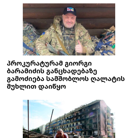
პროკურატურამ გიორგი
ბარამიძის განცხადებაზე
გამოძიება სამშობლოს ღალატის
მუხლით დაიწყო