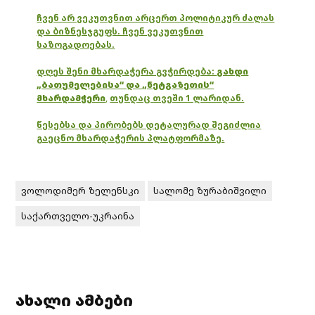
ჩვენ არ ვეკუთვნით არცერთ პოლიტიკურ ძალას
და ბიზნესჯგუფს. ჩვენ ვეკუთვნით
საზოგადოებას.
დღეს შენი მხარდაჭერა გვჭირდება:
გახდი
„ბათუმელებისა“ და „ნეტგაზეთის“
მხარდამჭერი
,
თუნდაც თვეში 1 ლარიდან.
წესებსა და პირობებს დეტალურად შეგიძლია
გაეცნო მხარდაჭერის პლატფორმაზე.
ვოლოდიმერ ზელენსკი
სალომე ზურაბიშვილი
საქართველო-უკრაინა
ახალი ამბები