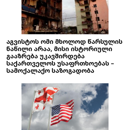
აგვისტოს ომი მხოლოდ წარსულის
ნაწილი არაა, მისი ისტორიული
გააზრება უკავშირდება
საქართველოს უსაფრთხოებას –
სამოქალაქო საზოგადობა