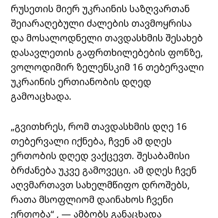
რუსეთის მიერ უკრაინის საზღვართან
შეიარაღებული ძალების თავმოყრისა
და მოსალოდნელი თავდასხმის შესახებ
დასავლეთის გაფრთხილებების ფონზე,
ვოლოდიმირ ზელენსკიმ 16 თებერვალი
უკრაინის ერთიანობის დღედ
გამოაცხადა.
„გვითხრეს, რომ თავდასხმის დღე 16
თებერვალი იქნება, ჩვენ ამ დღეს
ერთობის დღედ ვაქცევთ. შესაბამისი
ბრძანება უკვე გამოვეცი. ამ დღეს ჩვენ
აღვმართავთ სახელმწიფო დროშებს,
რათა მსოფლიომ დაინახოს ჩვენი
ერთობა“ , — ამბობს განაცხადა