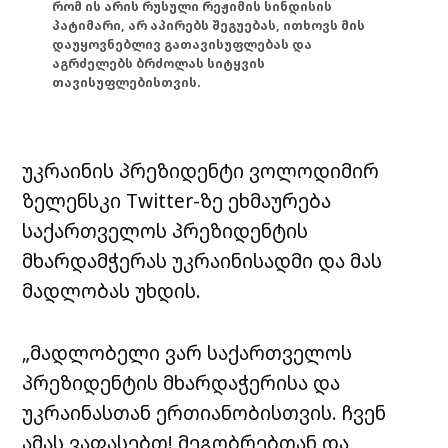
რომ ის არის რუსული რეჟიმის სინდისის
პატიმარი, არ აპირებს შეგუებას, ითხოვს მის
დაუყოვნებლივ გათავისუფლებას და
აგრძელებს ბრძოლას სიტყვის
თავისუფლებისთვის.
უკრაინის პრეზიდენტი ვოლოდიმირ
ზელენსკი Twitter-ზე ეხმაურება
საქართველოს პრეზიდენტის
მხარდამჭერას უკრაინისადმი და მას
მადლობას უხდის.
„მადლობელი ვარ საქართველოს
პრეზიდენტის მხარდაჭერისა და
უკრაინასთან ერთიანობისთვის. ჩვენ
ამას ვაფასებთ! მეგობრებთან და