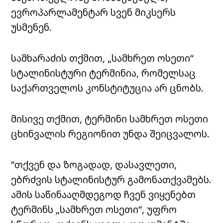
ევროპარლამენტარ სვენ მიკსერს
უსმენენ.
სამხარაძის თქმით, „სამხრეთ ოსეთი“
სტალინისტური ტერმინია, რომელსაც
საქართველოს კონსტიტუცია არ ცნობს.
მისივე თქმით, ტერმინი სამხრეთ ოსეთი
ცხინვალის რეგიონით უნდა შეიცვალოს.
“თქვენ და ზოგადად, დასავლეთი,
ებრძვის სტალინისტურ გამონათქვამებს.
ამის საწინააღმდეგოდ ჩვენ ვიყენებთ
ტერმინს „სამხრეთ ოსეთი“, უფრო