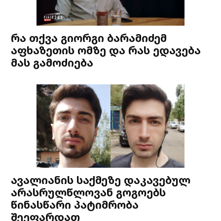
რა თქვა გიორგი ბარამიძემ
აფხაზეთის ომზე და რას ედავება
მას გამოძიება
ავალიანის საქმეზე დაკავებულ
არასრულწლოვან გოგოებს
წინასწარი პატიმრობა
შეეფარდათ