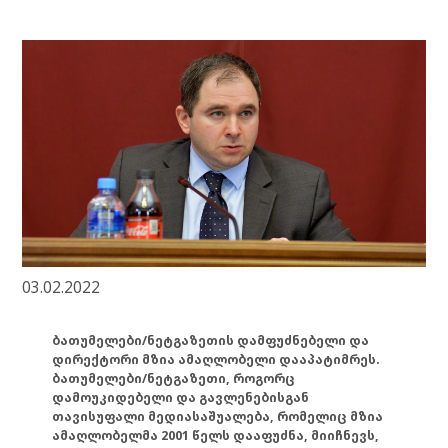
03.02.2022
ბათუმელები/ნეტგაზეთის დამფუძნებელი და
დირექტორი მზია ამაღლობელი დააპატიმრეს.
ბათუმელები/ნეტგაზეთი, როგორც
დამოუკიდებელი და გავლენებისგან
თავისუფალი მედიასაშუალება, რომელიც მზია
ამაღლობელმა 2001 წელს დააფუძნა, მიიჩნევს,