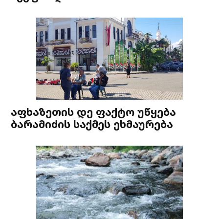
აფხაზეთის დე ფაქტო უწყება
ბარამიძის საქმეს ეხმაურება