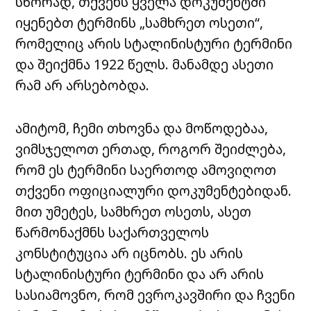
სწორად, თქვენს ყველა დოკუმენტში
იყენებთ ტერმინს „სამხრეთ ოსეთი“,
რომელიც არის სტალინისტური ტერმინი
და შეიქმნა 1922 წელს. მანამდე ასეთი
რამ არ არსებობდა.
ამიტომ, ჩემი თხოვნა და მოწოდებაა,
ვიმსჯელოთ ერთად, როგორ შეიძლება,
რომ ეს ტერმინი საერთოდ ამოვიღოთ
თქვენი ოფიციალური დოკუმენტებიდან.
მით უმეტეს, სამხრეთ ოსეთს, ასეთ
წარმონაქმნს საქართველოს
კონსტიტუცია არ იცნობს. ეს არის
სტალინისტური ტერმინი და არ არის
სასიამოვნო, რომ ევროკავშირი და ჩვენი