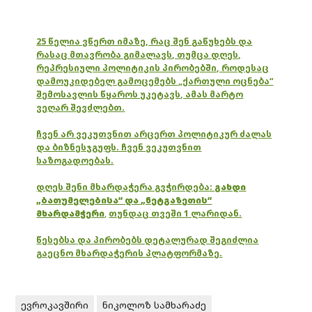
25 წელია ვწერთ იმაზე, რაც შენ გაწუხებს და
რასაც მთავრობა გიმალავს, თუმცა დღეს,
რეპრესიული პოლიტიკის პირობებში, როდესაც
დამოუკიდებელ გამოცემებს „ქართული ოცნება“
შემოსავლის წყაროს უკეტავს, ამას მარტო
ვეღარ შევძლებთ.
ჩვენ არ ვეკუთვნით არცერთ პოლიტიკურ ძალას
და ბიზნესჯგუფს. ჩვენ ვეკუთვნით
საზოგადოებას.
დღეს შენი მხარდაჭერა გვჭირდება:
გახდი
„ბათუმელებისა“ და „ნეტგაზეთის“
მხარდამჭერი
,
თუნდაც თვეში 1 ლარიდან.
წესებსა და პირობებს დეტალურად შეგიძლია
გაეცნო მხარდაჭერის პლატფორმაზე.
ევროკავშირი
ნიკოლოზ სამხარაძე