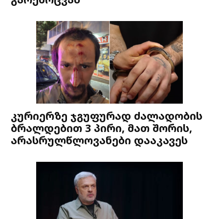
კურიერზე ჯგუფურად ძალადობის
ბრალდებით 3 პირი, მათ შორის,
არასრულწლოვანები დააკავეს