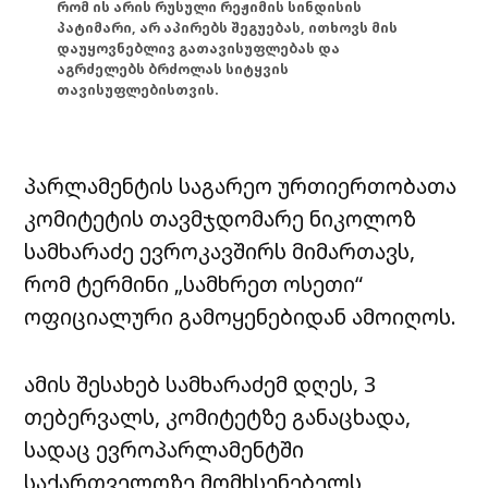
რომ ის არის რუსული რეჟიმის სინდისის
პატიმარი, არ აპირებს შეგუებას, ითხოვს მის
დაუყოვნებლივ გათავისუფლებას და
აგრძელებს ბრძოლას სიტყვის
თავისუფლებისთვის.
პარლამენტის საგარეო ურთიერთობათა
კომიტეტის თავმჯდომარე ნიკოლოზ
სამხარაძე ევროკავშირს მიმართავს,
რომ ტერმინი „სამხრეთ ოსეთი“
ოფიციალური გამოყენებიდან ამოიღოს.
ამის შესახებ სამხარაძემ დღეს, 3
თებერვალს, კომიტეტზე განაცხადა,
სადაც ევროპარლამენტში
საქართველოზე მომხსენებელს,