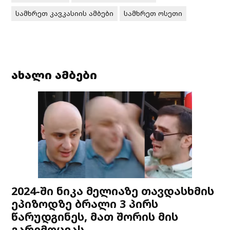
სამხრეთ კავკასიის ამბები
სამხრეთ ოსეთი
ახალი ამბები
2024-ში ნიკა მელიაზე თავდასხმის
ეპიზოდზე ბრალი 3 პირს
წარუდგინეს, მათ შორის მის
გარემოცვას