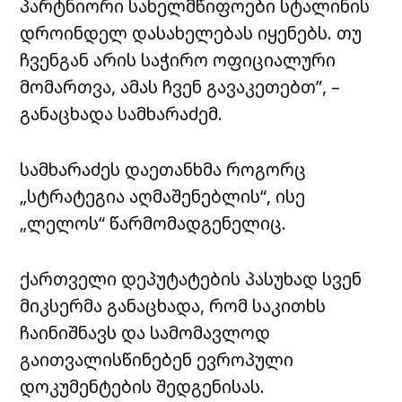
პარტნიორი სახელმწიფოები სტალინის
დროინდელ დასახელებას იყენებს. თუ
ჩვენგან არის საჭირო ოფიციალური
მომართვა, ამას ჩვენ გავაკეთებთ”, –
განაცხადა სამხარაძემ.
სამხარაძეს დაეთანხმა როგორც
„სტრატეგია აღმაშენებლის“, ისე
„ლელოს“ წარმომადგენელიც.
ქართველი დეპუტატების პასუხად სვენ
მიკსერმა განაცხადა, რომ საკითხს
ჩაინიშნავს და სამომავლოდ
გაითვალისწინებენ ევროპული
დოკუმენტების შედგენისას.