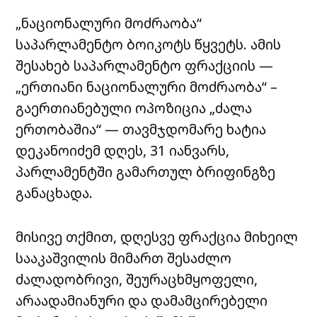
„ნაციონალური მოძრაობა“
საპარლამენტო ბოიკოტს წყვეტს. ამის
შესახებ საპარლამენტო ფრაქციის —
„ერთიანი ნაციონალური მოძრაობა“ –
გაერთიანებული ოპოზიცია „ძალა
ერთობაშია“ — თავმჯდომარე ხატია
დეკანოიძემ დღეს, 31 იანვარს,
პარლამენტში გამართულ ბრიფინგზე
განაცხადა.
მისივე თქმით, დღესვე ფრაქცია მიხეილ
სააკაშვილის მიმართ შესაძლო
ძალადობრივი, შეურაცხმყოფელი,
არაადამიანური და დამამცირებელი