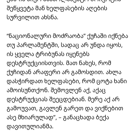
შეწყვეტა მან ხელფასების აღების
სურვილით ახსნა.
“ნაციონალური მოძრაობა” ქუჩაში იქნება
თუ პარლამენტში, სადაც არ უნდა იყოს,
ის ყველა ტრიბუნას იყენებს
დესტრუქციისთვის. მათ ნახეს, რომ
ქუჩიდან არაფერი არ გამოსდით. ახლა
დასჭირდათ ხელფასები, რომ ცოტა ხანი
ამოისუნთქონ. შემოვლენ აქ, აქაც
დესტრუქციას შეეცდებიან. მერე აქ არ
გამოუვათ, გავლენ გარეთ და ვიქნებით
ასე მხიარულად”, – განაცხადა ბექა
დავითულიანმა.