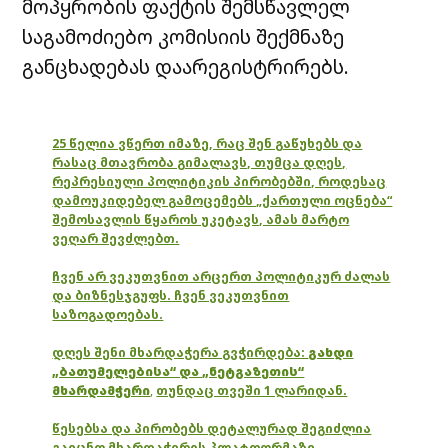
მოპყრობის ფაქტის შემსწავლელ
საგამოძიებო კომისიის შექმნაზე
განცხადებას დაარეგისტრირებს.
25 წელია ვწერთ იმაზე, რაც შენ გაწუხებს და
რასაც მთავრობა გიმალავს, თუმცა დღეს,
რეპრესიული პოლიტიკის პირობებში, როდესაც
დამოუკიდებელ გამოცემებს „ქართული ოცნება“
შემოსავლის წყაროს უკეტავს, ამას მარტო
ვეღარ შევძლებთ.
ჩვენ არ ვეკუთვნით არცერთ პოლიტიკურ ძალას
და ბიზნესჯგუფს. ჩვენ ვეკუთვნით
საზოგადოებას.
დღეს შენი მხარდაჭერა გვჭირდება:
გახდი
„ბათუმელებისა“ და „ნეტგაზეთის“
მხარდამჭერი
,
თუნდაც თვეში 1 ლარიდან.
წესებსა და პირობებს დეტალურად შეგიძლია
გაეცნო მხარდაჭერის პლატფორმაზე.