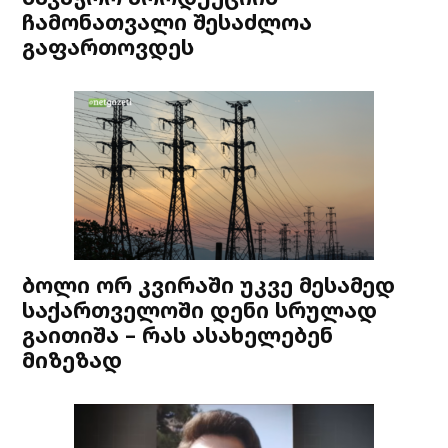
ჩამონათვალი შესაძლოა
გაფართოვდეს
ბოლი ორ კვირაში უკვე მესამედ
საქართველოში დენი სრულად
გაითიშა – რას ასახელებენ
მიზეზად