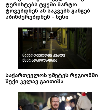
ტურისტებს ტყეში მარტო
ტოვებდნენ ან საკვებს განგებ
აბინძურებდნენ – სუსი
საქართველოს უმეტეს რეგიონში
შუქი კვლავ გაითიშა