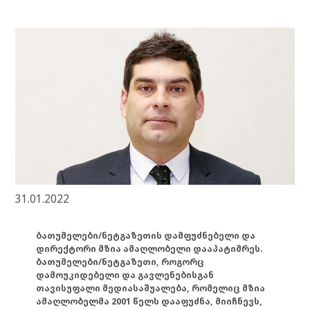
31.01.2022
ბათუმელები/ნეტგაზეთის დამფუძნებელი და
დირექტორი მზია ამაღლობელი დააპატიმრეს.
ბათუმელები/ნეტგაზეთი, როგორც
დამოუკიდებელი და გავლენებისგან
თავისუფალი მედიასაშუალება, რომელიც მზია
ამაღლობელმა 2001 წელს დააფუძნა, მიიჩნევს,