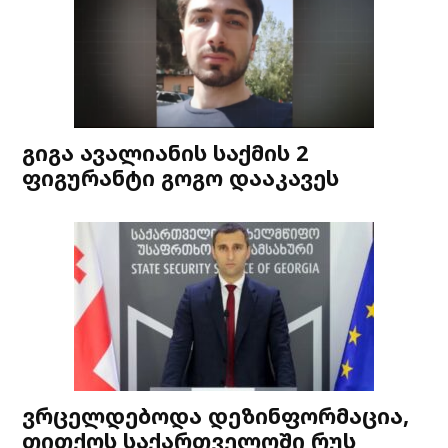
გიგა ავალიანის საქმის 2
ფიგურანტი გოგო დააკავეს
ვრცელდებოდა დეზინფორმაცია,
თითქოს საქართველოში რუს