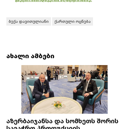
ბექა დავითულიანი
ქართული ოცნება
ახალი ამბები
აზერბაიჯანსა და სომხეთს შორის
სავაჭრო პროდუქციის