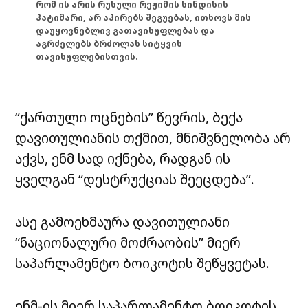
რომ ის არის რუსული რეჟიმის სინდისის
პატიმარი, არ აპირებს შეგუებას, ითხოვს მის
დაუყოვნებლივ გათავისუფლებას და
აგრძელებს ბრძოლას სიტყვის
თავისუფლებისთვის.
“ქართული ოცნების” წევრის, ბექა
დავითულიანის თქმით, მნიშვნელობა არ
აქვს, ენმ სად იქნება, რადგან ის
ყველგან “დესტრუქციას შეეცდება”.
ასე გამოეხმაურა დავითულიანი
“ნაციონალური მოძრაობის” მიერ
საპარლამენტო ბოიკოტის შეწყვეტას.
ენმ-ის მიერ საპარლამენტო ბოიკოტის