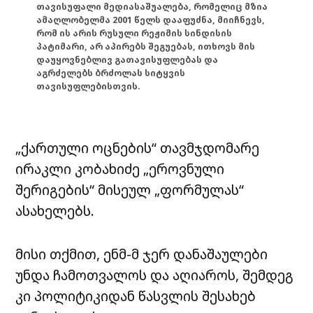
თავისუფალი მედიასაშუალება, რომელიც მზია
ამაღლობელმა 2001 წელს დააფუძნა, მიიჩნევს,
რომ ის არის რუსული რეჟიმის სინდისის
პატიმარი, არ აპირებს შეგუებას, ითხოვს მის
დაუყოვნებლივ გათავისუფლებას და
აგრძელებს ბრძოლას სიტყვის
თავისუფლებისთვის.
„ქართული ოცნების“ თავმჯდომარე
ირაკლი კობახიძე „ეროვნული
შერიგების“ მისეულ „ფორმულას“
ასახელებს.
მისი თქმით, ენმ-მ ჯერ დანაშაულები
უნდა ჩამოთვალოს და აღიაროს, შემდეგ
კი პოლიტიკიდან წასვლის შესახებ