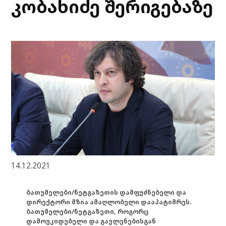
კობახიძე შერიგებაზე
14.12.2021
ბათუმელები/ნეტგაზეთის დამფუძნებელი და
დირექტორი მზია ამაღლობელი დააპატიმრეს.
ბათუმელები/ნეტგაზეთი, როგორც
დამოუკიდებელი და გავლენებისგან