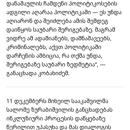
დანაშაულის ჩამდენი პოლიტიკოსების
ადგილი აღარაა პოლიტიკაში — ეს უნდა
აღიარონ და შეიძლება ამის შემდეგ
დაიწყოს საუბარი შერიგებაზე. მაგრამ
ვიდრე ამ ადამიანებს, დამნაშავეებს,
კრიმინალებს, აქვთ პოლიტიკაში
დარჩენის ამბიცია, რა თქმა უნდა,
შერიგებაზე საუბარი ზედმეტია“, —
განაცხადა კობახიძემ.
11 დეკემბერს მიხეილ სააკაშვილმა
სალომე ზურაბიშვილის განცხადებას
ინკლუზიური პროცესის დაწყებაზე
წერილით უპასუხა და მას დიალოგის