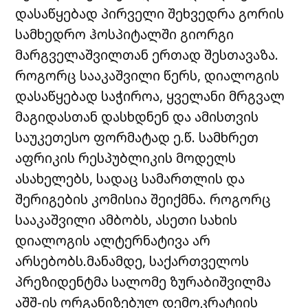
დასაწყებად პირველი შეხვედრა გორის
სამხედრო ჰოსპიტალში გიორგი
მარგველაშვილთან ერთად შესთავაზა.
როგორც სააკაშვილი წერს, დიალოგის
დასაწყებად საჭიროა, ყველანი მრგვალ
მაგიდასთან დასხდნენ და ამისთვის
საუკეთესო ფორმატად ე.წ. სამხრეთ
აფრიკის რესპუბლიკის მოდელს
ასახელებს, სადაც სამართლის და
შერიგების კომისია შეიქმნა. როგორც
სააკაშვილი ამბობს, ასეთი სახის
დიალოგის ალტერნატივა არ
არსებობს.მანამდე, საქართველოს
პრეზიდენტმა სალომე ზურაბიშვილმა
აშშ-ის ორგანიზებულ დემოკრატიის