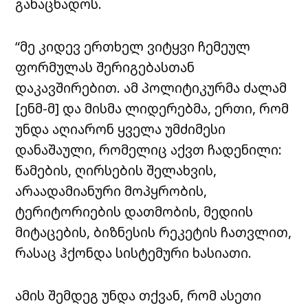
განაცხადოს.
“მე კიდევ ერთხელ ვიტყვი ჩემეულ
ფორმულას შერიგებასთან
დაკავშირებით. ამ პოლიტიკურმა ძალამ
[ენმ-მ] და მისმა ლიდერებმა, ერთი, რომ
უნდა აღიარონ ყველა უმძიმესი
დანაშაული, რომელიც აქვთ ჩადენილი:
წამების, ღირსების შელახვის,
არაადამიანური მოპყრობის,
ტერიტორიების დათმობის, მედიის
მიტაცების, ბიზნესის რეკეტის ჩათვლით,
რასაც ჰქონდა სისტემური ხასიათი.
ამის შემდეგ უნდა თქვან, რომ ასეთი