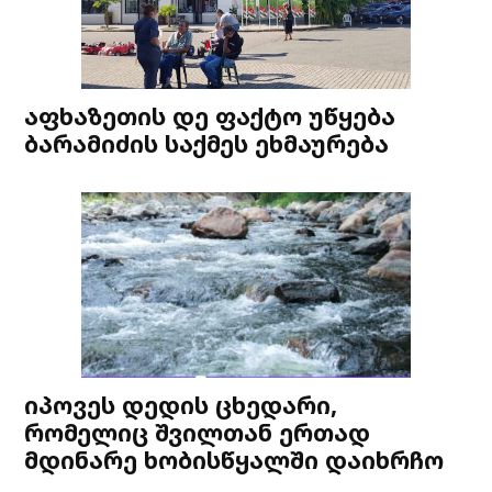
აფხაზეთის დე ფაქტო უწყება
ბარამიძის საქმეს ეხმაურება
იპოვეს დედის ცხედარი,
რომელიც შვილთან ერთად
მდინარე ხობისწყალში დაიხრჩო