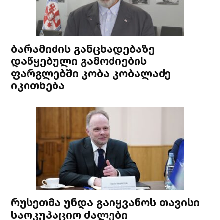
ბარამიძის განცხადებაზე
დაწყებული გამოძიების
ფარგლებში კობა კობალაძე
იკითხება
რუსეთმა უნდა გაიყვანოს თავისი
საოკუპაციო ძალები