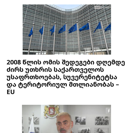
2008 წლის ომის შედეგები დღემდე
ძირს უთხრის საქართველოს
უსაფრთხოებას, სუვერენიტეტსა
და ტერიტორიულ მთლიანობას –
EU