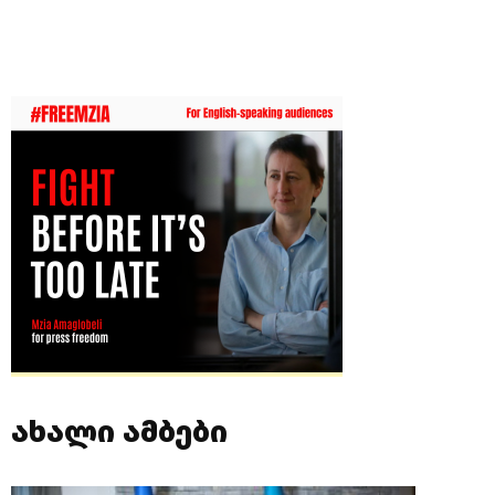
ახალი ამბები