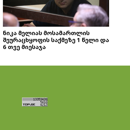
ნიკა მელიას მოსამართლის
შეურაცხყოფის საქმეზე 1 წელი და
6 თვე მიესაჯა