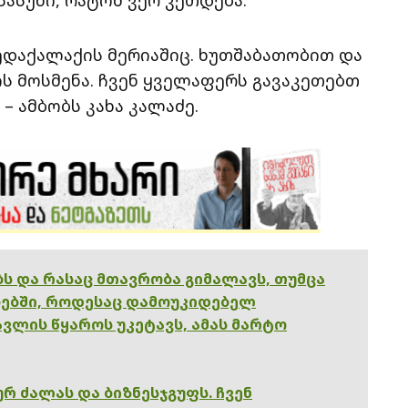
ედაქალაქის მერიაშიც. ხუთშაბათობით და
ს მოსმენა. ჩვენ ყველაფერს გავაკეთებთ
– ამბობს კახა კალაძე.
ებს და რასაც მთავრობა გიმალავს, თუმცა
ებში, როდესაც დამოუკიდებელ
ვლის წყაროს უკეტავს, ამას მარტო
რ ძალას და ბიზნესჯგუფს. ჩვენ