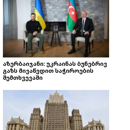
აზერბაიჯანი: უკრაინას ბუნებრივ
გაზს მივაწვდით საჭიროების
შემთხვევაში