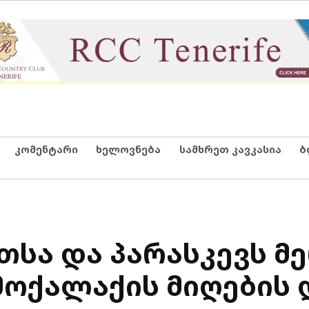
კომენტარი
ხელოვნება
სამხრეთ კავკასია
ბ
თსა და პარასკევს მ
მოქალაქის მიღების