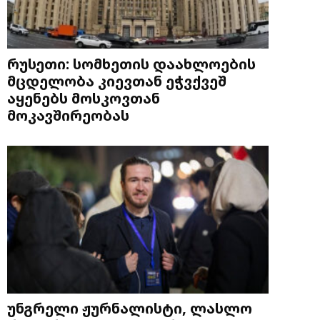
რუსეთი: სომხეთის დაახლოების
მცდელობა კიევთან ეჭვქვეშ
აყენებს მოსკოვთან
მოკავშირეობას
უნგრელი ჟურნალისტი, ლასლო