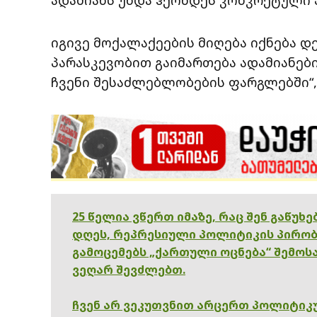
იგივე მოქალაქეების მიღება იქნება დ
პარასკევობით გაიმართება ადამიანები
ჩვენი შესაძლებლობების ფარგლებში“, 
25 წელია ვწერთ იმაზე, რაც შენ გაწუხ
დღეს, რეპრესიული პოლიტიკის პირობ
გამოცემებს „ქართული ოცნება“ შემოსა
ვეღარ შევძლებთ.
ჩვენ არ ვეკუთვნით არცერთ პოლიტიკუ