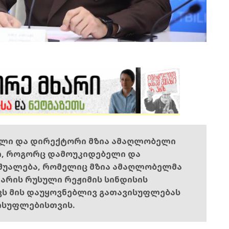
ელი და დირექტორი მზია ამაღლობელი
ი, როგორც დამოუკიდებელი და
შუალება, რომელიც მზია ამაღლობელმა
ს არის რუსული რეჟიმის სინდისის
ოვს მის დაუყოვნებლივ გათავისუფლებას
ისუფლებისთვის.