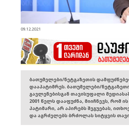
09.12.2021
ბათუმელები/ნეტგაზეთის დამფუძნებ
დააპატიმრეს. ბათუმელები/ნეტგაზეთ
გავლენებისგან თავისუფალი მედიასა
2001 წელს დააფუძნა, მიიჩნევს, რომ ი
პატიმარი, არ აპირებს შეგუებას, ითხ
და აგრძელებს ბრძოლას სიტყვის თავ