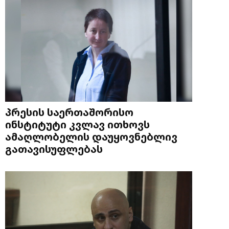
პრესის საერთაშორისო
ინსტიტუტი კვლავ ითხოვს
ამაღლობელის დაუყოვნებლივ
გათავისუფლებას