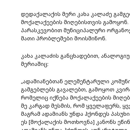
დედაქალაქის მერი კახა კალაძე გამგ
მოქალაქეების მიღებისთვის გამოყონ.
პარასკევობით მუნიციპალური ორგანოე
მათი პრობლემები მოისმინონ.
კახა კალაძის განცხადებით, ანალოგი
მერიაშიც:
„ადამიანებთან ელემენტარული კომუნიკა
გამგებლებს გავალებთ, გამოყოთ კვირა
რომელიც იქნება მოქალაქეების მიღებ
მე კარგად მესმის, რომ ყველაფერს, ყ
მაგრამ ადამიანს უნდა ჰქონდეს პასუხი
ეს [მოქალაქის მოთხოვნა] კანონს ეწი
ადამიანს უნდა ჰქონდეს კონკრეტული პ