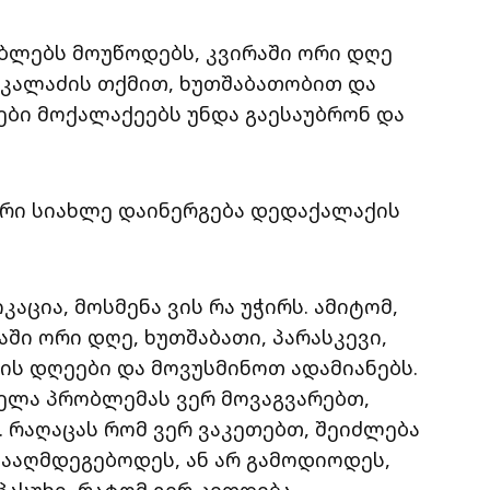
ებლებს მოუწოდებს, კვირაში ორი დღე
 კალაძის თქმით, ხუთშაბათობით და
ბი მოქალაქეებს უნდა გაესაუბრონ და
ური სიახლე დაინერგება დედაქალაქის
ცია, მოსმენა ვის რა უჭირს. ამიტომ,
ში ორი დღე, ხუთშაბათი, პარასკევი,
ის დღეები და მოვუსმინოთ ადამიანებს.
ველა პრობლემას ვერ მოვაგვარებთ,
. რაღაცას რომ ვერ ვაკეთებთ, შეიძლება
ნააღმდეგებოდეს, ან არ გამოდიოდეს,
ასუხი, რატომ ვერ კეთდება.