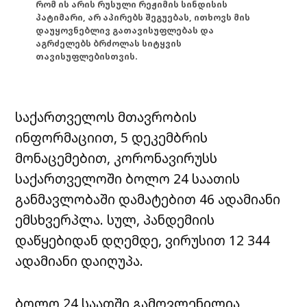
რომ ის არის რუსული რეჟიმის სინდისის
პატიმარი, არ აპირებს შეგუებას, ითხოვს მის
დაუყოვნებლივ გათავისუფლებას და
აგრძელებს ბრძოლას სიტყვის
თავისუფლებისთვის.
საქართველოს მთავრობის
ინფორმაციით, 5 დეკემბრის
მონაცემებით, კორონავირუსს
საქართველოში ბოლო 24 საათის
განმავლობაში დამატებით 46 ადამიანი
ემსხვერპლა. სულ, პანდემიის
დაწყებიდან დღემდე, ვირუსით 12 344
ადამიანი დაიღუპა.
ბოლო 24 საათში გამოვლენილია