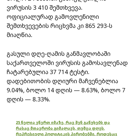
ვირუსის 3 410 შემთხვევა.
ოფიციალურად გამოვლენილი
შემთხვევების რიცხვმა კი 865 293-ს
მიაღწია.
გასული დღე-ღამის განმავლობაში
საქართველოში ვირუსის გამოსავლენად
ჩატარებულია 37 714 ტესტი.
დადებითობის დღიური მაჩვენებლია
9.04%, ბოლო 14 დღის — 8.63%, ბოლო 7
დღის — 8.33%.
25 წელია ვწერთ იმაზე, რაც შენ გაწუხებს და
რასაც მთავრობა გიმალავს, თუმცა დღეს,
რეპრესიული პოლიტიკის პირობებში, როდესაც