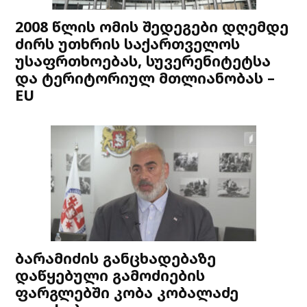
2008 წლის ომის შედეგები დღემდე
ძირს უთხრის საქართველოს
უსაფრთხოებას, სუვერენიტეტსა
და ტერიტორიულ მთლიანობას –
EU
ბარამიძის განცხადებაზე
დაწყებული გამოძიების
ფარგლებში კობა კობალაძე