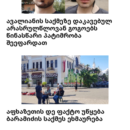
ავალიანის საქმეზე დაკავებულ
არასრულწლოვან გოგოებს
წინასწარი პატიმრობა
შეეფარდათ
აფხაზეთის დე ფაქტო უწყება
ბარამიძის საქმეს ეხმაურება