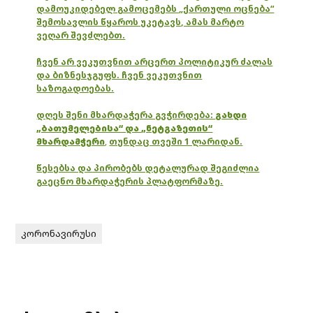
დამოუკიდებელ გამოცემებს „ქართული ოცნება“
შემოსავლის წყაროს უკეტავს, ამას მარტო
ვეღარ შევძლებთ.
ჩვენ არ ვეკუთვნით არცერთ პოლიტიკურ ძალას
და ბიზნესჯგუფს. ჩვენ ვეკუთვნით
საზოგადოებას.
დღეს შენი მხარდაჭერა გვჭირდება:
გახდი
„ბათუმელებისა“ და „ნეტგაზეთის“
მხარდამჭერი
,
თუნდაც თვეში 1 ლარიდან.
წესებსა და პირობებს დეტალურად შეგიძლია
გაეცნო მხარდაჭერის პლატფორმაზე.
კორონავირუსი