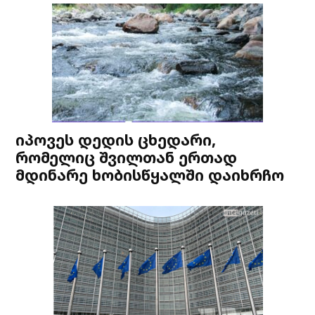
იპოვეს დედის ცხედარი,
რომელიც შვილთან ერთად
მდინარე ხობისწყალში დაიხრჩო