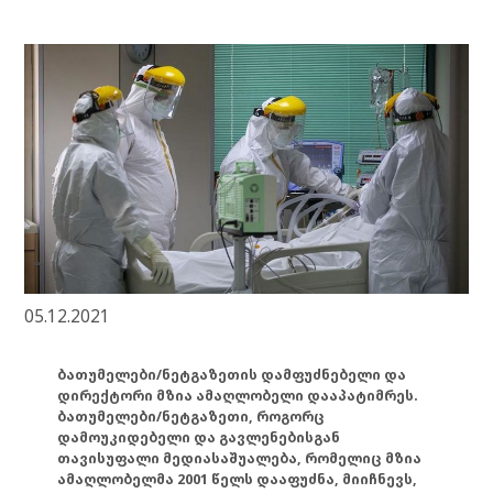
05.12.2021
ბათუმელები/ნეტგაზეთის დამფუძნებელი და
დირექტორი მზია ამაღლობელი დააპატიმრეს.
ბათუმელები/ნეტგაზეთი, როგორც
დამოუკიდებელი და გავლენებისგან
თავისუფალი მედიასაშუალება, რომელიც მზია
ამაღლობელმა 2001 წელს დააფუძნა, მიიჩნევს,