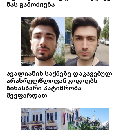
მას გამოძიება
ავალიანის საქმეზე დაკავებულ
არასრულწლოვან გოგოებს
წინასწარი პატიმრობა
შეეფარდათ