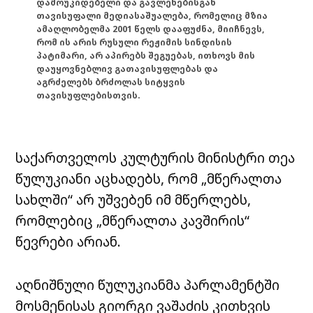
დამოუკიდებელი და გავლენებისგან
თავისუფალი მედიასაშუალება, რომელიც მზია
ამაღლობელმა 2001 წელს დააფუძნა, მიიჩნევს,
რომ ის არის რუსული რეჟიმის სინდისის
პატიმარი, არ აპირებს შეგუებას, ითხოვს მის
დაუყოვნებლივ გათავისუფლებას და
აგრძელებს ბრძოლას სიტყვის
თავისუფლებისთვის.
საქართველოს კულტურის მინისტრი თეა
წულუკიანი აცხადებს, რომ „მწერალთა
სახლში“ არ უშვებენ იმ მწერლებს,
რომლებიც „მწერალთა კავშირის“
წევრები არიან.
აღნიშნული წულუკიანმა პარლამენტში
მოსმენისას გიორგი ვაშაძის კითხვის