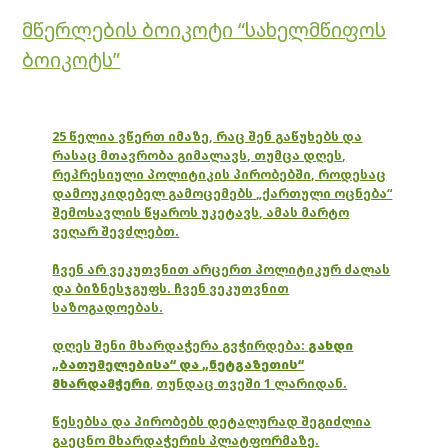
მწერლების ბოიკოტი “სახელმწიფოს
ბოიკოტს”
25 წელია ვწერთ იმაზე, რაც შენ გაწუხებს და
რასაც მთავრობა გიმალავს, თუმცა დღეს,
რეპრესიული პოლიტიკის პირობებში, როდესაც
დამოუკიდებელ გამოცემებს „ქართული ოცნება“
შემოსავლის წყაროს უკეტავს, ამას მარტო
ვეღარ შევძლებთ.
ჩვენ არ ვეკუთვნით არცერთ პოლიტიკურ ძალას
და ბიზნესჯგუფს. ჩვენ ვეკუთვნით
საზოგადოებას.
დღეს შენი მხარდაჭერა გვჭირდება:
გახდი
„ბათუმელებისა“ და „ნეტგაზეთის“
მხარდამჭერი
,
თუნდაც თვეში 1 ლარიდან.
წესებსა და პირობებს დეტალურად შეგიძლია
გაეცნო მხარდაჭერის პლატფორმაზე.