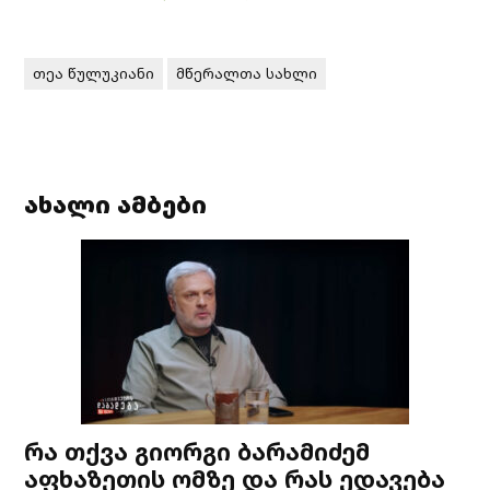
თეა წულუკიანი
მწერალთა სახლი
ახალი ამბები
რა თქვა გიორგი ბარამიძემ
აფხაზეთის ომზე და რას ედავება