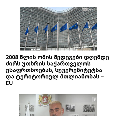
2008 წლის ომის შედეგები დღემდე
ძირს უთხრის საქართველოს
უსაფრთხოებას, სუვერენიტეტსა
და ტერიტორიულ მთლიანობას –
EU