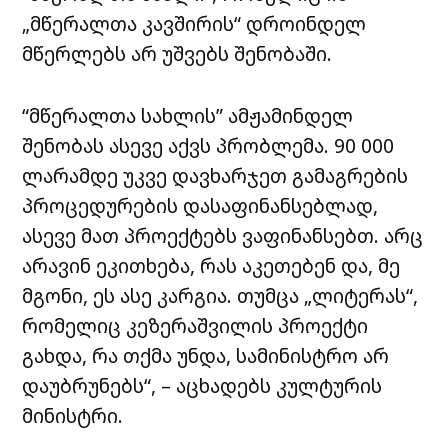
„მწერალთა კავშირის“ დროინდელ
მწერლებს არ უშვებს შენობაში.
“მწერალთა სახლის” ამჟამინდელ
შენობას ასევე აქვს პრობლემა. 90 000
ლარამდე უკვე დავხარჯეთ გამაგრების
პროცედურების დასაფინანსებლად,
ასევე მათ პროექტებს ვაფინანსებთ. არც
არავინ ეკითხება, რას აკეთებენ და, მე
მგონი, ეს ასე კარგია. თუმცა „ლიტერას“,
რომელიც კეზერაშვილის პროექტი
გახდა, რა თქმა უნდა, სამინისტრო არ
დაუბრუნებს“, – აცხადებს კულტურის
მინისტრი.