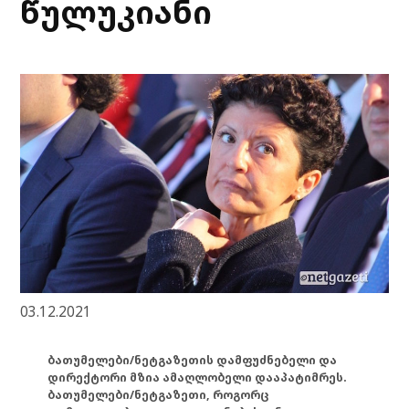
წულუკიანი
03.12.2021
ბათუმელები/ნეტგაზეთის დამფუძნებელი და
დირექტორი მზია ამაღლობელი დააპატიმრეს.
ბათუმელები/ნეტგაზეთი, როგორც