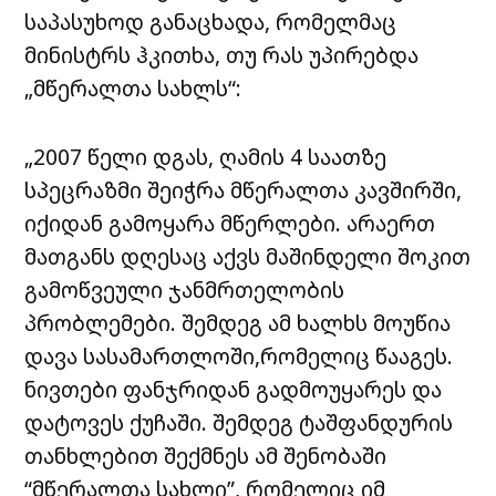
საპასუხოდ განაცხადა, რომელმაც
მინისტრს ჰკითხა, თუ რას უპირებდა
„მწერალთა სახლს“:
„2007 წელი დგას, ღამის 4 საათზე
სპეცრაზმი შეიჭრა მწერალთა კავშირში,
იქიდან გამოყარა მწერლები. არაერთ
მათგანს დღესაც აქვს მაშინდელი შოკით
გამოწვეული ჯანმრთელობის
პრობლემები. შემდეგ ამ ხალხს მოუწია
დავა სასამართლოში,რომელიც წააგეს.
ნივთები ფანჯრიდან გადმოუყარეს და
დატოვეს ქუჩაში. შემდეგ ტაშფანდურის
თანხლებით შექმნეს ამ შენობაში
“მწერალთა სახლი”, რომელიც იმ