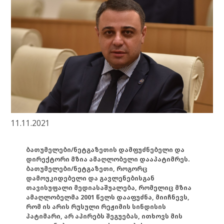
11.11.2021
ბათუმელები/ნეტგაზეთის დამფუძნებელი და
დირექტორი მზია ამაღლობელი დააპატიმრეს.
ბათუმელები/ნეტგაზეთი, როგორც
დამოუკიდებელი და გავლენებისგან
თავისუფალი მედიასაშუალება, რომელიც მზია
ამაღლობელმა 2001 წელს დააფუძნა, მიიჩნევს,
რომ ის არის რუსული რეჟიმის სინდისის
პატიმარი, არ აპირებს შეგუებას, ითხოვს მის