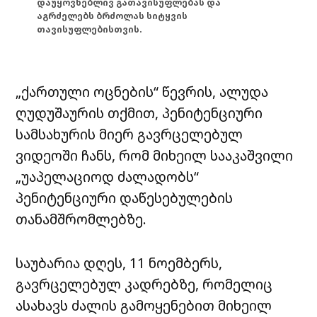
დაუყოვნებლივ გათავისუფლებას და
აგრძელებს ბრძოლას სიტყვის
თავისუფლებისთვის.
„ქართული ოცნების“ წევრის, ალუდა
ღუდუშაურის თქმით, პენიტენციური
სამსახურის მიერ გავრცელებულ
ვიდეოში ჩანს, რომ მიხეილ სააკაშვილი
„უაპელაციოდ ძალადობს“
პენიტენციური დაწესებულების
თანამშრომლებზე.
საუბარია დღეს, 11 ნოემბერს,
გავრცელებულ კადრებზე, რომელიც
ასახავს ძალის გამოყენებით მიხეილ