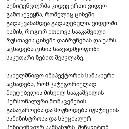
პენიტენციურმა კიდევ ერთი ვიდეო
გამოაქვეყნა, რომელიც ციხეში
გადაყვანამდეა გადაღებული. ვიდეოში
ისმის, როგორ ითხოვს სააკაშვილი
რუსთავის ციხეში დაბრუნებას და უარს
აცხადებს ციხის საავადმყოფოში
საკუთარი ნებით შესვლაზე.
სახელმწიფო ინსპექტორის სამსახური
აცხადებს, რომ კატეგორიულად
მიუღებელია მიხეილ სააკაშვილის
პერსონალური მონაცემების
გასაჯაროება და მოუწოდებს იუსტიციის
სამინისტროსა და სპეციალურ
პენიტენციურ სამსახურს, შეწყვიტონ