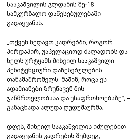
სააკაშვილის გლდანის მე-18
სამკურნალო დაწესებულებაში
გადაყვანას.
„თქვენ ხედავთ კადრებში, როგორ
პირდაპირ, უაპელაციოდ ძალადობს და
ხელს ურტყამს მიხეილ სააკაშვილი
პენიტენციური დაწესებულების
თანამაშრომელს. მაშინ, როცა ეს
ადამიანები ზრუნავენ მის
ჯანმრთელობასა და უსაფრთხოებაზე“, –
განაცხადა ალუდა ღუდუშაურმა.
დღეს, მიხეილ სააკაშვილის იძულებით
გადაყვანის კადრების შემდეგ,