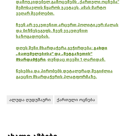
დამოუკიდებელ გამოცემებს „ქართული ოცნება“
შემოსავლის წყაროს უკეტავს, ამას მარტო
ვეღარ შევძლებთ.
ჩვენ არ ვეკუთვნით არცერთ პოლიტიკურ ძალას
და ბიზნესჯგუფს. ჩვენ ვეკუთვნით
საზოგადოებას.
დღეს შენი მხარდაჭერა გვჭირდება:
გახდი
„ბათუმელებისა“ და „ნეტგაზეთის“
მხარდამჭერი
,
თუნდაც თვეში 1 ლარიდან.
წესებსა და პირობებს დეტალურად შეგიძლია
გაეცნო მხარდაჭერის პლატფორმაზე.
ალუდა ღუდუშაური
ქართული ოცნება
ახალი ამბები