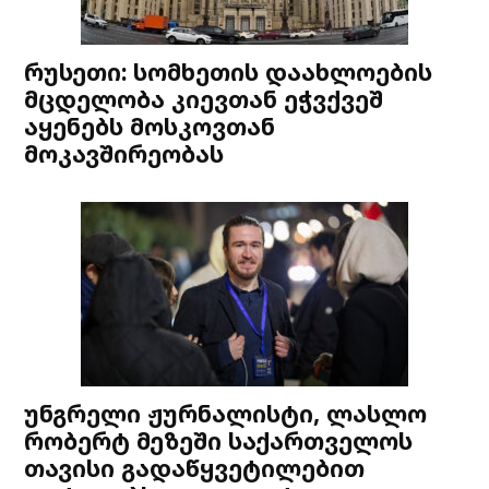
რუსეთი: სომხეთის დაახლოების
მცდელობა კიევთან ეჭვქვეშ
აყენებს მოსკოვთან
მოკავშირეობას
უნგრელი ჟურნალისტი, ლასლო
რობერტ მეზეში საქართველოს
თავისი გადაწყვეტილებით