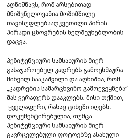
აღნიშნავს, რომ არსებითად
მნიშვნელოვანია მოშიმშილე
თავისუფლებააღკვეთილი პირის
პირადი ცხოვრების ხელშეუხებლობის
დაცვა.
პენიტენციური სამსახურის მიერ
გასაჯაროებულ კადრებს გამოეხმაურა
მიხეილ სააკაშვილი და აღნიშნა, რომ
„კადრების სამარცხვინო გამოქვეყნება“
მას ვერაფერს დააკლებს. მისი თქმით,
ყველაფერი, რასაც ციხეში იღებს,
დოკუმენტირებულია, თუმცა
პენიტენციური სამსახურის მიერ
გავრცელებული ფოტოებზე ასახული