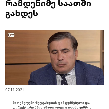
რამდენიმე საათში
გახდეს
07.11.2021
ბათუმელები/ნეტგაზეთის დამფუძნებელი და
დირექტორი მზია ამაღლობელი დააპატიმრეს.