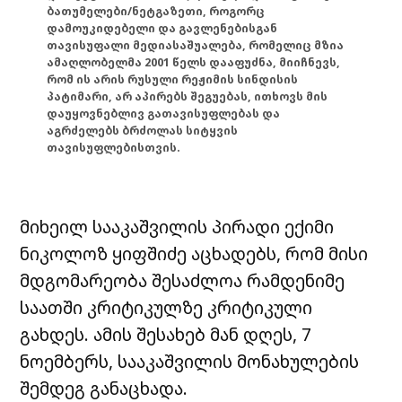
ბათუმელები/ნეტგაზეთი, როგორც
დამოუკიდებელი და გავლენებისგან
თავისუფალი მედიასაშუალება, რომელიც მზია
ამაღლობელმა 2001 წელს დააფუძნა, მიიჩნევს,
რომ ის არის რუსული რეჟიმის სინდისის
პატიმარი, არ აპირებს შეგუებას, ითხოვს მის
დაუყოვნებლივ გათავისუფლებას და
აგრძელებს ბრძოლას სიტყვის
თავისუფლებისთვის.
მიხეილ სააკაშვილის პირადი ექიმი
ნიკოლოზ ყიფშიძე აცხადებს, რომ მისი
მდგომარეობა შესაძლოა რამდენიმე
საათში კრიტიკულზე კრიტიკული
გახდეს. ამის შესახებ მან დღეს, 7
ნოემბერს, სააკაშვილის მონახულების
შემდეგ განაცხადა.