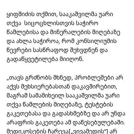
ყიფშიძის თქმით, სააკაშვილმა უარი
თქვა სიცოცხლისთვის საჭირო
წამლებისა და მინერალების მიღებაზე
და ახლა საჭიროა, რომ კონსილიუმის
წევრები სასწრაფოდ შეხვდნენ და
გადაწყვეტილება მიიღონ.
„თავს გრძნობს მხნედ, პრობლემები არ
აქვს მეხსიერებასთან დაკავშირებით,
მაგრამ სამამიხეილ სააკაშვილმა უარი
თქვა წამლების მიღებაზე, ტესტების
გაკეთებასა და გადასხმებზე და არ უნდა
არაფრის გაკეთება ამ დაწესებულებაში.
მედიკოსების ჩარევა[„ვივამედის“] არ