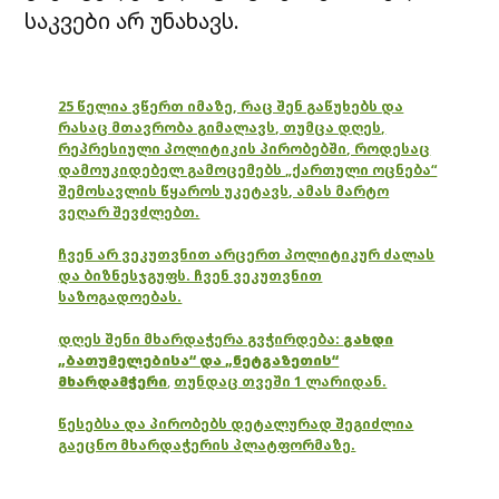
საკვები არ უნახავს.
25 წელია ვწერთ იმაზე, რაც შენ გაწუხებს და
რასაც მთავრობა გიმალავს, თუმცა დღეს,
რეპრესიული პოლიტიკის პირობებში, როდესაც
დამოუკიდებელ გამოცემებს „ქართული ოცნება“
შემოსავლის წყაროს უკეტავს, ამას მარტო
ვეღარ შევძლებთ.
ჩვენ არ ვეკუთვნით არცერთ პოლიტიკურ ძალას
და ბიზნესჯგუფს. ჩვენ ვეკუთვნით
საზოგადოებას.
დღეს შენი მხარდაჭერა გვჭირდება:
გახდი
„ბათუმელებისა“ და „ნეტგაზეთის“
მხარდამჭერი
,
თუნდაც თვეში 1 ლარიდან.
წესებსა და პირობებს დეტალურად შეგიძლია
გაეცნო მხარდაჭერის პლატფორმაზე.