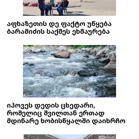
აფხაზეთის დე ფაქტო უწყება
ბარამიძის საქმეს ეხმაურება
იპოვეს დედის ცხედარი,
რომელიც შვილთან ერთად
მდინარე ხობისწყალში დაიხრჩო