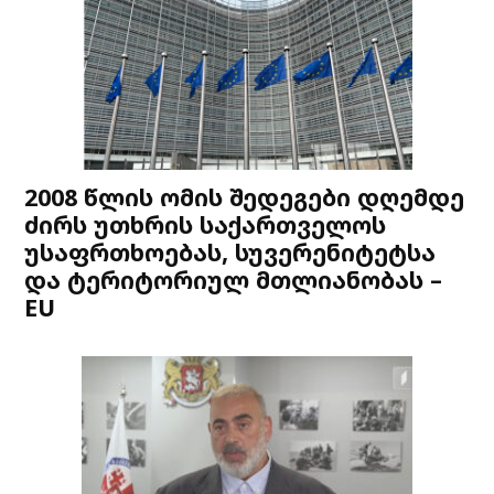
2008 წლის ომის შედეგები დღემდე
ძირს უთხრის საქართველოს
უსაფრთხოებას, სუვერენიტეტსა
და ტერიტორიულ მთლიანობას –
EU