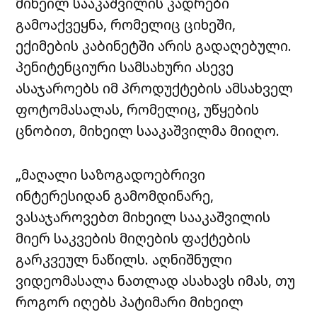
მიხეილ სააკაშვილის კადრები
გამოაქვეყნა, რომელიც ციხეში,
ექიმების კაბინეტში არის გადაღებული.
პენიტენციური სამსახური ასევე
ასაჯაროებს იმ პროდუქტების ამსახველ
ფოტომასალას, რომელიც, უწყების
ცნობით, მიხეილ სააკაშვილმა მიიღო.
„მაღალი საზოგადოებრივი
ინტერესიდან გამომდინარე,
ვასაჯაროვებთ მიხეილ სააკაშვილის
მიერ საკვების მიღების ფაქტების
გარკვეულ ნაწილს. აღნიშნული
ვიდეომასალა ნათლად ასახავს იმას, თუ
როგორ იღებს პატიმარი მიხეილ