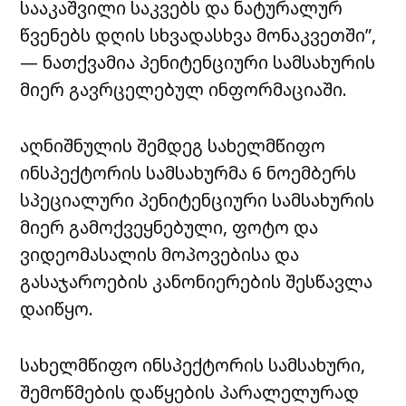
სააკაშვილი საკვებს და ნატურალურ
წვენებს დღის სხვადასხვა მონაკვეთში”,
— ნათქვამია პენიტენციური სამსახურის
მიერ გავრცელებულ ინფორმაციაში.
აღნიშნულის შემდეგ სახელმწიფო
ინსპექტორის სამსახურმა 6 ნოემბერს
სპეციალური პენიტენციური სამსახურის
მიერ გამოქვეყნებული, ფოტო და
ვიდეომასალის მოპოვებისა და
გასაჯაროების კანონიერების შესწავლა
დაიწყო.
სახელმწიფო ინსპექტორის სამსახური,
შემოწმების დაწყების პარალელურად