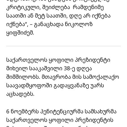
კრიტიკული, შეიძლება რამდენიმე
საათში ან მეტ საათში, დღე არ იქნება
იქნება“, – განაცხადა ნიკოლოზ
ყიფშიძემ.
საქართველოს ყოფილი პრეზიდენტი
მიხეილ სააკაშვილი 38-ე დღეა
შიმშილობს. მთავრობა მის სამოქალაქო
საავადმყოფოში გადაყვანაზე უარს
აცხადებს.
6 ნოემბერს პენიტენციურმა სამსახურმა
საქართველოს ყოფილი პრეზიდენტის