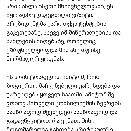
არის ახლა ისეთი მნიშვნელოვანი, ეს
იყო ადრე დაგეგმილი ვიზიტი.
პრეზიდენტმა უარი თქვა ტესტების
გაკეთებაზე, ასევე იმ მინერალებისა და
წამლების მიღებაზე, რომელიც
უზრუნველყოფდა მის ასე თუ ისე
ნორმალურ ყოფნას.
ეს არის ტრაგედია. იმიტომ, რომ
ზოგიერთი მაჩვენებელი უარესდება და
უარესდება ყოველ საათში. ამიტომ მე
ვთხოვ პირველი კონსილიუმის წევრებს
სასწრაფოდ შევხვდეთ სასწრაფოდ და
გადავწყვიტოთ რა ვქნათ. მისი
მდგომარეობა გახდება კრიტიკულზე