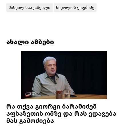
მიხეილ სააკაშვილი
ნიკოლოზ ყიფშიძე
ახალი ამბები
რა თქვა გიორგი ბარამიძემ
აფხაზეთის ომზე და რას ედავება
მას გამოძიება