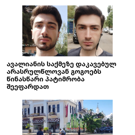
ავალიანის საქმეზე დაკავებულ
არასრულწლოვან გოგოებს
წინასწარი პატიმრობა
შეეფარდათ