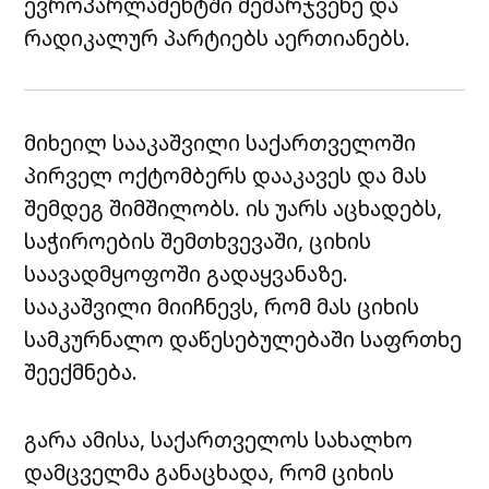
ევროპარლამენტში მემარჯვენე და
რადიკალურ პარტიებს აერთიანებს.
მიხეილ სააკაშვილი საქართველოში
პირველ ოქტომბერს დააკავეს და მას
შემდეგ შიმშილობს. ის უარს აცხადებს,
საჭიროების შემთხვევაში, ციხის
საავადმყოფოში გადაყვანაზე.
სააკაშვილი მიიჩნევს, რომ მას ციხის
სამკურნალო დაწესებულებაში საფრთხე
შეექმნება.
გარა ამისა, საქართველოს სახალხო
დამცველმა განაცხადა, რომ ციხის