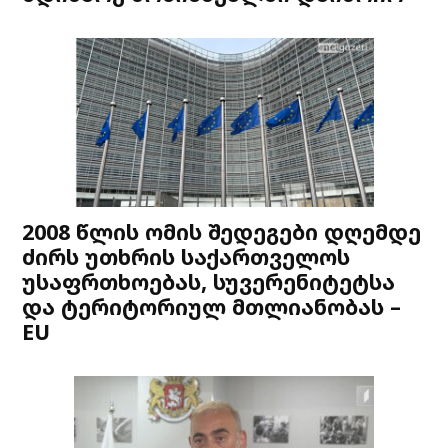
2008 წლის ომის შედეგები დღემდე
ძირს უთხრის საქართველოს
უსაფრთხოებას, სუვერენიტეტსა
და ტერიტორიულ მთლიანობას –
EU