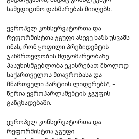
სამედიცინო დახმარებას მიიღებს.
ევროპელ კონსერვატორთა და
რეფორმისტთა ჯგუფი ასევე ხაზს უსვამს
იმას, რომ ყოფილი პრეზიდენტის
ჯანმრთელობის მდგომარეობაზე
პასუხისმგებლობა ეკისრებათ მხოლოდ
საქართველოს მთავრობასა და
მმართველი პარტიის ლიდერებს“, –
წერია ევროპარლამენტის ჯგუფის
განცხადებაში.
ევროპელ კონსერვატორთა და
რეფორმისტთა ჯგუფი