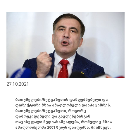
27.10.2021
ბათუმელები/ნეტგაზეთის დამფუძნებელი და
დირექტორი მზია ამაღლობელი დააპატიმრეს.
ბათუმელები/ნეტგაზეთი, როგორც
დამოუკიდებელი და გავლენებისგან
თავისუფალი მედიასაშუალება, რომელიც მზია
ამაღლობელმა 2001 წელს დააფუძნა, მიიჩნევს,