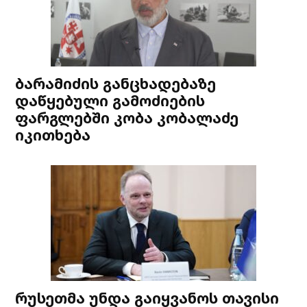
ბარამიძის განცხადებაზე
დაწყებული გამოძიების
ფარგლებში კობა კობალაძე
იკითხება
რუსეთმა უნდა გაიყვანოს თავისი