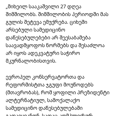
„მიხეილ სააკაშვილი 27 დღეა
შიმშილობს. შიმშილობის პერიოდში მას
გულის შეტევა ემუქრება. ციხეში
არსებული სამედიცინო
დაწესებულებები არ შეესაბამება
საავადმყოფოს ნორმებს და შესაძლოა
არ იყოს ადეკვატური საჭირო
მკურნალობისთვის.
ევროპელ კონსერვატორთა და
რეფორმისტთა ჯგუფი მოუწოდებს
(მთავრობას), რომ ყოფილი პრეზიდენტი
ალტერნატიულ, სამოქალაქო
სამედიცინო დაწესებულებაში
გადაიყვანონ, სადაც კომპლექსურ