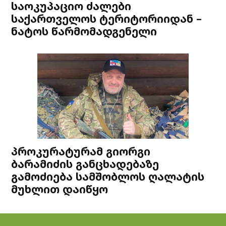
საოკუპაციო ძალები
საქართველოს ტერიტორიიდან –
ნატოს წარმომადგენელი
პროკურატურამ გიორგი
ბარამიძის განცხადებაზე
გამოძიება სამშობლოს ღალატის
მუხლით დაიწყო