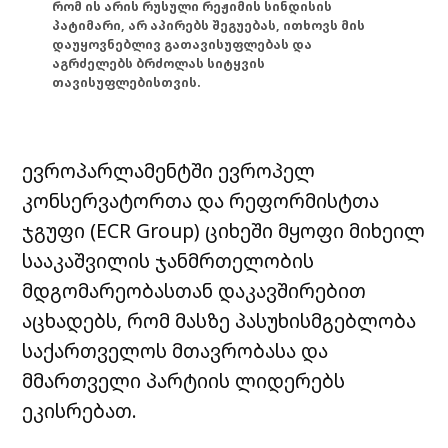
რომ ის არის რუსული რეჟიმის სინდისის
პატიმარი, არ აპირებს შეგუებას, ითხოვს მის
დაუყოვნებლივ გათავისუფლებას და
აგრძელებს ბრძოლას სიტყვის
თავისუფლებისთვის.
ევროპარლამენტში ევროპელ
კონსერვატორთა და რეფორმისტთა
ჯგუფი (ECR Group) ციხეში მყოფი მიხეილ
სააკაშვილის ჯანმრთელობის
მდგომარეობასთან დაკავშირებით
აცხადებს, რომ მასზე პასუხისმგებლობა
საქართველოს მთავრობასა და
მმართველი პარტიის ლიდერებს
ეკისრებათ.