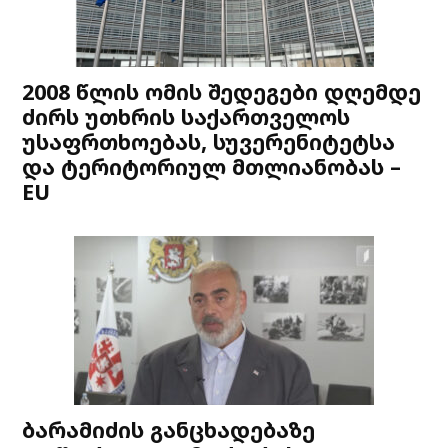
2008 წლის ომის შედეგები დღემდე
ძირს უთხრის საქართველოს
უსაფრთხოებას, სუვერენიტეტსა
და ტერიტორიულ მთლიანობას –
EU
ბარამიძის განცხადებაზე