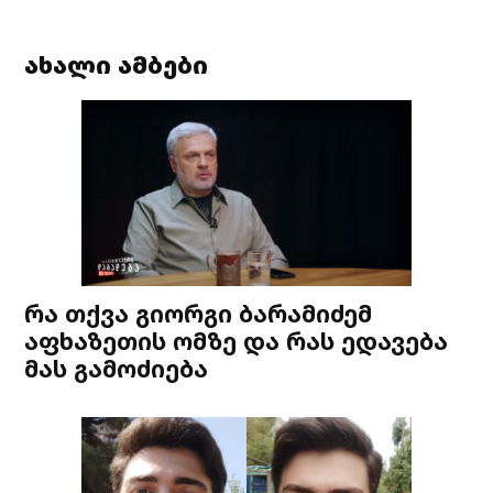
ახალი ამბები
რა თქვა გიორგი ბარამიძემ
აფხაზეთის ომზე და რას ედავება
მას გამოძიება