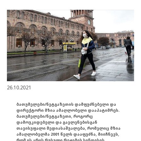
26.10.2021
ბათუმელები/ნეტგაზეთის დამფუძნებელი და
დირექტორი მზია ამაღლობელი დააპატიმრეს.
ბათუმელები/ნეტგაზეთი, როგორც
დამოუკიდებელი და გავლენებისგან
თავისუფალი მედიასაშუალება, რომელიც მზია
ამაღლობელმა 2001 წელს დააფუძნა, მიიჩნევს,
რომ ის არის რუსული რეჟიმის სინდისის