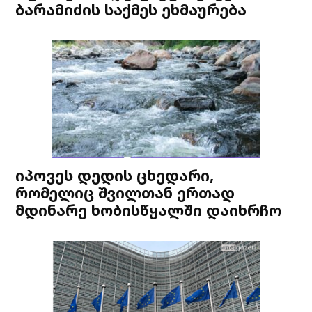
ბარამიძის საქმეს ეხმაურება
იპოვეს დედის ცხედარი,
რომელიც შვილთან ერთად
მდინარე ხობისწყალში დაიხრჩო