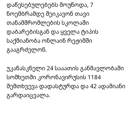
დაწესებულებებს მოუწოდა, 7
ნოემბრამდე შეიკავონ თავი
თანამშრომლების სკოლაში
დაბარებისგან და ყველა ტიპის
საქმიანობა ონლაინ რეჟიმში
გააგრძელონ.
უკანასკნელი 24 სააათის განმავლობაში
სომხეთში კორონავირუსის 1184
შემთხვევა დადასტურდა და 42 ადამიანი
გარდაიცვალა.