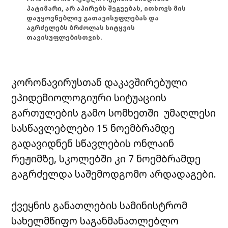
პატიმარი, არ აპირებს შეგუებას, ითხოვს მის
დაუყოვნებლივ გათავისუფლებას და
აგრძელებს ბრძოლას სიტყვის
თავისუფლებისთვის.
კორონავირუსთან დაკავშირებული
ეპიდემიოლოგიური სიტუაციის
გართულების გამო სომხეთში უმაღლესი
სასწავლებლები 15 ნოემბრამდე
გადავიდნენ სწავლების ონლაინ
რეჟიმზე, სკოლებში კი 7 ნოემბრამდე
გაგრძელდა საშემოდგომო არდადაგები.
ქვეყნის განათლების სამინისტრომ
სახელმწიფო საგანმანათლებლო