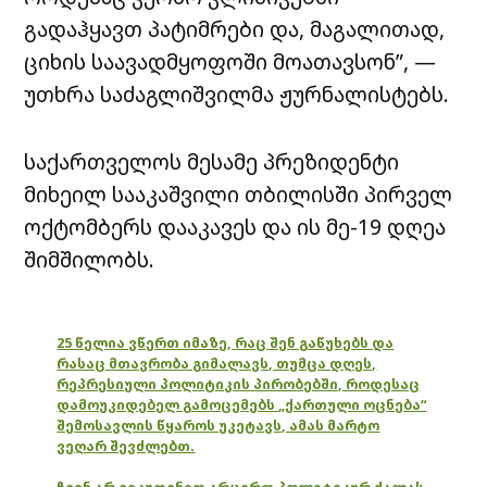
გადაჰყავთ პატიმრები და, მაგალითად,
ციხის საავადმყოფოში მოათავსონ”, —
უთხრა საძაგლიშვილმა ჟურნალისტებს.
საქართველოს მესამე პრეზიდენტი
მიხეილ სააკაშვილი თბილისში პირველ
ოქტომბერს დააკავეს და ის მე-19 დღეა
შიმშილობს.
25 წელია ვწერთ იმაზე, რაც შენ გაწუხებს და
რასაც მთავრობა გიმალავს, თუმცა დღეს,
რეპრესიული პოლიტიკის პირობებში, როდესაც
დამოუკიდებელ გამოცემებს „ქართული ოცნება“
შემოსავლის წყაროს უკეტავს, ამას მარტო
ვეღარ შევძლებთ.