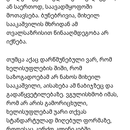
ან საერთოდ, საავადმყოფოში
მოთავსება. ბუნებრივია, მიხეილ
სააკაშვილის მხრიდან ამ
თვალსაზრისით წინააღმდეგობა არ
იქნება.
თუმცა აქაც დარწმუნებული ვარ, რომ
ხელისუფლების შიში, რომ
საზოგადოებამ არ ნახოს მიხეილ
სააკაშვილი, აისახება ამ ნაბიჯზეც და
გადაწყვეტილებაზე. ვგულისხმობ იმას,
რომ არ არის გამორიცხული,
ხელისუფლებამ უარი თქვას
სტანდარტულად მიღებულ ფორმაზე,
როდესაც კერძო კლინიკებში