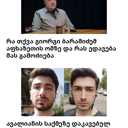
რა თქვა გიორგი ბარამიძემ
აფხაზეთის ომზე და რას ედავება
მას გამოძიება
ავალიანის საქმეზე დაკავებულ