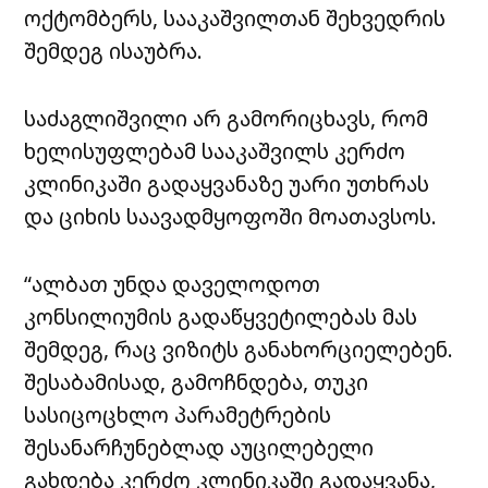
ოქტომბერს, სააკაშვილთან შეხვედრის
შემდეგ ისაუბრა.
საძაგლიშვილი არ გამორიცხავს, რომ
ხელისუფლებამ სააკაშვილს კერძო
კლინიკაში გადაყვანაზე უარი უთხრას
და ციხის საავადმყოფოში მოათავსოს.
“ალბათ უნდა დაველოდოთ
კონსილიუმის გადაწყვეტილებას მას
შემდეგ, რაც ვიზიტს განახორციელებენ.
შესაბამისად, გამოჩნდება, თუკი
სასიცოცხლო პარამეტრების
შესანარჩუნებლად აუცილებელი
გახდება კერძო კლინიკაში გადაყვანა,