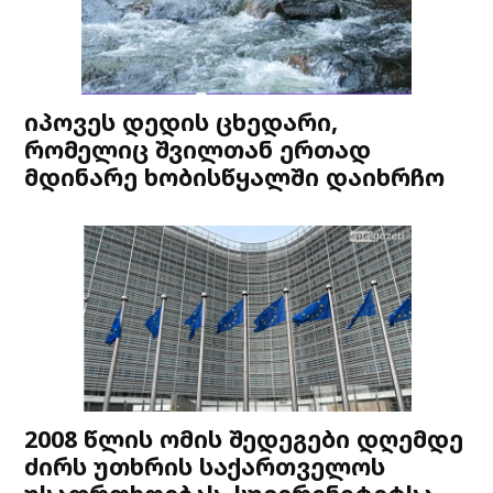
იპოვეს დედის ცხედარი,
რომელიც შვილთან ერთად
მდინარე ხობისწყალში დაიხრჩო
2008 წლის ომის შედეგები დღემდე
ძირს უთხრის საქართველოს