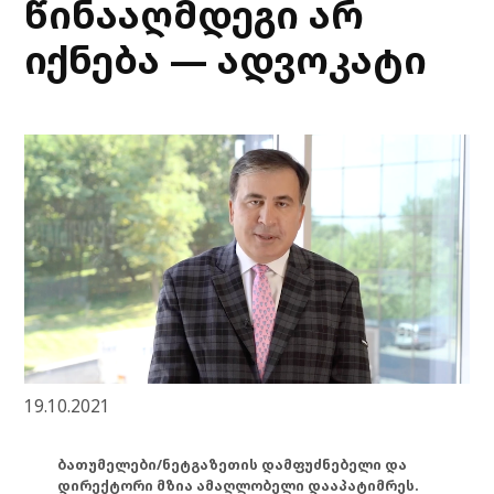
წინააღმდეგი არ
იქნება — ადვოკატი
19.10.2021
ბათუმელები/ნეტგაზეთის დამფუძნებელი და
დირექტორი მზია ამაღლობელი დააპატიმრეს.