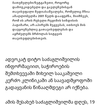
ბათუმელები/ნეტგაზეთი, როგორც
დამოუკიდებელი და გავლენებისგან
თავისუფალი მედიასაშუალება, რომელიც მზია
ამაღლობელმა 2001 წელს დააფუძნა, მიიჩნევს,
რომ ის არის რუსული რეჟიმის სინდისის
პატიმარი, არ აპირებს შეგუებას, ითხოვს მის
დაუყოვნებლივ გათავისუფლებას და
აგრძელებს ბრძოლას სიტყვის
თავისუფლებისთვის.
ადვოკატ დიტო საძაგლიშვილის
ინფორმაციით, საჭიროების
შემთხვევაში მიხეილ სააკაშვილი
კერძო კლინიკაში ან საავადმყოფოში
გადაყვანის წინააღმდეგი არ იქნება.
ამის შესახებ საძაგლიშვილმა დღეს, 19