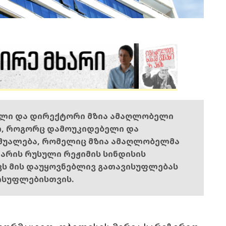
ელი და დირექტორი მზია ამაღლობელი
ი, როგორც დამოუკიდებელი და
შუალება, რომელიც მზია ამაღლობელმა
ს არის რუსული რეჟიმის სინდისის
ოვს მის დაუყოვნებლივ გათავისუფლებას
ისუფლებისთვის.