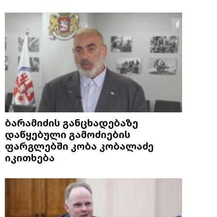
ბარამიძის განცხადებაზე
დაწყებული გამოძიების
ფარგლებში კობა კობალაძე
იკითხება