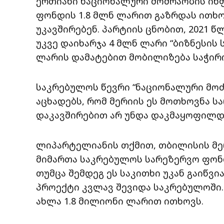
ერთიანი ნაციონალური მოძრაობის ინ
ფონდის 1.8 მლნ ლარით გაზრდას ითხოვ
უკავშირებენ. პარტიის ცნობით, 2021
უკვე დაიხარჯა 4 მლნ ლარი “ბიზნესის
ლარის დამატებით მობილიზება საჭირო
საკრებულოს წევრი “ნაციონალური მ
აცხადებს, რომ მერიის ეს მოთხოვნა 
დაკავშირებით არ უნდა დაკმაყოფილდ
ლიპარტელიანის თქმით, თბილისის მე
მიმართა საკრებულოს სარეზერვო ფონ
თუმცა შემდეგ ეს საკითხი უკან გაიწვი
პროექტი კვლავ შევიდა საკრებულოში.
ახლა 1.8 მილიონი ლარით ითხოვს.