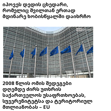
იპოვეს დედის ცხედარი,
რომელიც შვილთან ერთად
მდინარე ხობისწყალში დაიხრჩო
2008 წლის ომის შედეგები
დღემდე ძირს უთხრის
საქართველოს უსაფრთხოებას,
სუვერენიტეტსა და ტერიტორიულ
მთლიანობას – EU