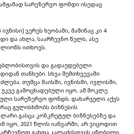
 ამჟამად სარეზერვო ფონდი ისედაც
 ივნისი] ვერეს ხეობაში, მაშინაც კი 4
ი და ახლა, საარჩევნო წელს, ასე
მილიონს ითხოვს.
ებლობისთვის და გადაუდებელი
დიდან თანხები. სხვა შემთხვევაში
ლება. თუმცა მაისში, ივნისში, ივლისში,
 უკვე გამოცხადებული იყო, ამ მოკლე
ჯული სარეზერვო ფონდს. დახარჯული აქვს
, რაც გულისხმობს ბიზნესის
 ლარი გასცა კონკრეტულ ბიზნესებზე და
მ იყო, 2021 წლის იანვარში, არ ვიცოდით
საარჩევნოდ გახდა კალაძისთვის ცნობილი,