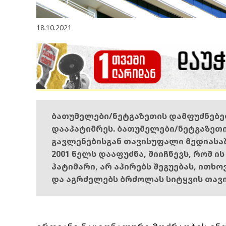
18.10.2021
ბათუმელები/ნეტგაზეთის დამფუძნებ
დააპატიმრეს. ბათუმელები/ნეტგაზეთ
გავლენებისგან თავისუფალი მედიასა
2001 წელს დააფუძნა, მიიჩნევს, რომ ი
პატიმარი, არ აპირებს შეგუებას, ითხ
და აგრძელებს ბრძოლას სიტყვის თავ