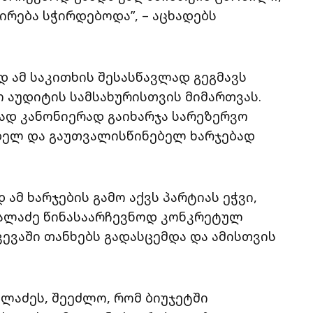
ირება სჭირდებოდა”, – აცხადებს
 ამ საკითხის შესასწავლად გეგმავს
 აუდიტის სამსახურისთვის მიმართვას.
ნად კანონიერად გაიხარჯა სარეზერვო
ბელ და გაუთვალისწინებელ ხარჯებად
ამ ხარჯების გამო აქვს პარტიას ეჭვი,
კალაძე წინასაარჩევნოდ კონკრეტულ
ვევაში თანხებს გადასცემდა და ამისთვის
ლაძეს, შეეძლო, რომ ბიუჯეტში