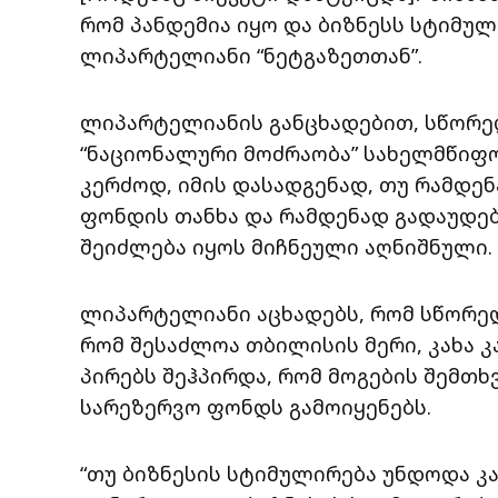
რომ პანდემია იყო და ბიზნესს სტიმულ
ლიპარტელიანი “ნეტგაზეთთან”.
ლიპარტელიანის განცხადებით, სწორედ
“ნაციონალური მოძრაობა” სახელმწიფო
კერძოდ, იმის დასადგენად, თუ რამდე
ფონდის თანხა და რამდენად გადაუდე
შეიძლება იყოს მიჩნეული აღნიშნული.
ლიპარტელიანი აცხადებს, რომ სწორედ 
რომ შესაძლოა თბილისის მერი, კახა 
პირებს შეჰპირდა, რომ მოგების შემთხ
სარეზერვო ფონდს გამოიყენებს.
“თუ ბიზნესის სტიმულირება უნდოდა კა