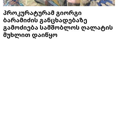
პროკურატურამ გიორგი
ბარამიძის განცხადებაზე
გამოძიება სამშობლოს ღალატის
მუხლით დაიწყო