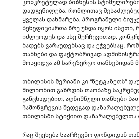
კონკრეტულად ბიზნესის სტიმულირები
დადგენილება, რომლითაც შესაძლებელ
ყველას დახმარება. პროგრამული ბიუჯ
ბენეფიციართა წრე უნდა იყოს ისეთი, 
იძლეოდეს და ასე შერჩევითად, კონკრე
ბადებს ვარაუდებსაც და ეჭვებსაც, რო
თანხები და ფაქტობრივად ადმინისტრ
მოსყიდვა ამ სარეზერვო თანხებიდან მ
თბილისის მერიაში კი “ნეტგაზეთს” და
მილიონით გაზრდის თაობაზე საკრებულ
განცხადებით, აღნიშნული თანხები ბა
ჩამონგრევის შედეგად დაზარალებულე
თბილისში სტიქიით დაზარალებულთა 
რაც შეეხება საარჩევნო ფონდიდან თა