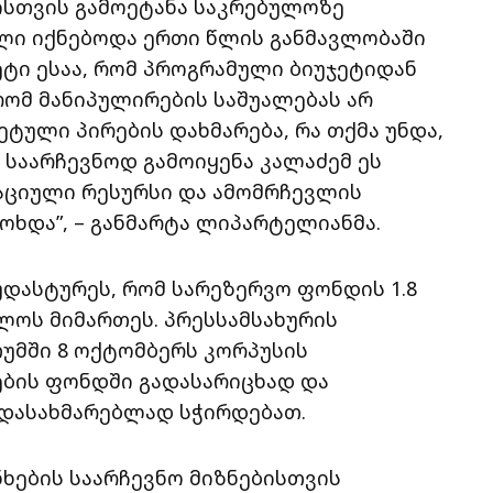
სთვის გამოეტანა საკრებულოზე
ი იქნებოდა ერთი წლის განმავლობაში
ეტი ესაა, რომ პროგრამული ბიუჯეტიდან
რომ მანიპულირების საშუალებას არ
ტული პირების დახმარება, რა თქმა უნდა,
მ საარჩევნოდ გამოიყენა კალაძემ ეს
აციული რესურსი და ამომრჩევლის
ოხდა”, – განმარტა ლიპარტელიანმა.
უდასტურეს, რომ სარეზერვო ფონდის 1.8
ოს მიმართეს. პრესსამსახურის
თუმში 8 ოქტომბერს კორპუსის
ბის ფონდში გადასარიცხად და
დასახმარებლად სჭირდებათ.
ნხების საარჩევნო მიზნებისთვის