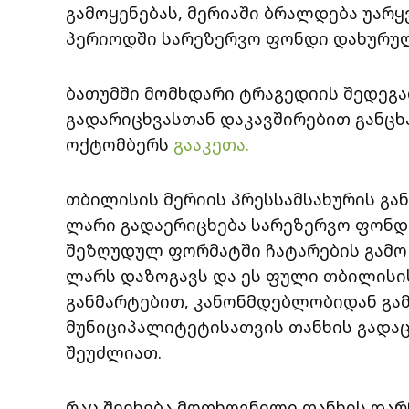
გამოყენებას, მერიაში ბრალდება უარყ
პერიოდში სარეზერვო ფონდი დახურული
ბათუმში მომხდარი ტრაგედიის შედეგ
გადარიცხვასთან დაკავშირებით განცხა
ოქტომბერს
გააკეთა.
თბილისის მერიის პრესსამსახურის გა
ლარი გადაერიცხება სარეზერვო ფონდ
შეზღუდულ ფორმატში ჩატარების გამო
ლარს დაზოგავს და ეს ფული თბილისის
განმარტებით, კანონმდებლობიდან გამ
მუნიციპალიტეტისათვის თანხის გადა
შეუძლიათ.
რაც შეეხება მოთხოვნილი თანხის დარჩ