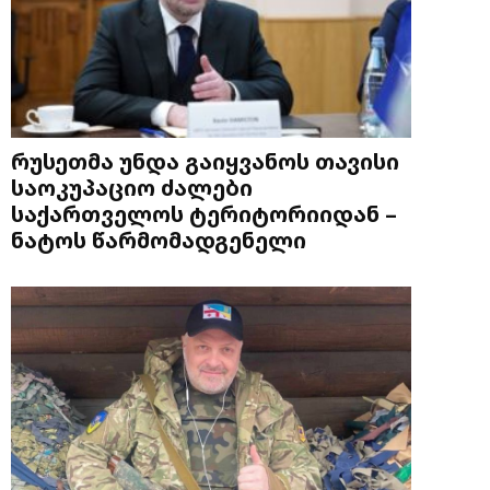
რუსეთმა უნდა გაიყვანოს თავისი
საოკუპაციო ძალები
საქართველოს ტერიტორიიდან –
ნატოს წარმომადგენელი