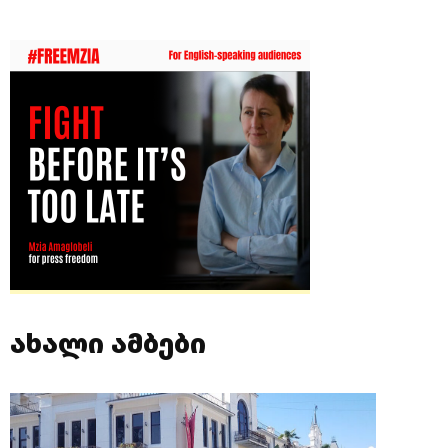
ახალი ამბები