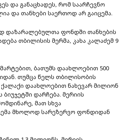
ვეს და განაცხადეს, რომ საარჩევნო
ა და თანხები საერთოდ არ გაიცემა.
ად დაზარალებულთა ფონდში თანხების
დება თბილისის მერმა, კახა კალაძემ 9
ნმარტებით, ბათუმს დაახლოებით 500
იდან. თუმცა წელს თბილისობის
 ქალაქი დაახლოებით ნახევარ მილიონ
 ბიუჯეტში დარჩება. მერიის
ომდინარე, მათ სხვა
ცემა მხოლოდ სარეზერვო ფონდიდან
ენილ 1.3 მილიონს, მერიის