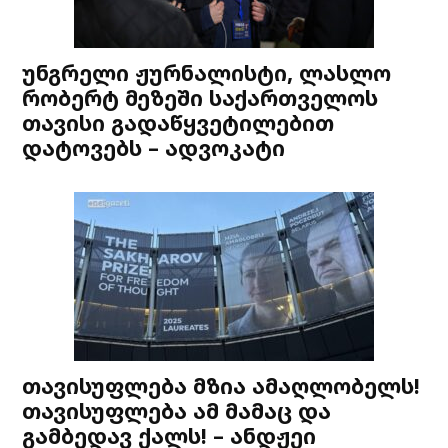
უნგრელი ჟურნალისტი, ლასლო
რობერტ მეზეში საქართველოს
თავისი გადაწყვეტილებით
დატოვებს – ადვოკატი
თავისუფლება მზია ამაღლობელს!
თავისუფლება ამ მამაც და
გამბედავ ქალს! – ანდჟეი