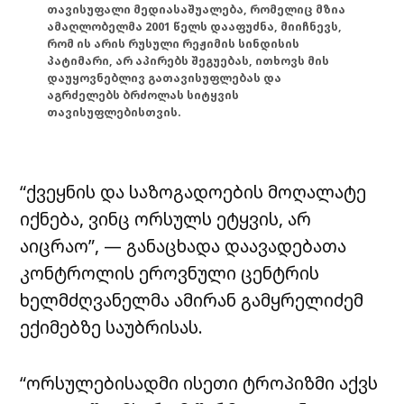
თავისუფალი მედიასაშუალება, რომელიც მზია
ამაღლობელმა 2001 წელს დააფუძნა, მიიჩნევს,
რომ ის არის რუსული რეჟიმის სინდისის
პატიმარი, არ აპირებს შეგუებას, ითხოვს მის
დაუყოვნებლივ გათავისუფლებას და
აგრძელებს ბრძოლას სიტყვის
თავისუფლებისთვის.
“ქვეყნის და საზოგადოების მოღალატე
იქნება, ვინც ორსულს ეტყვის, არ
აიცრაო”, — განაცხადა დაავადებათა
კონტროლის ეროვნული ცენტრის
ხელმძღვანელმა ამირან გამყრელიძემ
ექიმებზე საუბრისას.
“ორსულებისადმი ისეთი ტროპიზმი აქვს