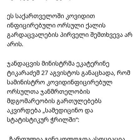
ეს საქართველოში კოვიდით
ინფიცირებული ორსული ქალის
გარდაცვალების პირველი შემთხვევა არ
არის.
ჯანდაცვის მინისტრმა ეკატერინე
ტიკარაძემ 27 აგვისტოს განაცხადა, რომ
სამინისტრო კოვიდინფიცირებულ
ორსულთა ჯანმრთელობის
მდგომარეობის გართულებებს
აკვირდება „სამედიცინო და
სტატისტიკურ ჭრილში“:
„ჩართულია გინეკოლოგთა ასოციაცია,