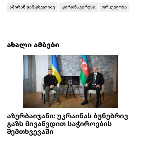
ამირან გამყრელიძე
კორონავირუსი
ორსულობა
ახალი ამბები
აზერბაიჯანი: უკრაინას ბუნებრივ
გაზს მივაწვდით საჭიროების
შემთხვევაში