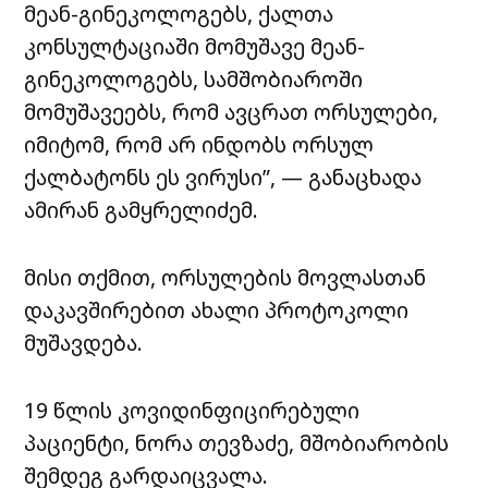
მეან-გინეკოლოგებს, ქალთა
კონსულტაციაში მომუშავე მეან-
გინეკოლოგებს, სამშობიაროში
მომუშავეებს, რომ ავცრათ ორსულები,
იმიტომ, რომ არ ინდობს ორსულ
ქალბატონს ეს ვირუსი”, — განაცხადა
ამირან გამყრელიძემ.
მისი თქმით, ორსულების მოვლასთან
დაკავშირებით ახალი პროტოკოლი
მუშავდება.
19 წლის კოვიდინფიცირებული
პაციენტი, ნორა თევზაძე, მშობიარობის
შემდეგ გარდაიცვალა.