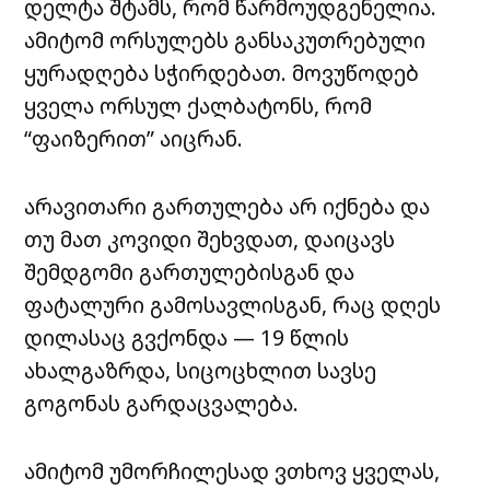
დელტა შტამს, რომ წარმოუდგენელია.
ამიტომ ორსულებს განსაკუთრებული
ყურადღება სჭირდებათ. მოვუწოდებ
ყველა ორსულ ქალბატონს, რომ
“ფაიზერით” აიცრან.
არავითარი გართულება არ იქნება და
თუ მათ კოვიდი შეხვდათ, დაიცავს
შემდგომი გართულებისგან და
ფატალური გამოსავლისგან, რაც დღეს
დილასაც გვქონდა — 19 წლის
ახალგაზრდა, სიცოცხლით სავსე
გოგონას გარდაცვალება.
ამიტომ უმორჩილესად ვთხოვ ყველას,