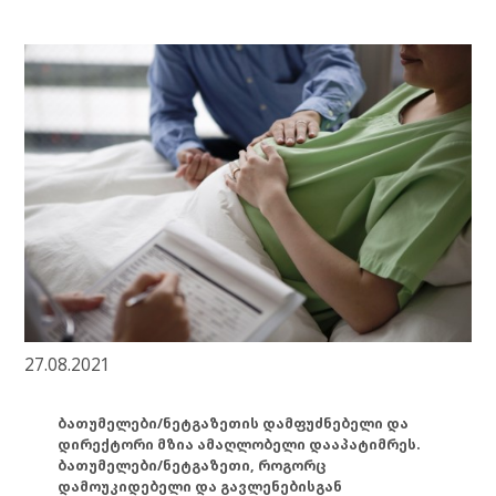
27.08.2021
ბათუმელები/ნეტგაზეთის დამფუძნებელი და
დირექტორი მზია ამაღლობელი დააპატიმრეს.
ბათუმელები/ნეტგაზეთი, როგორც
დამოუკიდებელი და გავლენებისგან