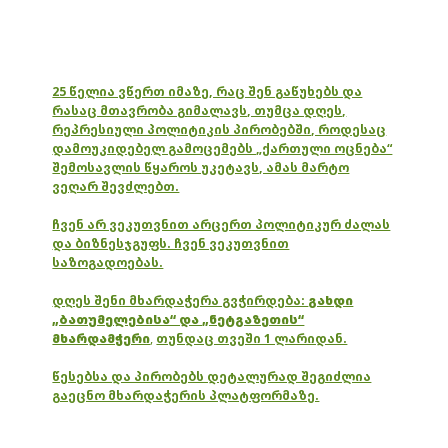
25 წელია ვწერთ იმაზე, რაც შენ გაწუხებს და
რასაც მთავრობა გიმალავს, თუმცა დღეს,
რეპრესიული პოლიტიკის პირობებში, როდესაც
დამოუკიდებელ გამოცემებს „ქართული ოცნება“
შემოსავლის წყაროს უკეტავს, ამას მარტო
ვეღარ შევძლებთ.
ჩვენ არ ვეკუთვნით არცერთ პოლიტიკურ ძალას
და ბიზნესჯგუფს. ჩვენ ვეკუთვნით
საზოგადოებას.
დღეს შენი მხარდაჭერა გვჭირდება:
გახდი
„ბათუმელებისა“ და „ნეტგაზეთის“
მხარდამჭერი
,
თუნდაც თვეში 1 ლარიდან.
წესებსა და პირობებს დეტალურად შეგიძლია
გაეცნო მხარდაჭერის პლატფორმაზე.