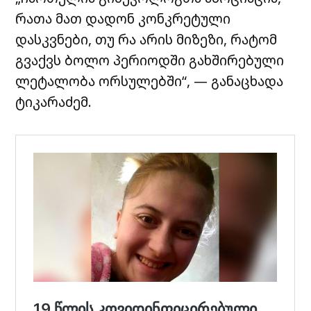
რათა მათ დადონ კონკრეტული
დასკვნები, თუ რა არის მიზეზი, რატომ
გვაქვს ბოლო პერიოდში გახშირებული
ლეტალობა ორსულებში“, — განაცხადა
ტიკარაძემ.