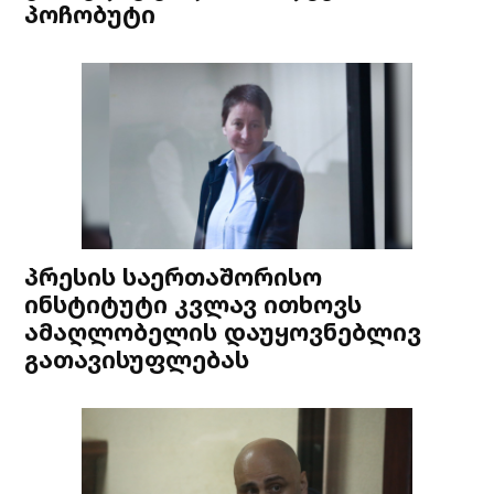
პოჩობუტი
პრესის საერთაშორისო
ინსტიტუტი კვლავ ითხოვს
ამაღლობელის დაუყოვნებლივ
გათავისუფლებას