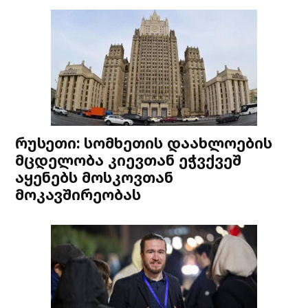
რუსეთი: სომხეთის დაახლოების
მცდელობა კიევთან ეჭვქვეშ
აყენებს მოსკოვთან
მოკავშირეობას