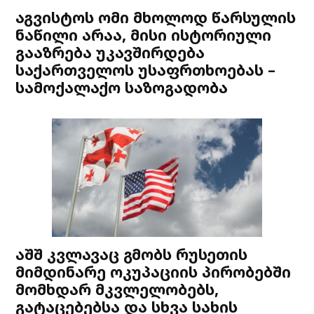
აგვისტოს ომი მხოლოდ წარსულის
ნაწილი არაა, მისი ისტორიული
გააზრება უკავშირდება
საქართველოს უსაფრთხოებას –
სამოქალაქო საზოგადობა
აშშ კვლავაც გმობს რუსეთის
მიმდინარე ოკუპაციის პირობებში
მომხდარ მკვლელობებს,
გატაცებებსა და სხვა სახის