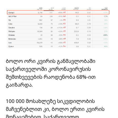
ბოლო ორი კვირის განმავლობაში
საქართველოში კორონავირუსის
შემთხვევების რაოდენობა 68%-ით
გაიზარდა.
100 000 მოსახლეზე სიკვდილობის
მაჩვენებლით კი, ბოლო ერთი კვირის
მონაცემებით, საქართველო