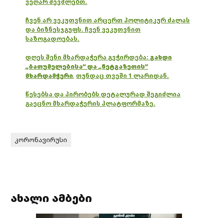
ვეღარ შევძლებთ.
ჩვენ არ ვეკუთვნით არცერთ პოლიტიკურ ძალას
და ბიზნესჯგუფს. ჩვენ ვეკუთვნით
საზოგადოებას.
დღეს შენი მხარდაჭერა გვჭირდება:
გახდი
„ბათუმელებისა“ და „ნეტგაზეთის“
მხარდამჭერი
,
თუნდაც თვეში 1 ლარიდან.
წესებსა და პირობებს დეტალურად შეგიძლია
გაეცნო მხარდაჭერის პლატფორმაზე.
კორონავირუსი
ახალი ამბები