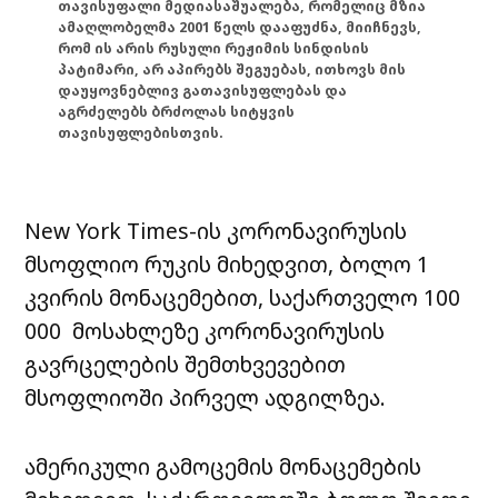
თავისუფალი მედიასაშუალება, რომელიც მზია
ამაღლობელმა 2001 წელს დააფუძნა, მიიჩნევს,
რომ ის არის რუსული რეჟიმის სინდისის
პატიმარი, არ აპირებს შეგუებას, ითხოვს მის
დაუყოვნებლივ გათავისუფლებას და
აგრძელებს ბრძოლას სიტყვის
თავისუფლებისთვის.
New York Times-ის კორონავირუსის
მსოფლიო რუკის მიხედვით, ბოლო 1
კვირის მონაცემებით, საქართველო 100
000 მოსახლეზე კორონავირუსის
გავრცელების შემთხვევებით
მსოფლიოში პირველ ადგილზეა.
ამერიკული გამოცემის მონაცემების