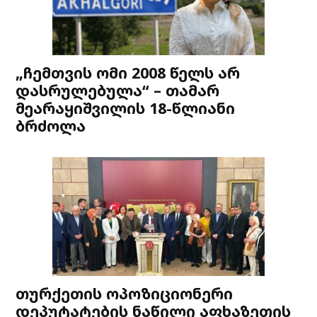
„ჩემთვის ომი 2008 წელს არ
დასრულებულა“ – თამარ
მეარაყიშვილის 18-წლიანი
ბრძოლა
თურქეთის ოპოზიციონერი
დეპუტატების ნაწილი აფხაზეთის