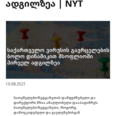
ადგილზეა | NYT
10.08.2021
ბათუმელები/ნეტგაზეთის დამფუძნებელი და
დირექტორი მზია ამაღლობელი დააპატიმრეს.
ბათუმელები/ნეტგაზეთი, როგორც
დამოუკიდებელი და გავლენებისგან