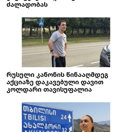
ძალადობას
რუსული კანონის წინააღმდეგ
აქციაზე დაკავებული დავით
კოლდარი თავისუფალია