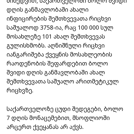
მიხედვით, საქართველოში ბოლო შვიდი
დღის განმავლობაში ახალი
ინფიცირების შემთხვევათა რიცხვი
საშუალოდ 3758-ია, რაც 100 000 სულ
მოსახლეზე 101 ახალ შემთხვევას
გულისხმობს. აღნიშნული რიცხვი
იანგარიშება ქვეყნის მოსახლეობის
რაოდენობის შეფარდებით ბოლო
შვიდი დღის განმავლობაში ახალ
შემთხვევათა საშუალო არითმეტიკულ
რიცხვზე.
საქართველოზე ცუდი შედეგები, ბოლო
7 დღის მონაცემებით, მსოფლიოში
არცერთ ქვეყანას არ აქვს.