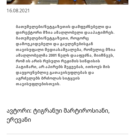
16.08.2021
ბათუმელები/ნეტგაზეთის დამფუძნებელი და
დირექტორი მზია ამაღლობელი დააპატიმრეს.
ბათუმელები/ნეტგაზეთი, როგორც
დამოუკიდებელი და გავლენებისგან
თავისუფალი მედიასაშუალება, რომელიც მზია
ამაღლობელმა 2001 წელს დააფუძნა, მიიჩნევს,
რომ ის არის რუსული რეჟიმის სინდისის
პატიმარი, არ აპირებს შეგუებას, ითხოვს მის
დაუყოვნებლივ გათავისუფლებას და
აგრძელებს ბრძოლას სიტყვის
თავისუფლებისთვის.
ავტორი: ტიგრანუი მარტიროსიანი,
ერევანი