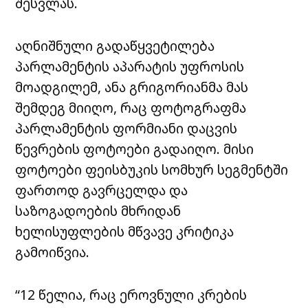
შესვლას.
აღნიშნული გადაწყვეტილება
პარლამენტის აპარატის უფროსის
მოადგილემ, ანა გრიგორიანმა მას
შემდეგ მიიღო, რაც ფოტოგრაფმა
პარლამენტის ფორმიანი დაცვის
წევრების ფოტოები გადაიღო. მისი
ფოტოები ფეისბუკის სომხურ სეგმენტში
ფართოდ გავრცელდა და
საზოგადოების მხრიდან
ხელისუფლების მწვავე კრიტიკა
გამოიწვია.
“12 წელია, რაც ეროვნული კრების