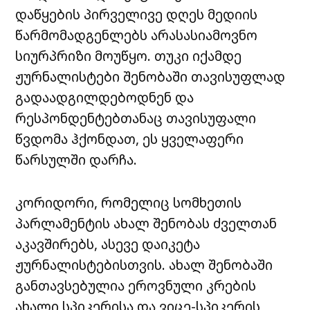
დაწყების პირველივე დღეს მედიის
წარმომადგენლებს არასასიამოვნო
სიურპრიზი მოუწყო. თუკი იქამდე
ჟურნალისტები შენობაში თავისუფლად
გადაადგილდებოდნენ და
რესპონდენტებთანაც თავისუფალი
წვდომა ჰქონდათ, ეს ყველაფერი
წარსულში დარჩა.
კორიდორი, რომელიც სომხეთის
პარლამენტის ახალ შენობას ძველთან
აკავშირებს, ასევე დაიკეტა
ჟურნალისტებისთვის. ახალ შენობაში
განთავსებულია ეროვნული კრების
ახალი სპიკერისა და ვიცე-სპიკერის