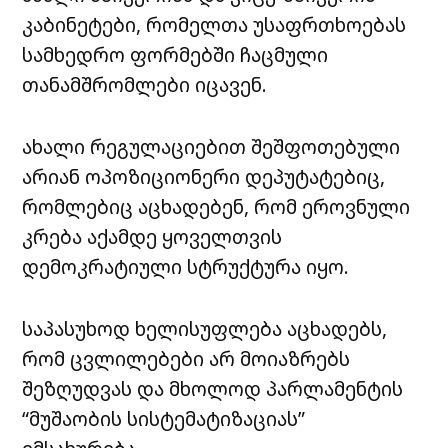
კაბინეტები, რომელთა უსაფრთხოებას
სამხედრო ფორმებში ჩაცმული
თანამშრომლები იცავენ.
ახალი რეგულაციებით შეშფოთებული
არიან ოპოზიციონერი დეპუტატებიც,
რომლებიც აცხადებენ, რომ ეროვნული
კრება აქამდე ყოველთვის
დემოკრატიული სტრუქტურა იყო.
საპასუხოდ ხელისუფლება აცხადებს,
რომ ცვლილებები არ მოიაზრებს
შეზღუდვას და მხოლოდ პარლამენტის
“მუშაობის სისტემატიზაციას”