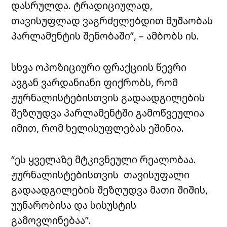
დასრულდა. ტრადიციულად,
თავისუფლად ვაგრძელებდით მუშაობას
პარლამენტის შენობაში”, – ამბობს ის.
სხვა ოპოზიციური ფრაქციის წევრი
ავგან ვარდანიანი ფიქრობს, რომ
ჟურნალისტებისთვის გადაადგილების
შეზღუდვა პარლამენტში გამოწვეულია
იმით, რომ ხელისუფლებას ეშინია.
“ეს ყველაზე მტკივნეული რეალობაა.
ჟურნალისტებისთვის თავისუფალი
გადაადგილების შეზღუდვა მათი შიშის,
უუნარობისა და სისუსტის
გამოვლინებაა”.