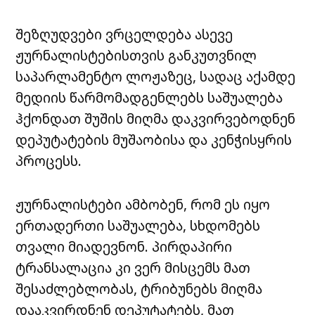
შეზღუდვები ვრცელდება ასევე
ჟურნალისტებისთვის განკუთვნილ
საპარლამენტო ლოჟაზეც, სადაც აქამდე
მედიის წარმომადგენლებს საშუალება
ჰქონდათ შუშის მიღმა დაკვირვებოდნენ
დეპუტატების მუშაობისა და კენჭისყრის
პროცესს.
ჟურნალისტები ამბობენ, რომ ეს იყო
ერთადერთი საშუალება, სხდომებს
თვალი მიადევნონ. პირდაპირი
ტრანსალაცია კი ვერ მისცემს მათ
შესაძლებლობას, ტრიბუნებს მიღმა
დააკვირდნენ დეპუტატებს, მათ