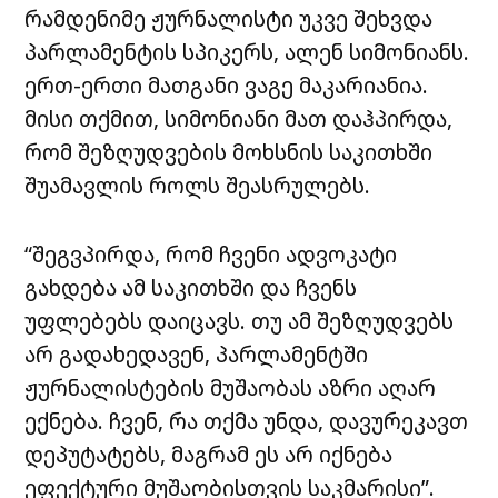
რამდენიმე ჟურნალისტი უკვე შეხვდა
პარლამენტის სპიკერს, ალენ სიმონიანს.
ერთ-ერთი მათგანი ვაგე მაკარიანია.
მისი თქმით, სიმონიანი მათ დაჰპირდა,
რომ შეზღუდვების მოხსნის საკითხში
შუამავლის როლს შეასრულებს.
“შეგვპირდა, რომ ჩვენი ადვოკატი
გახდება ამ საკითხში და ჩვენს
უფლებებს დაიცავს. თუ ამ შეზღუდვებს
არ გადახედავენ, პარლამენტში
ჟურნალისტების მუშაობას აზრი აღარ
ექნება. ჩვენ, რა თქმა უნდა, დავურეკავთ
დეპუტატებს, მაგრამ ეს არ იქნება
ეფექტური მუშაობისთვის საკმარისი”.