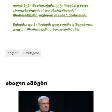
დღეს შენი მხარდაჭერა გვჭირდება:
გახდი
„ბათუმელებისა“ და „ნეტგაზეთის“
მხარდამჭერი
,
თუნდაც თვეში 1 ლარიდან.
წესებსა და პირობებს დეტალურად შეგიძლია
გაეცნო მხარდაჭერის პლატფორმაზე.
მედია
სომხეთი
ახალი ამბები