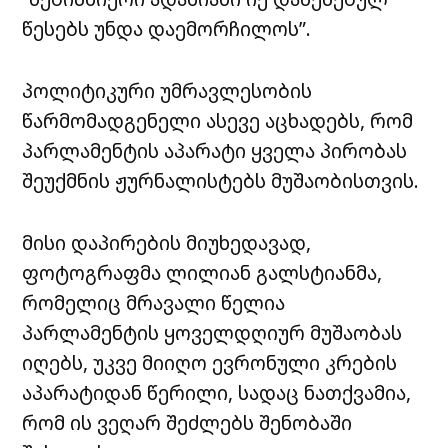
წესებს უნდა დაემორჩილოს”.
პოლიტიკური უმრავლესობის
წარმომადგენელი ასევე აცხადებს, რომ
პარლამენტის აპარატი ყველა პირობას
შეუქმნის ჟურნალისტებს მუშაობისთვის.
მისი დაპირების მიუხედავად,
ფოტოგრაფმა ლილიან გალსტიანმა,
რომელიც მრავალი წელია
პარლამენტის ყოველდღიურ მუშაობას
იღებს, უკვე მიიღო ევრონული კრების
აპარატიდან წერილი, სადაც ნათქვამია,
რომ ის ვეღარ შეძლებს შენობაში