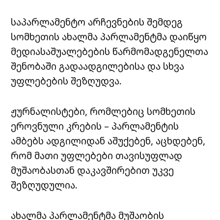
საპარლამენტო არჩევნების შემდეგ
სომხეთის ახალმა პარლამენტმა დაიწყო
მედიასაშუალებების წარმომადგენელთა
შენობაში გადაადგილებისა და სხვა
უფლებების შეზღუდვა.
ჟურნალისტები, რომლებიც სომხეთის
ეროვნული კრების – პარლამენტის
ამბებს ადგილიდან აშუქებენ, აცხდებენ,
რომ მათი უფლებები თავისუფლად
მუშაობასთან დაკავშირებით უკვე
შეზღუდულია.
ახალმა პარლამენტმა მუშაობის