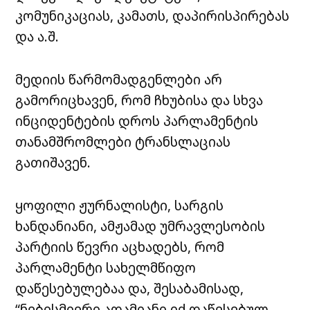
კომუნიკაციას, კამათს, დაპირისპირებას
და ა.შ.
მედიის წარმომადგენლები არ
გამორიცხავენ, რომ ჩხუბისა და სხვა
ინციდენტების დროს პარლამენტის
თანამშრომლები ტრანსლაციას
გათიშავენ.
ყოფილი ჟურნალისტი, სარგის
ხანდანიანი, ამჟამად უმრავლესობის
პარტიის წევრი აცხადებს, რომ
პარლამენტი სახელმწიფო
დაწესებულებაა და, შესაბამისად,
“ნებისმიერი ადამიანი იქ დაწესებულ