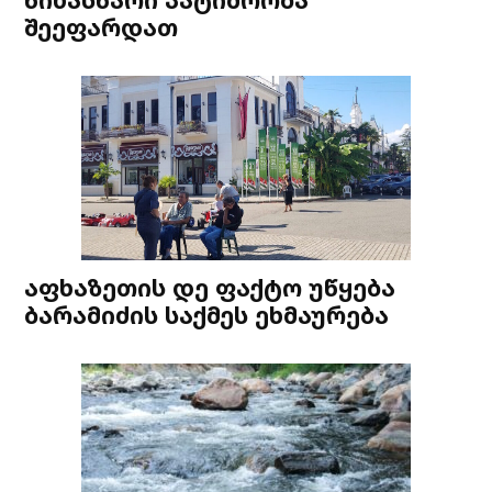
შეეფარდათ
აფხაზეთის დე ფაქტო უწყება
ბარამიძის საქმეს ეხმაურება