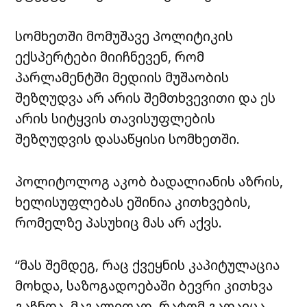
სომხეთში მომუშავე პოლიტიკის
ექსპერტები მიიჩნევენ, რომ
პარლამენტში მედიის მუშაობის
შეზღუდვა არ არის შემთხვევითი და ეს
არის სიტყვის თავისუფლების
შეზღუდვის დასაწყისი სომხეთში.
პოლიტოლოგ აკობ ბადალიანის აზრის,
ხელისუფლებას ეშინია კითხვების,
რომელზე პასუხიც მას არ აქვს.
“მას შემდეგ, რაც ქვეყნის კაპიტულაცია
მოხდა, საზოგადოებაში ბევრი კითხვა
გაჩნდა, მაგალითად, რატომ გადაეცა