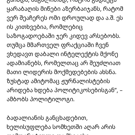
ყარაბაღის მიწები აზერბაიჯანს, რატომ
ვერ შეაჩერეს ომი დროულად და ა.შ. ეს
ის კითხვებია, რომლებიც
საზოგადოებაში ჯერ კიდევ არსებობს.
თუმცა მმართველ ფრაქციაში ჩვენ
ვხედავთ დაბალი ინტელექტის მქონე
ადამიანებს, რომელთაც არ შეუძლიათ
მათი ლიდერის მოქმედებების ახსნა.
ზუსტად ამიტომაც ჟურნალისტების
არიდება ხდება პოლიტიკოსებისგან”, –
ამბობს პოლიტილოგი.
ბადალიანის განცხადებით,
ხელისუფლება სომხეთში აღარ არის