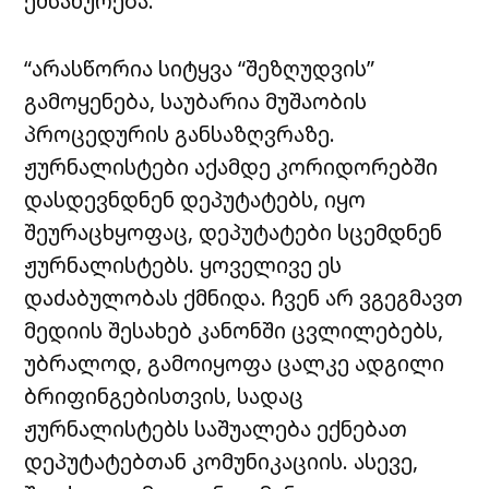
ემსახურება.
“არასწორია სიტყვა “შეზღუდვის”
გამოყენება, საუბარია მუშაობის
პროცედურის განსაზღვრაზე.
ჟურნალისტები აქამდე კორიდორებში
დასდევნდნენ დეპუტატებს, იყო
შეურაცხყოფაც, დეპუტატები სცემდნენ
ჟურნალისტებს. ყოველივე ეს
დაძაბულობას ქმნიდა. ჩვენ არ ვგეგმავთ
მედიის შესახებ კანონში ცვლილებებს,
უბრალოდ, გამოიყოფა ცალკე ადგილი
ბრიფინგებისთვის, სადაც
ჟურნალისტებს საშუალება ექნებათ
დეპუტატებთან კომუნიკაციის. ასევე,