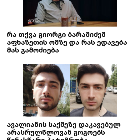
რა თქვა გიორგი ბარამიძემ
აფხაზეთის ომზე და რას ედავება
მას გამოძიება
ავალიანის საქმეზე დაკავებულ
არასრულწლოვან გოგოებს
წინასწარი პატიმრობა