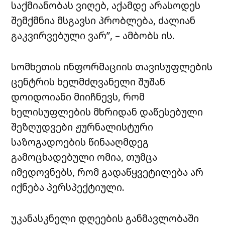
საქმიანობას ვიღებ, აქამდე არასოდეს
შემქმნია მსგავსი პრობლება, ძალიან
გაკვირვებული ვარ”, – ამბობს ის.
სომხეთის ინფორმაციის თავისუფლების
ცენტრის ხელმძღვანელი შუშან
დოიდოიანი მიიჩნევს, რომ
ხელისუფლების მხრიდან დაწესებული
შეზღუდვები ჟურნალისტური
საზოგადოების წინააღმდეგ
გამოცხადებული ომია, თუმცა
იმედოვნებს, რომ გადაწყვეტილება არ
იქნება პერსპექტიული.
უკანასკნელი დღეების განმავლობაში