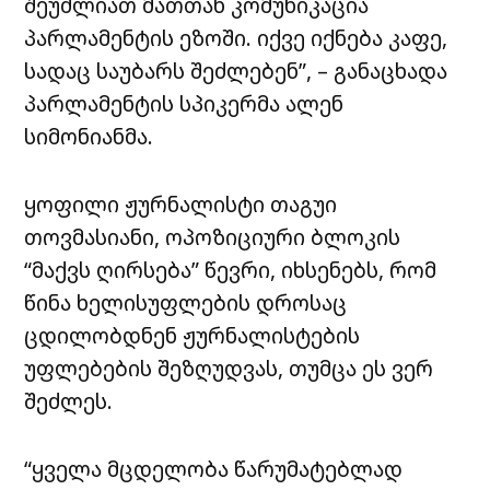
შეუძლიათ მათთან კომუნიკაცია
პარლამენტის ეზოში. იქვე იქნება კაფე,
სადაც საუბარს შეძლებენ”, – განაცხადა
პარლამენტის სპიკერმა ალენ
სიმონიანმა.
ყოფილი ჟურნალისტი თაგუი
თოვმასიანი, ოპოზიციური ბლოკის
“მაქვს ღირსება” წევრი, იხსენებს, რომ
წინა ხელისუფლების დროსაც
ცდილობდნენ ჟურნალისტების
უფლებების შეზღუდვას, თუმცა ეს ვერ
შეძლეს.
“ყველა მცდელობა წარუმატებლად