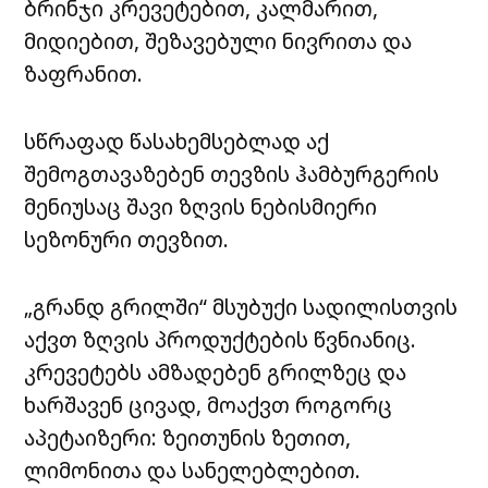
ბრინჯი
კრევეტებით
,
კალმარით
,
მიდიებით
, შეზავებული ნივრითა და
ზაფრანით.
სწრაფად წასახემსებლად აქ
შემოგთავაზებენ თევზის ჰამბურგერის
მენიუსაც შავი ზღვის ნებისმიერი
სეზონური თევზით.
„გრანდ გრილში“ მსუბუქი სადილისთვის
აქვთ ზღვის პროდუქტების წვნიანიც.
კრევეტებს ამზადებენ
გრილზეც
და
ხარშავენ ცივად, მოაქვთ როგორც
აპეტაიზერი
: ზეითუნის ზეთით,
ლიმონითა
და სანელებლებით.