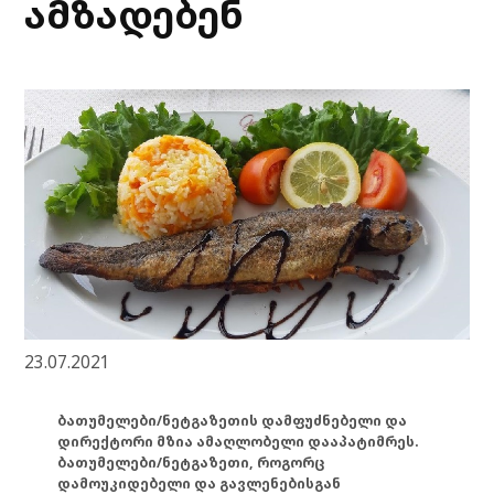
ამზადებენ
23.07.2021
ბათუმელები/ნეტგაზეთის დამფუძნებელი და
დირექტორი მზია ამაღლობელი დააპატიმრეს.
ბათუმელები/ნეტგაზეთი, როგორც
დამოუკიდებელი და გავლენებისგან