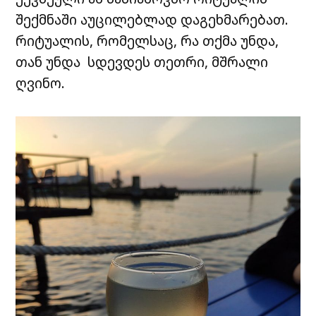
შექმნაში აუცილებლად დაგეხმარებათ.
რიტუალის, რომელსაც, რა თქმა უნდა,
თან უნდა სდევდეს თეთრი, მშრალი
ღვინო.