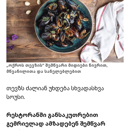
„ოქროს თევზის” შემწვარი მიდიები ნივრით,
მწვანილითა და სანელებლებით
თევზს ძალიან უხდება სხვადასხვა
სოუსი.
რესტორანში განსაკუთრებით
გემრიელად ამზადებენ შემწვარ