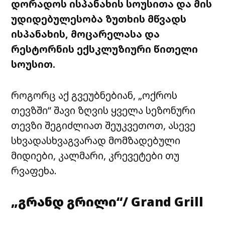
დორადოს
ისპანახის
სოუსითა
და მის
უდიდებულესობა ზუთხის მწვადს
ისპანახის,
მოცარელასა
და
რესტორნის ექსკლუზიური წითელი
სოუსით.
როგორც აქ გვეუბნებიან, „ოქროს
თევზში“ შავი ზღვის ყველა სეზონური
თევზი შეგიძლიათ შეუკვეთოთ, ასევე
სხვადასხვაგვარად მომზადებული
მიდიები,
კალმარი
, კრევეტები თუ
რვაფეხა.
„გრანდ გრილი“/ Grand Grill