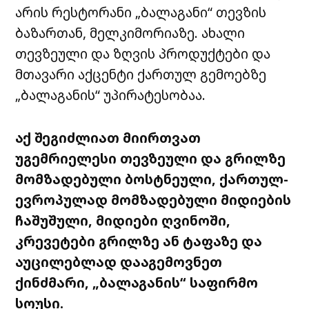
არის რესტორანი „ბალაგანი“ თევზის
ბაზართან, მელკიმორიაზე. ახალი
თევზეული და ზღვის პროდუქტები და
მთავარი აქცენტი ქართულ გემოებზე
„ბალაგანის“ უპირატესობაა.
აქ შეგიძლიათ მიირთვათ
უგემრიელესი თევზეული და გრილზე
მომზადებული ბოსტნეული, ქართულ-
ევროპულად მომზადებული მიდიების
ჩაშუშული, მიდიები ღვინოში,
კრევეტები გრილზე ან ტაფაზე და
აუცილებლად დააგემოვნეთ
ქინძმარი, „ბალაგანის“ საფირმო
სოუსი.