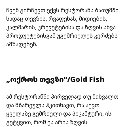
ჩვენ გირჩევთ ექვს რესტორანს ბათუმში,
სადაც თევზის, რვაფეხას,
მიდიების
,
კალმარის,
კრევეტებისა
და ზღვის სხვა
პროდუქტებისგან უგემრიელეს კერძებს
ამზადებენ.
„ოქროს თევზი“/Gold Fish
ამ რესტორანში პირველად თუ მიხვალთ
და მზარეულს ჰკითხავთ, რა აქვთ
ყველაზე გემრიელი და პიკანტური, ის
გეტყვით, რომ ეს არის ზღვის