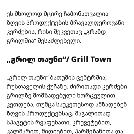
ეს მხოლოდ მცირე ჩამონათვალია
ზღვის პროდუქტების მრავალფეროვანი
კერძების, რისი შეკვეთაც „გრანდ
გრილშია
“ შესაძლებელი.
„გრილ
თაუნი“/ Grill Town
„გრილ
თაუნი
“ ბათუმის ცენტრშია,
რუსთაველის ქუჩაზე. ძირითადი კერძები
გრილზე მომზადებული
ხორცეულით
კეთდება, თუმცა საუკეთესოდ ამზადებენ
ზღვის პროდუქტებსაც. მაგალითად
სპაგეტის
რვაფეხათი
,
კრევეტებით
,
კალმარით
,
მიდიებით
,
პარმეზანითა
და