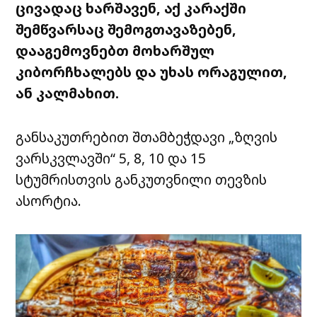
ცივადაც
ხარშავენ, აქ კარაქში
შემწვარსაც
შემოგთავაზებენ,
დააგემოვნებთ მოხარშულ
კიბორჩხალებს და უხას
ორაგულით
,
ან კალმახით.
განსაკუთრებით შთამბეჭდავი „ზღვის
ვარსკვლავში“ 5, 8, 10 და 15
სტუმრისთვის განკუთვნილი თევზის
ასორტია
.