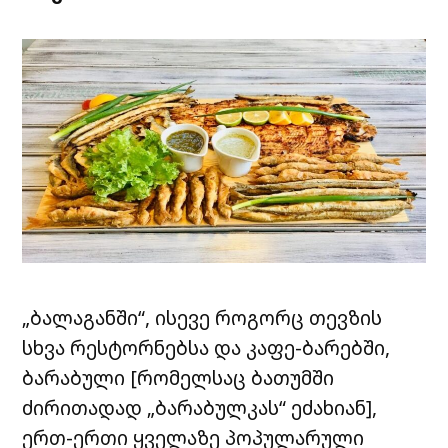
„ბალაგანში“, ისევე როგორც თევზის
სხვა რესტორნებსა და კაფე-ბარებში,
ბარაბული [რომელსაც ბათუმში
ძირითადად „ბარაბულკას“ ეძახიან],
ერთ-ერთი ყველაზე პოპულარული