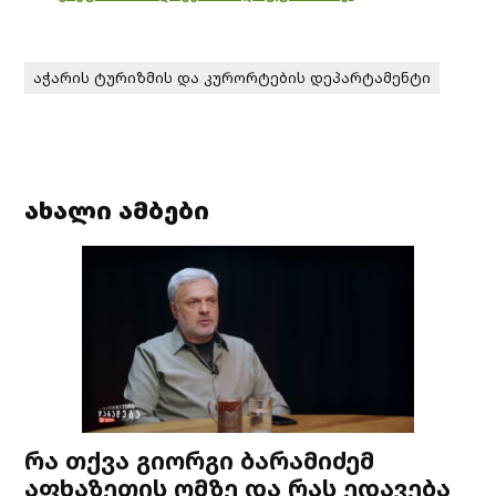
აჭარის ტურიზმის და კურორტების დეპარტამენტი
ახალი ამბები
რა თქვა გიორგი ბარამიძემ
აფხაზეთის ომზე და რას ედავება