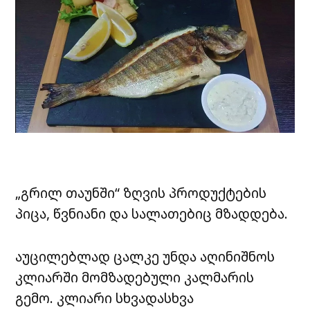
„გრილ
თაუნში
“ ზღვის პროდუქტების
პიცა, წვნიანი და სალათებიც მზადდება.
აუცილებლად ცალკე უნდა აღინიშნოს
კლიარში
მომზადებული კალმარის
გემო.
კლიარი
სხვადასხვა