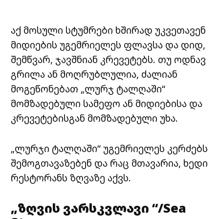
აქ მოსული სტუმრები ხშირად უკვეთავენ
მიდიების
უგემრიელეს
ფლავსა
და დიდ,
შემწვარ, ჯავშნიან კრევეტებს. თუ ოდნავ
გრილა ან
მოღრუბლულია,
ძალიან
მოგეწონებათ „ლურჯ ტალღაში“
მომზადებული სამეფო ან
მიდიებისა
და
კრევეტებისგან
მომზადებული
უხა
.
„ლურჯი ტალღაში“ უგემრიელეს კერძებს
შემოგთავაზებენ და რაც მთავარია, ხედი
რესტორანს ზღვაზე აქვს.
„ზღვის ვარსკვლავი “/Sea