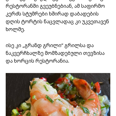
რესტორანში გვეუბნებიან, ამ საფირმო
კერძს სტუმრები ხშირად დაბადების
დღის ტორტის ნაცვლადაც კი უკვეთავენ
ხოლმე.
ისე კი „გრანდ გრილი“ გრილსა და
ნაკვერჩხალზე მომზადებული თევზისა
და ხორცის რესტორანია.