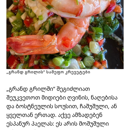
„გრანდ გრილის” სამეფო კრევეტები
„გრანდ გრილში“ შეგიძლიათ
შეუკვეთოთ მიდიები ღვინის, ნაღებისა
და ბოსტნეულის სოუსით, ჩაშუშული, ან
ყველთან ერთად. აქვე ამზადებენ
ესპანურ
პაელას
: ეს არის მოშუშული