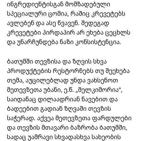
ინგრედიენტისგან
მომზადებული
სპეციალური
ცომია
, რაშიც კრევეტებს
ავლებენ და ასე წვავენ. შედეგად
კრევეტები პირდაპირ არ ეხება ცეცხლს
და
უნარჩუნდება
ნაზი კონსისტენცია.
ბათუმში თევზისა და ზღვის სხვა
პროდუქტების რესტორნებს თუ შეეხება
თემა, აუცილებლად უნდა ვახსენოთ
მეთევზეთა უბანი, ე.წ. „
მელკიმორია
“,
საიდანაც დილაადრიან ნავებით და
ბადეებით გადიან ზღვაში თევზის
საჭერად
. აქვეა მეთევზეთა ფარდულები
და თევზის მთავარი ბაზრობა ბათუმში,
სადაც უამრავი სხვადასხვა სახეობის