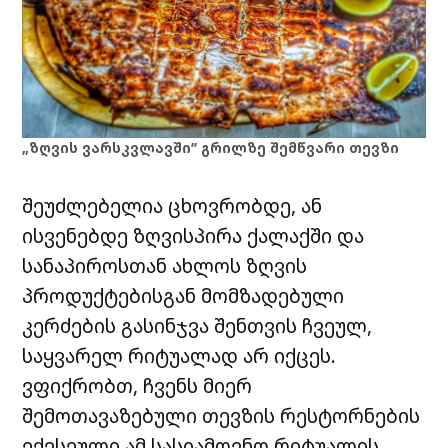
„ზღვის ვარსკვლავში” გრილზე შემწვარი თევზი
შეუძლებელია ცხოვრობდე, ან
ისვენებდე ზღვისპირა ქალაქში და
სანაპიროსთან ახლოს ზღვის
პროდუქტებისგან მომზადებული
კერძების გასინჯვა შენთვის ჩვეულ,
საყვარელ რიტუალად არ იქცეს.
ვფიქრობთ, ჩვენს მიერ
შემოთავაზებული თევზის რესტორნების
ექვსეული ამ სასიამოვნო რიტუალის