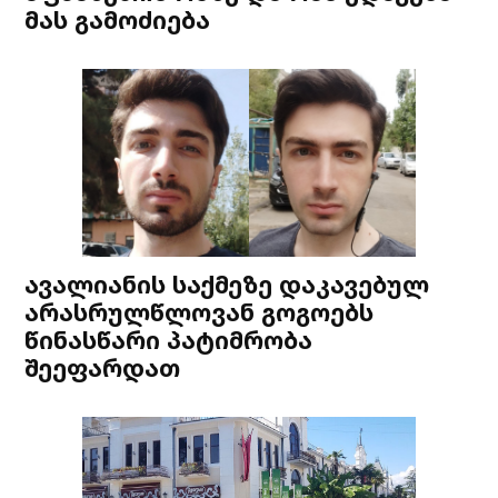
მას გამოძიება
ავალიანის საქმეზე დაკავებულ
არასრულწლოვან გოგოებს
წინასწარი პატიმრობა
შეეფარდათ