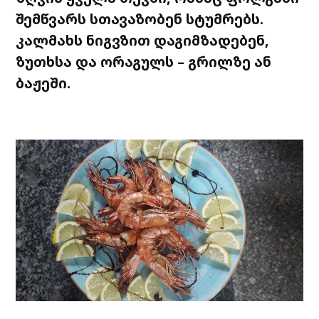
შემწვარს სთავაზობენ სტუმრებს.
კალმახს ნიგვზით
დაგიმზადებენ
,
ზუთხსა
და ორაგულს – გრილზე ან
ბაჟეში.