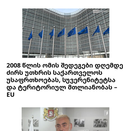
2008 წლის ომის შედეგები დღემდე
ძირს უთხრის საქართველოს
უსაფრთხოებას, სუვერენიტეტსა
და ტერიტორიულ მთლიანობას –
EU