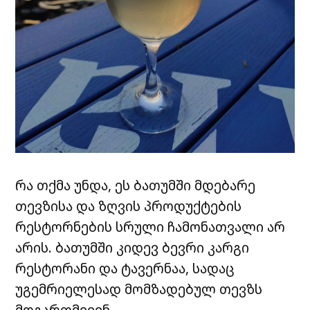
რა თქმა უნდა, ეს ბათუმში მდებარე
თევზისა და ზღვის პროდუქტების
რესტორნების სრული ჩამონათვალი არ
არის. ბათუმში კიდევ ბევრი კარგი
რესტორანი და ტავერნაა, სადაც
უგემრიელესად მომზადებულ თევზს
მოგართმევენ.