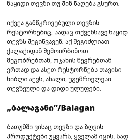
ნაყიდი თევზი თუ შინ წაღება გსურთ.
იქვეა გამწკრივებული თევზის
რესტორნებიც, სადაც თქვენსავე ნაყიდ
თევზს შეგიწვავენ. აქ შეგიძლიათ
ქალაქიდან
შემოირბინოთ
მეგობრებთან, ოჯახის წევრებთან
ერთად და ასეთ რესტორნებს თავისი
ხიბლი აქვს, ახალი, უგემრიელესი
თევზეული და დიდი ულუფები.
„ბალაგანი“/Balagan
ბათუმში ვისაც თევზი და ზღვის
პროდუქტები უყვარს, ყველამ იცის, სად