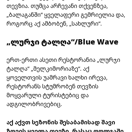
თევზია. თუმცა არჩევანი თქვენზეა,
„ბალაგანში“ ყველაფერი გემრიელია და,
როგორც აქ ამბობენ, „სახლური“.
„ლურჯი ტალღა“/Blue Wave
ერთ-ერთი ასეთი რესტორანია „ლურჯი
ტალღა“ „
მელკიმორიაზე
“. აქ
ყოველთვის უამრავი ხალხი ირევა,
რესტორანს სტუმრობენ თევზის
მოყვარული ტურისტებიც და
ადგილობრივებიც.
აქ აქვთ სეზონის შესაბამისად შავი
ზღვის ყველა თევზი, რასაც ფოლგაში