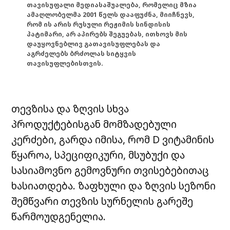
თავისუფალი მედიასაშუალება, რომელიც მზია
ამაღლობელმა 2001 წელს დააფუძნა, მიიჩნევს,
რომ ის არის რუსული რეჟიმის სინდისის
პატიმარი, არ აპირებს შეგუებას, ითხოვს მის
დაუყოვნებლივ გათავისუფლებას და
აგრძელებს ბრძოლას სიტყვის
თავისუფლებისთვის.
თევზისა და ზღვის სხვა
პროდუქტებისგან მომზადებული
კერძები, გარდა იმისა, რომ D ვიტამინის
წყაროა, სპეციფიკური, მსუბუქი და
სასიამოვნო გემოვნური თვისებებითაც
ხასიათდება. ზაფხული და ზღვის სეზონი
შემწვარი თევზის სურნელის გარეშე
წარმოუდგენელია.