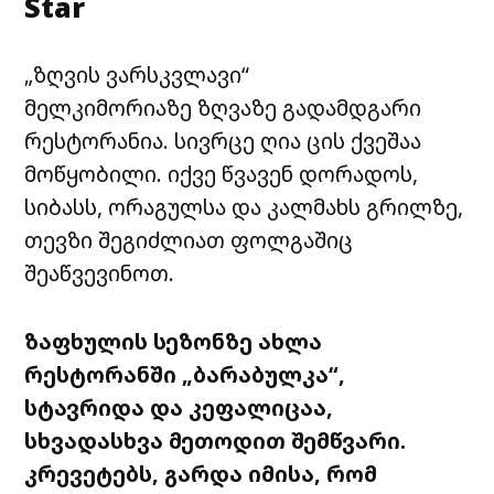
Star
„ზღვის ვარსკვლავი“
მელკიმორიაზე
ზღვაზე გადამდგარი
რესტორანია. სივრცე ღია
ცის ქვეშაა
მოწყობილი. იქვე წვავენ
დორადოს
,
სიბასს
,
ორაგულსა
და კალმახს გრილზე,
თევზი შეგიძლიათ
ფოლგაშიც
შეაწვევინოთ
.
ზაფხულის სეზონზე ახლა
რესტორანში „
ბარაბულკა“
,
სტავრიდა და
კეფალიცაა
,
სხვადასხვა მეთოდით შემწვარი.
კრევეტებს, გარდა იმისა, რომ