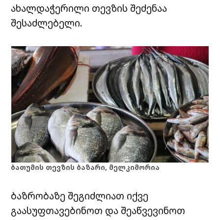
ახალდაჭერილი თევზის შეძენაა
შესაძლებელი.
ბათუმის თევზის ბაზარი, მელკიმორია
ბაზრობაზე შეგიძლიათ იქვე
გაასუფთავებინოთ და შეაწვევინოთ