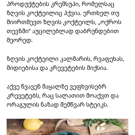
პროდუქტების
კრემსუპი
, რომელსაც
ზღვის კოქტეილიც ჰქვია. ერთხელ თუ
მიირთმევთ ზღვის კოქტეილს, „ოქროს
თევზში“ აუცილებლად დაბრუნდებით
მეორედ.
ზღვის კოქტეილი კალმარის, რვაფეხას,
მიდიებისა
და კრევეტების
მიქსია
.
აქვე წვავენ მაყალზე
ვეფხვისებრ
კრევეტებს, რაც სალათით მოაქვთ და
ორაგულის ნაზად შემწვარ სტეიკს.