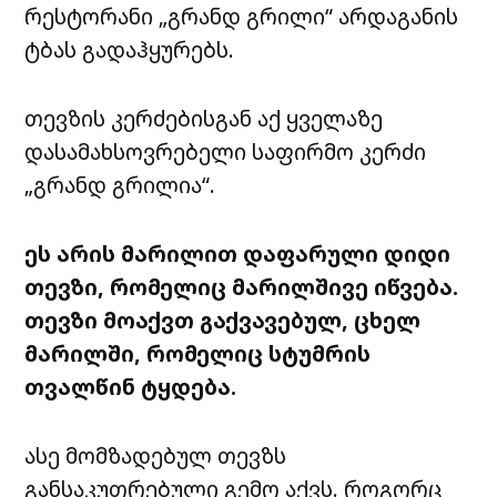
რესტორანი „გრანდ გრილი“ არდაგანის
ტბას გადაჰყურებს.
თევზის
კერძებისგან
აქ ყველაზე
დასამახსოვრებელი საფირმო კერძი
„გრანდ გრილია“.
ეს არის მარილით დაფარული დიდი
თევზი, რომელიც
მარილშივე
იწვება.
თევზი მოაქვთ გაქვავებულ, ცხელ
მარილში, რომელიც სტუმრის
თვალწინ ტყდება.
ასე მომზადებულ თევზს
განსაკუთრებული გემო აქვს. როგორც