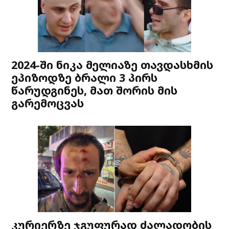
2024-ში ნიკა მელიაზე თავდასხმის
ეპიზოდზე ბრალი 3 პირს
წარუდგინეს, მათ შორის მის
გარემოცვას
კურიერზე ჯგუფურად ძალადობის