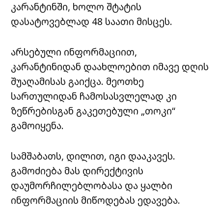
კარანტინში, ხოლო შტატის
დასატოვებლად 48 საათი მისცეს.
არსებული ინფორმაციით,
კარანტინიდან დაახლოებით იმავე დღის
შუაღამისას გაიქცა. მეოთხე
სართულიდან ჩამოსასვლელად კი
ზეწრებისგან გაკეთებული „თოკი“
გამოიყენა.
სამშაბათს, დილით, იგი დააკავეს.
გამოძიება მას დირექტივის
დაუმორჩილებლობასა და ყალბი
ინფორმაციის მიწოდებას ედავება.