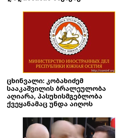
ცხინვალი: კობახიძემ
სააკაშვილის ბრალეულობა
აღიარა, პასუხისმგებლობა
ქვეყანამაც უნდა აიღოს