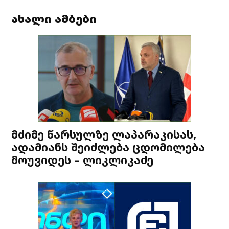
ახალი ამბები
მძიმე წარსულზე ლაპარაკისას,
ადამიანს შეიძლება ცდომილება
მოუვიდეს – ლიკლიკაძე