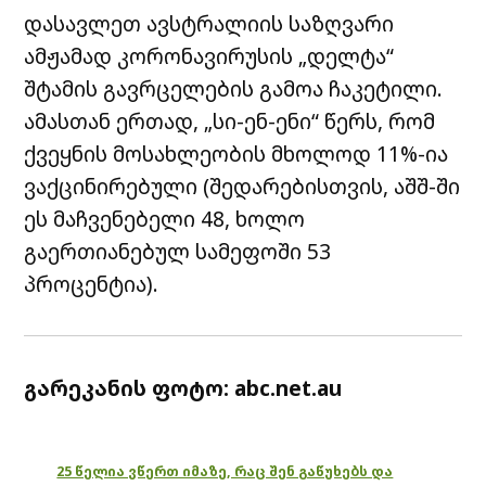
დასავლეთ ავსტრალიის საზღვარი
ამჟამად კორონავირუსის „დელტა“
შტამის გავრცელების გამოა ჩაკეტილი.
ამასთან ერთად, „სი-ენ-ენი“ წერს, რომ
ქვეყნის მოსახლეობის მხოლოდ 11%-ია
ვაქცინირებული (შედარებისთვის, აშშ-ში
ეს მაჩვენებელი 48, ხოლო
გაერთიანებულ სამეფოში 53
პროცენტია).
გარეკანის ფოტო: abc.net.au
25 წელია ვწერთ იმაზე, რაც შენ გაწუხებს და