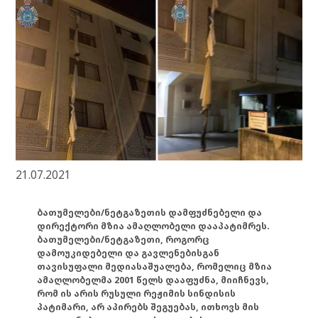
21.07.2021
ბათუმელები/ნეტგაზეთის დამფუძნებელი და
დირექტორი მზია ამაღლობელი დააპატიმრეს.
ბათუმელები/ნეტგაზეთი, როგორც
დამოუკიდებელი და გავლენებისგან
თავისუფალი მედიასაშუალება, რომელიც მზია
ამაღლობელმა 2001 წელს დააფუძნა, მიიჩნევს,
რომ ის არის რუსული რეჟიმის სინდისის
პატიმარი, არ აპირებს შეგუებას, ითხოვს მის