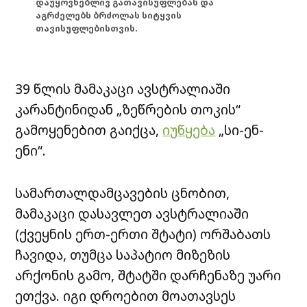
დაუყოვნებლივ გათავისუფლებას და
აგრძელებს ბრძოლას სიტყვის
თავისუფლებისთვის.
39 წლის მამაკაცი ავსტრალიაში
კარანტინიდან „ზეწრების თოკის“
გამოყენებით გაიქცა,
იუწყება
„სი-ენ-
ენი“.
სამართალდამცავების ცნობით,
მამაკაცი დასავლეთ ავსტრალიაში
(ქვეყნის ერთ-ერთი შტატი) ორშაბათს
ჩავიდა, თუმცა საპატიო მიზეზის
არქონის გამო, შტატში დარჩენაზე უარი
ეთქვა. იგი დროებით მოათავსეს