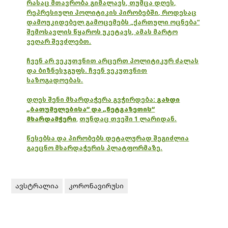
რასაც მთავრობა გიმალავს, თუმცა დღეს,
რეპრესიული პოლიტიკის პირობებში, როდესაც
დამოუკიდებელ გამოცემებს „ქართული ოცნება“
შემოსავლის წყაროს უკეტავს, ამას მარტო
ვეღარ შევძლებთ.
ჩვენ არ ვეკუთვნით არცერთ პოლიტიკურ ძალას
და ბიზნესჯგუფს. ჩვენ ვეკუთვნით
საზოგადოებას.
დღეს შენი მხარდაჭერა გვჭირდება:
გახდი
„ბათუმელებისა“ და „ნეტგაზეთის“
მხარდამჭერი
,
თუნდაც თვეში 1 ლარიდან.
წესებსა და პირობებს დეტალურად შეგიძლია
გაეცნო მხარდაჭერის პლატფორმაზე.
ავსტრალია
კორონავირუსი