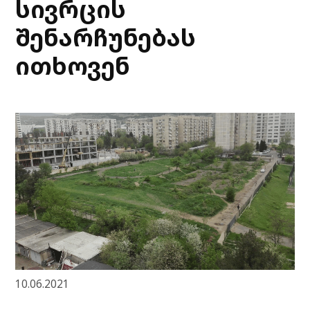
სივრცის
შენარჩუნებას
ითხოვენ
10.06.2021