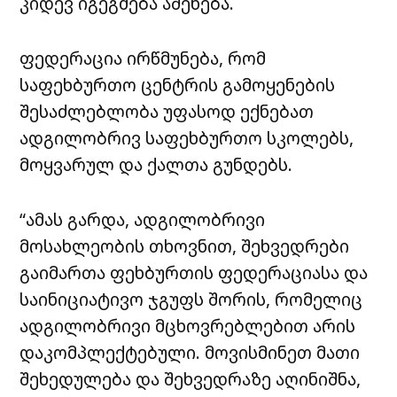
კიდევ იგეგმება აშენება.
ფედერაცია ირწმუნება, რომ
საფეხბურთო ცენტრის გამოყენების
შესაძლებლობა უფასოდ ექნებათ
ადგილობრივ საფეხბურთო სკოლებს,
მოყვარულ და ქალთა გუნდებს.
“ამას გარდა, ადგილობრივი
მოსახლეობის თხოვნით, შეხვედრები
გაიმართა ფეხბურთის ფედერაციასა და
საინიციატივო ჯგუფს შორის, რომელიც
ადგილობრივი მცხოვრებლებით არის
დაკომპლექტებული. მოვისმინეთ მათი
შეხედულება და შეხვედრაზე აღინიშნა,