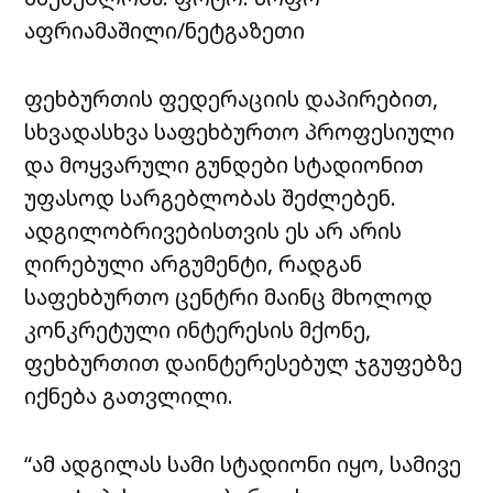
აფრიამაშილი/ნეტგაზეთი
ფეხბურთის ფედერაციის დაპირებით,
სხვადასხვა საფეხბურთო პროფესიული
და მოყვარული გუნდები სტადიონით
უფასოდ სარგებლობას შეძლებენ.
ადგილობრივებისთვის ეს არ არის
ღირებული არგუმენტი, რადგან
საფეხბურთო ცენტრი მაინც მხოლოდ
კონკრეტული ინტერესის მქონე,
ფეხბურთით დაინტერესებულ ჯგუფებზე
იქნება გათვლილი.
“ამ ადგილას სამი სტადიონი იყო, სამივე