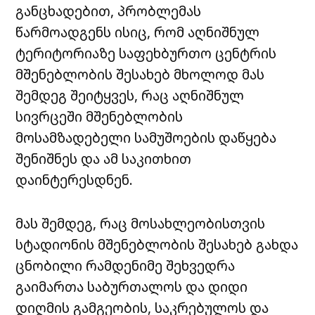
განცხადებით, პრობლემას
წარმოადგენს ისიც, რომ აღნიშნულ
ტერიტორიაზე საფეხბურთო ცენტრის
მშენებლობის შესახებ მხოლოდ მას
შემდეგ შეიტყვეს, რაც აღნიშნულ
სივრცეში მშენებლობის
მოსამზადებელი სამუშოების დაწყება
შენიშნეს და ამ საკითხით
დაინტერესდნენ.
მას შემდეგ, რაც მოსახლეობისთვის
სტადიონის მშენებლობის შესახებ გახდა
ცნობილი რამდენიმე შეხვედრა
გაიმართა საბურთალოს და დიდი
დიღმის გამგეობის, საკრებულოს და