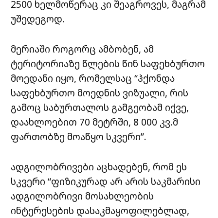
2500 ხელმოწერაც კი შეაგროვეს, მაგრამ
უშედეგოდ.
მერიაში როგორც ამბობენ, ამ
ტერიტორიაზე წლების წინ საფეხბურთო
მოედანი იყო, რომელსაც “ჰქონდა
საფეხბურთო მოედნის ვიზუალი, რის
გამოც საბურთალოს გამგეობამ იქვე,
დაახლოებით 70 მეტრში, 8 000 კვ.მ
ფართობზე მოაწყო სკვერი”.
ადგილობრივები აცხადებენ, რომ ეს
სკვერი “ფიზიკურად არ არის საკმარისი
ადგილობრივი მოსახლეობის
ინტერესების დასაკმაყოფილებლად,