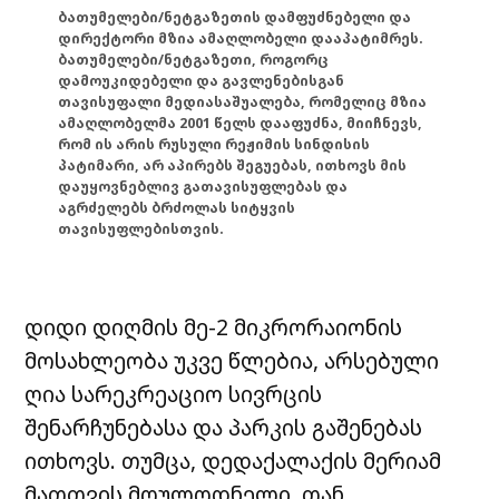
ბათუმელები/ნეტგაზეთის დამფუძნებელი და
დირექტორი მზია ამაღლობელი დააპატიმრეს.
ბათუმელები/ნეტგაზეთი, როგორც
დამოუკიდებელი და გავლენებისგან
თავისუფალი მედიასაშუალება, რომელიც მზია
ამაღლობელმა 2001 წელს დააფუძნა, მიიჩნევს,
რომ ის არის რუსული რეჟიმის სინდისის
პატიმარი, არ აპირებს შეგუებას, ითხოვს მის
დაუყოვნებლივ გათავისუფლებას და
აგრძელებს ბრძოლას სიტყვის
თავისუფლებისთვის.
დიდი დიღმის მე-2 მიკრორაიონის
მოსახლეობა უკვე წლებია, არსებული
ღია სარეკრეაციო სივრცის
შენარჩუნებასა და პარკის გაშენებას
ითხოვს. თუმცა, დედაქალაქის მერიამ
მათთვის მოულოდნელი, თან,