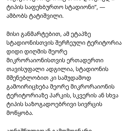
ტიპის საფეხბურთო სტადიონი”, —
ამბობს ტატიშვილი.
მისი განმარტებით, ამ ეტაპზე
სტადიონისთვის შერჩეული ტერიტორია
დიდი დიღმის მეორე
მიკრორაიონისთვის ერთადერთი
თავისუფალი ადგილია, სტადიონის
მშენებლობით კი სამუდამოდ
გამოირიცხება მეორე მიკრორაიონის
ტერიტორიაზე პარკის, სკვერის ან სხვა
ტიპის საზოგადოებრივი სივრცის
მოწყობა.
აღნიშნულიდან გამომდინარე,