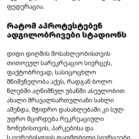
ფედერაცია.
რატომ აპროტესტებენ
ადგილობრივები სტადიონს
დიდი დიღმის მოსახლეობისთვის
თითოეულ სარეკრეაციო სივრცეს,
ფაქტობრივად, სასიცოცხლო
მნიშვნელობა აქვს, რადგან ბოლო
წლებში აღნიშნულ უბანში ასეულობით
ახალი მრავალსართულიანი სახლი
აშენდა, მჭიდრო დასახლებაში კი სულ
უფრო მცირდება რეკრეაციული
ზონებისთვის, პარკებისა და
სკვერებისთვის დათმობილი სივრცეები.