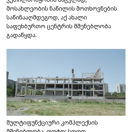
მოსახლეობის ნაწილის მოთხოვნების
საწინააღმდეგოდ, აქ ახალი
საფეხბურთო ცენტრის მშენებლობა
გადაწყდა.
მულტიფუნქციური კომპლექსის
მშენებლობა. ფოტო: სოფო