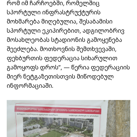
რომ იმ ჩარჩოებში, რომელშიც
სპორტული ინფრასტრუქტურის
მოხმარება მიღებულია, შესაბამისი
სპორტული ეკიპირებით, ადგილობრივ
მოსახლეობას სტადიონის გამოყენება
შეეძლება. მოთხოვნის შემთხვევაში,
ფეხბურთის ფედერაცია სიხარულით
გამოყოფს დროს”, — წერია ფედერაციის
მიერ ნეტგაზეთისთვის მიწოდებულ
ინფორმაციაში.