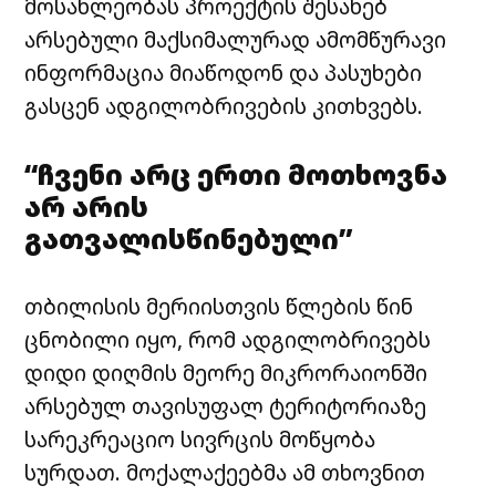
მოსახლეობას პროექტის შესახებ
არსებული მაქსიმალურად ამომწურავი
ინფორმაცია მიაწოდონ და პასუხები
გასცენ ადგილობრივების კითხვებს.
“ჩვენი არც ერთი მოთხოვნა
არ არის
გათვალისწინებული”
თბილისის მერიისთვის წლების წინ
ცნობილი იყო, რომ ადგილობრივებს
დიდი დიღმის მეორე მიკრორაიონში
არსებულ თავისუფალ ტერიტორიაზე
სარეკრეაციო სივრცის მოწყობა
სურდათ. მოქალაქეებმა ამ თხოვნით