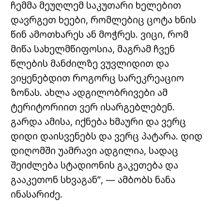
ჩემმა მეუღლემ საკუთარი ხელებით
დავრგეთ ხეები, რომლებიც ცოტა ხნის
წინ ამოთხარეს ან მოჭრეს. ვიცი, რომ
მიწა სახელმწიფოსია, მაგრამ ჩვენ
წლების მანძილზე ვუვლიდით და
ვიყენებდით როგორც სარეკრეაციო
ზონას. ახლა ადგილობრივები ამ
ტერიტორიით ვერ ისარგებლებენ.
გარდა ამისა, იქნება ხმაური და ვერც
დიდი დაისვენებს და ვერც პატარა. დიდ
დიღომში უამრავი ადგილია, სადაც
შეიძლება სტადიონის გაკეთება და
გააკეთონ სხვაგან”, — ამბობს ნანა
ინასარიძე.