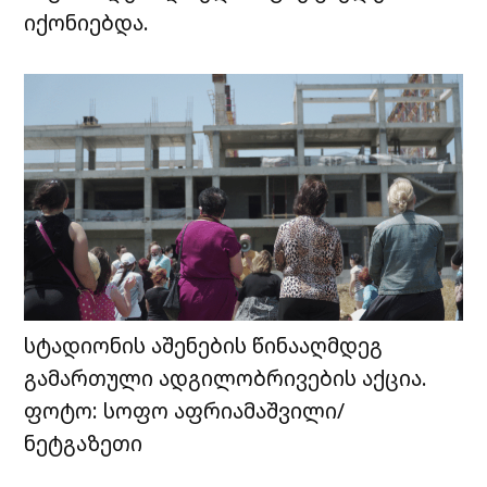
იქონიებდა.
სტადიონის აშენების წინააღმდეგ
გამართული ადგილობრივების აქცია.
ფოტო: სოფო აფრიამაშვილი/
ნეტგაზეთი