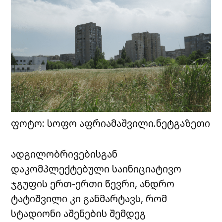
ფოტო: სოფო აფრიამაშვილი.ნეტგაზეთი
ადგილობრივებისგან
დაკომპლექტებული საინიციატივო
ჯგუფის ერთ-ერთი წევრი, ანდრო
ტატიშვილი კი განმარტავს, რომ
სტადიონი აშენების შემდეგ