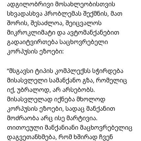
ადგილობრივი მოსახლეობისთვის
სხვადასხვა პრობლემას შექმნის, მათ
შორის, შესაძლოა, შეიცვალოს
მიკროკლიმატი და ავტომანქანებით
გადაიტვირთება საცხოვრებელი
კორპუსის ეზოები:
“მსგავსი ტიპის კომპლექსს სჭირდება
მისასვლელი სამანქანო გზა, რომელიც
იქ, უბრალოდ, არ არსებობს.
მისასვლელად იქნება მხოლოდ
კორპუსის ეზოები, სადაც მანქანით
მოძრაობა არც ისე მარტივია.
თითოეული მანქანიანი მაცხოვრებელიც
დაგვეთანხმება, რომ ხშირად ჩვენ