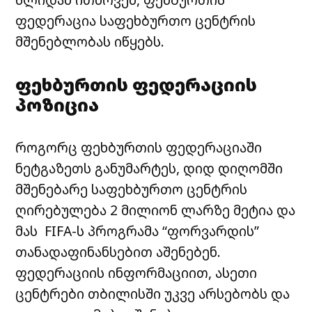
ფედერაცია საფეხბურთო ცენტრის
მშენებლობას იწყებს.
ფეხბურთის ფედერაციის
პოზიცია
როგორც ფეხბურთის ფედერაციაში
ნეტგაზეთს განუმარტეს, დიდ დიღომში
მშენებარე საფეხბურთო ცენტრის
ღირებულება 2 მილიონ ლარზე მეტია და
მას FIFA-ს პროგრამა “ფორვარდის”
თანადაფინანსებით აშენებენ.
ფედერაციის ინფორმაციით, ასეთი
ცენტრები თბილისში უკვე არსებობს და