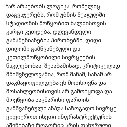
“არ არსებობს ლოგიკა, რომელიც
დაგვაჯერებს, რომ უბნის შუაგულში
სტადიონის მოწყობით ხალხისთვის
კარგი კეთდება. დღევანდელი
განაშენიანების პირობებში, დიდი
დიღომი გამწვანებული და
კეთილმოწყობილი სივრცეების
ნაკლებობაა. შესაბამისად, კრიტიკულად
მნიშვნელოვანია, რომ მანამ, სანამ არ
დაკმაყოფილდება ეს მოთხოვნა და
მოსახლეობისთვის არ გამოიყოფა და
მოეწყობა საკმარისი ფართის
გამწვანებული ან/და საზოგადო სივრცე,
ვიფიქროთ ისეთი ინფრასტრუქტურის
აშენებაზე როგორიც არის დახურული