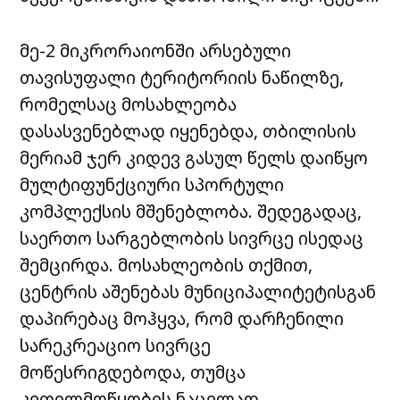
მე-2 მიკრორაიონში არსებული
თავისუფალი ტერიტორიის ნაწილზე,
რომელსაც მოსახლეობა
დასასვენებლად იყენებდა, თბილისის
მერიამ ჯერ კიდევ გასულ წელს დაიწყო
მულტიფუნქციური სპორტული
კომპლექსის მშენებლობა. შედეგადაც,
საერთო სარგებლობის სივრცე ისედაც
შემცირდა. მოსახლეობის თქმით,
ცენტრის აშენებას მუნიციპალიტეტისგან
დაპირებაც მოჰყვა, რომ დარჩენილი
სარეკრეაციო სივრცე
მოწესრიგდებოდა, თუმცა
კეთილმოწყობის ნაცვლად,