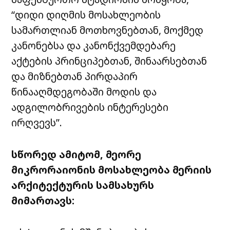
“დიდი დიღმის მოსახლეობის
სამართლიან მოთხოვნებთან, მოქმედ
კანონებსა და კანონქვემდებარე
აქტების პრინციპებთან, შინაარსებთან
და მიზნებთან პირდაპირ
წინააღმდეგობაში მოდის და
ადგილობრივების ინტერესები
ირღვევს”.
სწორედ ამიტომ, მეორე
მიკრორაიონის მოსახლეობა მერიის
არქიტექტურის სამსახურს
მიმართავს: