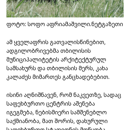
ფოტო: სოფო აფრიამაშვილი.ნეტგაზეთი
ამ ყველაფრის გათვალისწინებით,
ადგილობრივებმა თბილისის
მუნიციპალიტეტის არქიტექტურულ
სამსახურს და თბილისის მერს, კახა
კალაძეს მიმართეს განცხადებებით.
ისინი აღნიშნავენ, რომ ნაკვეთზე, სადაც
საფეხბურთო ცენტრის აშენება
იგეგმება, ნებისმიერი სამშენებლო
საქმიანობა, მათ შორის, დახურული
საფეხბურთო სტადიონის მოწყობა,