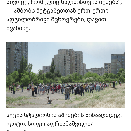
სივრცე, რომელიც ხალხისთვის იქნება”,
— ამბობს ნეტგაზეთთან ერთ-ერთი
ადგილობრივი მცხოვრები, დავით
ივანიძე.
აქცია სტადიონის აშენების წინააღმდეგ.
ფოტო: სოფო აფრიამაშვილი/