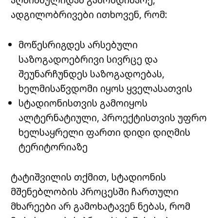
ადგილობრივები ითხოვენ, რომ:
მოწესრიგდეს არსებული
საზოგადოებრივი სივრცე და
შეუნარჩუნდეს საზოგადოებას,
ხელმისაწვდომი იყოს ყველასათვის
სტადიონისთვის გამოიყოს
ალტერნატიული, პროექტისთვის უფრო
ხელსაყრელი ფართი დიდი დიღმის
ტერიტორიაზე
ტატიშვილის თქმით, სტადიონის
მშენებლობის პროცესში ჩართული
მხარეები არ გამოხატავენ ნებას, რომ