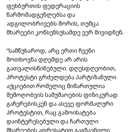
ფეხბურთის ფედერაციის
წარმომადგენლებსა და
ადგილობრივებს შორის, თუმცა
მხარეები კონსენსუსამდე ვერ მივიდნენ.
“სამწუხაროდ, არც ერთი ჩვენი
მოთხოვნა დღემდე არ არის
გათვალისწინებული. დღესდღეობით,
პროტესტი გრძელდება პარტიზანული
აქციებით რომელიც მიმართულია
შემოღობვის სამუშაოების ფიზიკურად
გაჩერებისკენ და ასევე ფორმალური
პროტესტით, რაც გამოიხატება
დაინტერესებული და ჩართული
მხარეების ადრესატით გაგზავნილი