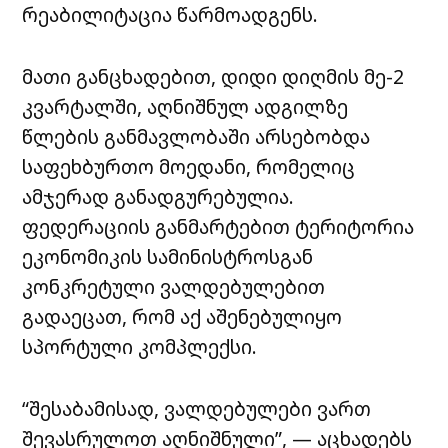
რეაბილიტაცია წარმოადგენს.
მათი განცხადებით, დიდი დიღმის მე-2
კვარტალში, აღნიშნულ ადგილზე
წლების განმავლობაში არსებობდა
საფეხბურთო მოედანი, რომელიც
ამჯერად განადგურებულია.
ფედერაციის განმარტებით ტერიტორია
ეკონომიკის სამინისტროსგან
კონკრეტული ვალდებულებით
გადაეცათ, რომ აქ აშენებულიყო
სპორტული კომპლექსი.
“შესაბამისად, ვალდებულები ვართ
შევასრულოთ აღნიშნული”, — აცხადებს