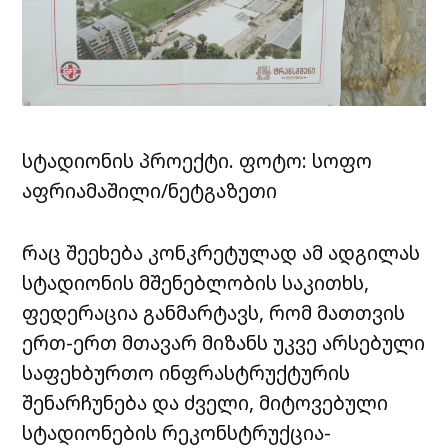
სტადიონის პროექტი. ფოტო: სოფო
აფრიამაშილი/ნეტგაზეთი
რაც შეეხება კონკრეტულად ამ ადგილას
სტადიონის მშენებლობის საკითხს,
ფედერაცია განმარტავს, რომ მათთვის
ერთ-ერთ მთავარ მიზანს უკვე არსებული
საფეხბურთო ინფრასტრუქტურის
შენარჩუნება და ძველი, მიტოვებული
სტადიონების რეკონსტრუქცია-