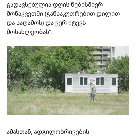
გადავსებულია დღის ნებისმიერ
მონაკვეთში (განსაკუთრებით დილით
და საღამოს) და ვერ იტევს
მოსახლეობას”.
ამასთან, ადგილობრივების