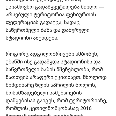
უსიამოვნო გადაწყვეტილება მიიღო —
არსებული ტერიტორია ფეხბურთის
ფედერაციას გადაეცა, სადაც
საწვრთნელი ბაზა და დახურული
სტადიონი აშენდება.
როგორც ადგილობრივები ამბობენ,
უბანში ისე გადაწყდა სტადიონისა და
საწვრთნელი ბაზის მშენებლობა, რომ
მათთვის არაფერი უკითხავთ. მხოლოდ
მიმდინარე წლის აპრილის ბოლოს,
მოსამზადებელი სამუშაოების
დაწყებისას გაიგეს, რომ ტერიტორიაზე,
რომლის კეთილმოწყობასაც 2016
წლიდან ითხოვენ, ფეხბურთის