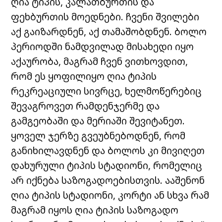
ღია ტიპის, კალათბურთის და
ფეხბურთის მოედნები. ჩვენი შვილები
აქ გაიზარდნენ, აქ თამაშობდნენ. ბოლო
პერიოდში ნამდვილად მისახედი იყო
აქაურობა, მაგრამ ჩვენ ვითხოვდით,
რომ ეს ყოფილიყო ღია ტიპის
რეკრეაციული სივრცე, ხელმოწერებიც
შევაგროვეთ რამდენჯერმე და
გამგეობაში და მერიაში შევიტანეთ.
ყოველ ჯერზე გვეუბნებოდნენ, რომ
განიხილავდნენ და ბოლოს კი მივიღეთ
დახურული ტიპის სტადიონი, რომელიც
არ იქნება საზოგადოებისთვის. ააშენონ
ღია ტიპის სტადიონი, კორტი ან სხვა რამ
მაგრამ იყოს ღია ტიპის საზოგადო