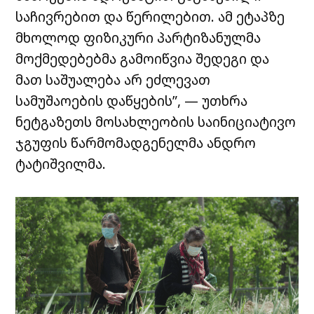
საჩივრებით და წერილებით. ამ ეტაპზე
მხოლოდ ფიზიკური პარტიზანულმა
მოქმედებებმა გამოიწვია შედეგი და
მათ საშუალება არ ეძლევათ
სამუშაოების დაწყების”, — უთხრა
ნეტგაზეთს
მოსახლეობის საინიციატივო
ჯგუფის წარმომადგენელმა ანდრო
ტატიშვილმა.