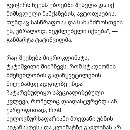
გვიჭირს ჩვენს ეზოებში შესვლა და იქ
მიმსვლელი მანქანების, ავტობუსების,
თუნდაც სასწრაფოსა და სახანძროსთვის
ეს, უბრალოდ, შეუძლებელი იქნება”, —
განმარტა ტატიშვილმა.
რაც შეეხება მიკროკლიმატს,
ტატიშვილი მიიჩნევს, რომ სტადიონის
მშენებლობის გადაწყვეტილების
მიღებამდე ადგილზე უნდა
ჩატარებულიყო სპეციალიზებული
კვლევა, რომელიც დაადასტურებდა ან
უარყოფითად, რომ
ხელოვნურსაფარიანი მოედანი უბნის
სიჯანსაღესა და კლიმატზე გავლენას არ