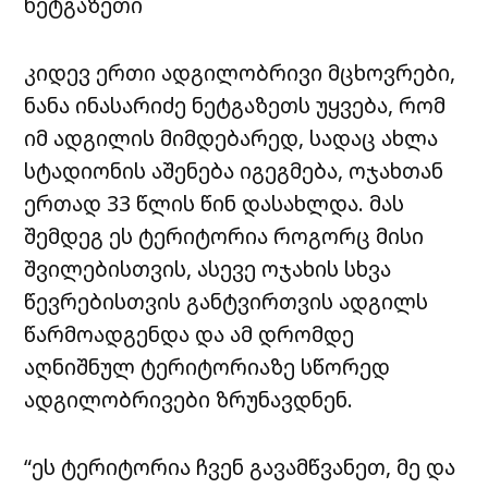
ნეტგაზეთი
კიდევ ერთი ადგილობრივი მცხოვრები,
ნანა ინასარიძე ნეტგაზეთს უყვება, რომ
იმ ადგილის მიმდებარედ, სადაც ახლა
სტადიონის აშენება იგეგმება, ოჯახთან
ერთად 33 წლის წინ დასახლდა. მას
შემდეგ ეს ტერიტორია როგორც მისი
შვილებისთვის, ასევე ოჯახის სხვა
წევრებისთვის განტვირთვის ადგილს
წარმოადგენდა და ამ დრომდე
აღნიშნულ ტერიტორიაზე სწორედ
ადგილობრივები ზრუნავდნენ.
“ეს ტერიტორია ჩვენ გავამწვანეთ, მე და