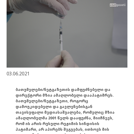
03.06.2021
ბათუმელები/ნეტგაზეთის დამფუძნებელი და
დირექტორი მზია ამაღლობელი დააპატიმრეს.
ბათუმელები/ნეტგაზეთი, როგორც
დამოუკიდებელი და გავლენებისგან
თავისუფალი მედიასაშუალება, რომელიც მზია
ამაღლობელმა 2001 წელს დააფუძნა, მიიჩნევს,
რომ ის არის რუსული რეჟიმის სინდისის
პატიმარი, არ აპირებს შეგუებას, ითხოვს მის