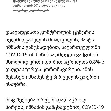
დაუყოვნებლივ გათავისუფლებას და
აგრძელებს ბრძოლას სიტყვის
თავისუფლებისთვის.
დაავადებათა კონტროლის ცენტრის
ხელმძღვანელის მოადგილის, პაატა
იმნაძის განცხადებით, საქართველოში
COVID-19-ის საწინააღმდეგო ვაქცინის
მხოლოდ ერთი დოზით აცრილთა 0.8%-ს
დაუდასტურდა კორონავირუსი. ამის
შესახებ იმნაძემ ტვ პირველის ეთერში
ისაუბრა.
რაც შეეხება ორჯერადად აცრილ
პირებს, იმნაძის განცხადებით, COVID-19