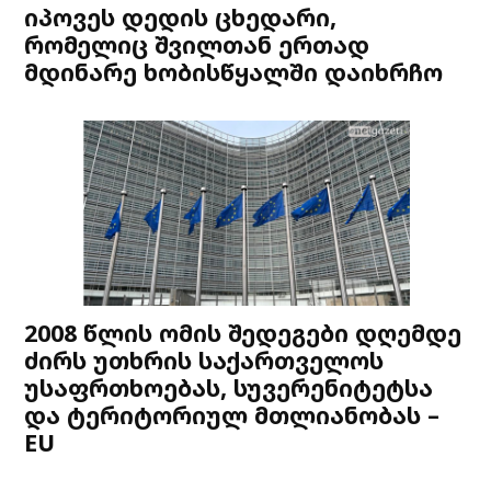
იპოვეს დედის ცხედარი,
რომელიც შვილთან ერთად
მდინარე ხობისწყალში დაიხრჩო
2008 წლის ომის შედეგები დღემდე
ძირს უთხრის საქართველოს
უსაფრთხოებას, სუვერენიტეტსა
და ტერიტორიულ მთლიანობას –
EU