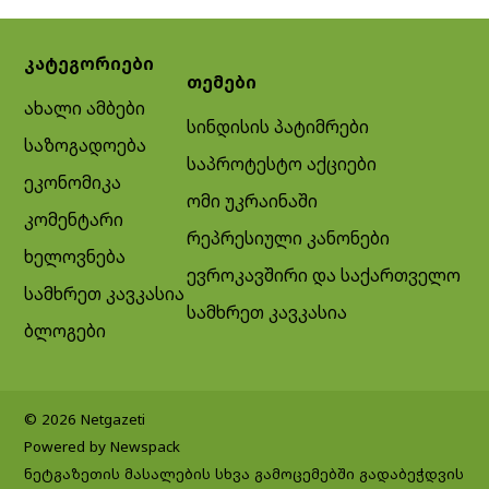
კატეგორიები
თემები
ახალი ამბები
სინდისის პატიმრები
საზოგადოება
საპროტესტო აქციები
ეკონომიკა
ომი უკრაინაში
კომენტარი
რეპრესიული კანონები
ხელოვნება
ევროკავშირი და საქართველო
სამხრეთ კავკასია
სამხრეთ კავკასია
ბლოგები
© 2026 Netgazeti
Powered by Newspack
ნეტგაზეთის მასალების სხვა გამოცემებში გადაბეჭდვის