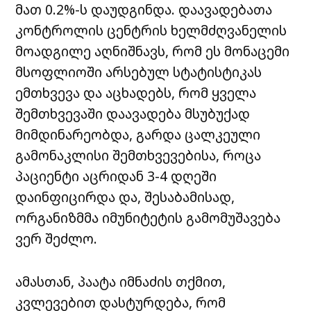
მათ 0.2%-ს დაუდგინდა. დაავადებათა
კონტროლის ცენტრის ხელმძღვანელის
მოადგილე აღნიშნავს, რომ ეს მონაცემი
მსოფლიოში არსებულ სტატისტიკას
ემთხვევა და აცხადებს, რომ ყველა
შემთხვევაში დაავადება მსუბუქად
მიმდინარეობდა, გარდა ცალკეული
გამონაკლისი შემთხვევებისა, როცა
პაციენტი აცრიდან 3-4 დღეში
დაინფიცირდა და, შესაბამისად,
ორგანიზმმა იმუნიტეტის გამომუშავება
ვერ შეძლო.
ამასთან, პაატა იმნაძის თქმით,
კვლევებით დასტურდება, რომ