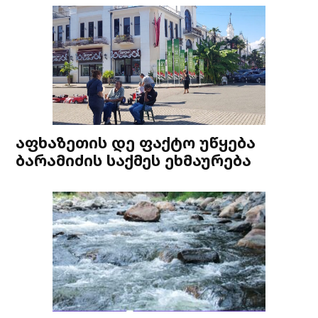
აფხაზეთის დე ფაქტო უწყება
ბარამიძის საქმეს ეხმაურება