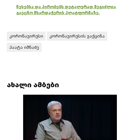
წესებსა და პირობებს დეტალურად შეგიძლია
გაეცნო მხარდაჭერის პლატფორმაზე.
კორონავირუსი
კორონავირუსის ვაქცინა
პაატა იმნაძე
ახალი ამბები