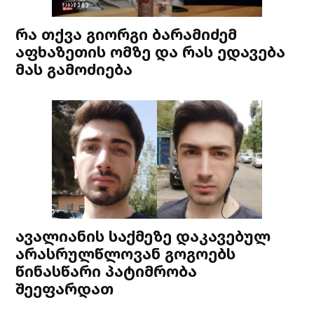
რა თქვა გიორგი ბარამიძემ
აფხაზეთის ომზე და რას ედავება
მას გამოძიება
ავალიანის საქმეზე დაკავებულ
არასრულწლოვან გოგოებს
წინასწარი პატიმრობა
შეეფარდათ