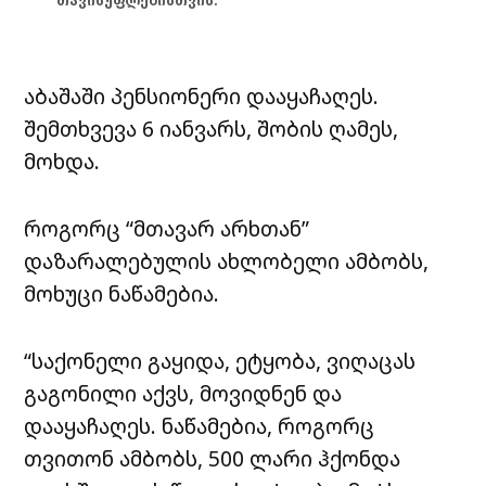
თავისუფლებისთვის.
აბაშაში პენსიონერი დააყაჩაღეს.
შემთხვევა 6 იანვარს, შობის ღამეს,
მოხდა.
როგორც “მთავარ არხთან”
დაზარალებულის ახლობელი ამბობს,
მოხუცი ნაწამებია.
“საქონელი გაყიდა, ეტყობა, ვიღაცას
გაგონილი აქვს, მოვიდნენ და
დააყაჩაღეს. ნაწამებია, როგორც
თვითონ ამბობს, 500 ლარი ჰქონდა