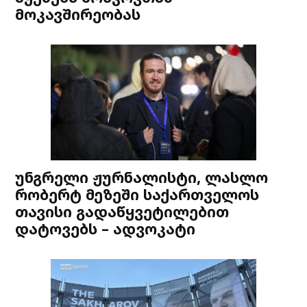
მოკავშირეობას
უნგრელი ჟურნალისტი, ლასლო
რობერტ მეზეში საქართველოს
თავისი გადაწყვეტილებით
დატოვებს – ადვოკატი