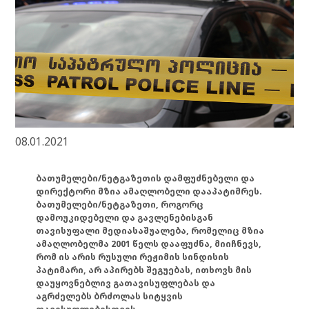
08.01.2021
ბათუმელები/ნეტგაზეთის დამფუძნებელი და
დირექტორი მზია ამაღლობელი დააპატიმრეს.
ბათუმელები/ნეტგაზეთი, როგორც
დამოუკიდებელი და გავლენებისგან
თავისუფალი მედიასაშუალება, რომელიც მზია
ამაღლობელმა 2001 წელს დააფუძნა, მიიჩნევს,
რომ ის არის რუსული რეჟიმის სინდისის
პატიმარი, არ აპირებს შეგუებას, ითხოვს მის
დაუყოვნებლივ გათავისუფლებას და
აგრძელებს ბრძოლას სიტყვის