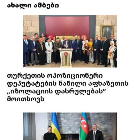
ახალი ამბები
თურქეთის ოპოზიციონერი
დეპუტატების ნაწილი აფხაზეთის
„იზოლაციის დასრულებას“
მოითხოვს