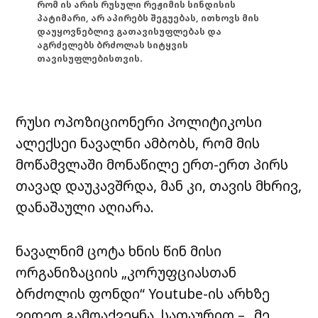
რომ ის არის რუსული რეჟიმის სინდისის
პატიმარი, არ აპირებს შეგუებას, ითხოვს მის
დაუყოვნებლივ გათავისუფლებას და
აგრძელებს ბრძოლას სიტყვის
თავისუფლებისთვის.
რუსი ოპოზიციონერი პოლიტიკოსი
ალექსეი ნავალნი ამბობს, რომ მის
მოწამვლაში მონაწილე ერთ-ერთ პირს
თავად დაუკავშრდა, მან კი, თავის მხრივ,
დანაშაული აღიარა.
ნავალნიმ ცოტა ხნის წინ მისი
ორგანიზაციის „კორუფციასთან
ბრძოლის ფონდი“ Youtube-ის არხზე
ვიდეო გამოაქვეყნა, სათაურით – „მე