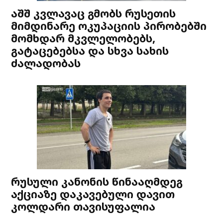
აშშ კვლავაც გმობს რუსეთის
მიმდინარე ოკუპაციის პირობებში
მომხდარ მკვლელობებს,
გატაცებებსა და სხვა სახის
ძალადობას
რუსული კანონის წინააღმდეგ
აქციაზე დაკავებული დავით
კოლდარი თავისუფალია