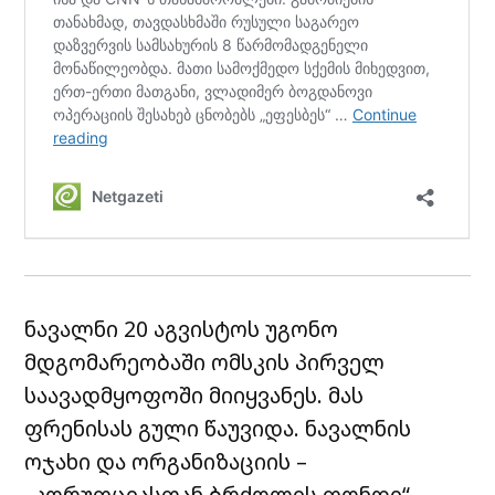
ნავალნი 20 აგვისტოს უგონო
მდგომარეობაში ომსკის პირველ
საავადმყოფოში მიიყვანეს. მას
ფრენისას გული წაუვიდა. ნავალნის
ოჯახი და ორგანიზაციის –
„კორუფციასთან ბრძოლის ფონდი“ –