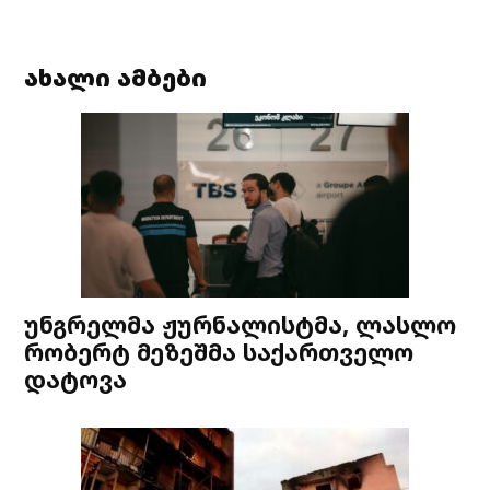
ახალი ამბები
უნგრელმა ჟურნალისტმა, ლასლო
რობერტ მეზეშმა საქართველო
დატოვა