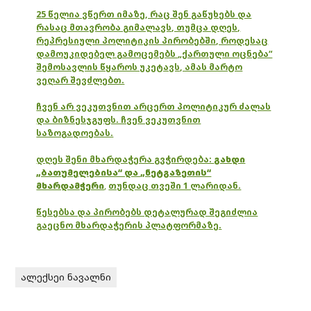
25 წელია ვწერთ იმაზე, რაც შენ გაწუხებს და
რასაც მთავრობა გიმალავს, თუმცა დღეს,
რეპრესიული პოლიტიკის პირობებში, როდესაც
დამოუკიდებელ გამოცემებს „ქართული ოცნება“
შემოსავლის წყაროს უკეტავს, ამას მარტო
ვეღარ შევძლებთ.
ჩვენ არ ვეკუთვნით არცერთ პოლიტიკურ ძალას
და ბიზნესჯგუფს. ჩვენ ვეკუთვნით
საზოგადოებას.
დღეს შენი მხარდაჭერა გვჭირდება:
გახდი
„ბათუმელებისა“ და „ნეტგაზეთის“
მხარდამჭერი
,
თუნდაც თვეში 1 ლარიდან.
წესებსა და პირობებს დეტალურად შეგიძლია
გაეცნო მხარდაჭერის პლატფორმაზე.
ალექსეი ნავალნი