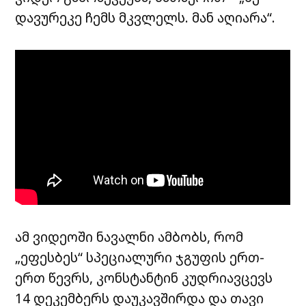
დავურეკე ჩემს მკვლელს. მან აღიარა“.
ამ ვიდეოში ნავალნი ამბობს, რომ
„ეფესბეს“ სპეციალური ჯგუფის ერთ-
ერთ წევრს, კონსტანტინ კუდრიავცევს
14 დეკემბერს დაუკავშირდა და თავი