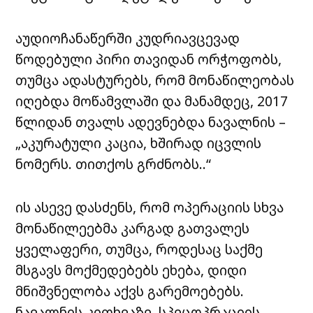
აუდიოჩანაწერში კუდრიავცევად
წოდებული პირი თავიდან ორჭოფობს,
თუმცა ადასტურებს, რომ მონაწილეობას
იღებდა მოწამვლაში და მანამდეც, 2017
წლიდან თვალს ადევნებდა ნავალნის –
„აკურატული კაცია, ხშირად იცვლის
ნომერს. თითქოს გრძნობს..“
ის ასევე დასძენს, რომ ოპერაციის სხვა
მონაწილეებმა კარგად გათვალეს
ყველაფერი, თუმცა, როდესაც საქმე
მსგავს მოქმედებებს ეხება, დიდი
მნიშვნელობა აქვს გარემოებებს.
ნავალნის კითხვაზე, სპეცოპრაციის