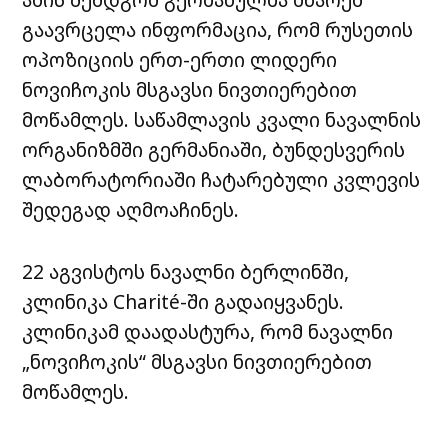
გაავრცელა ინფორმაცია, რომ რუსეთის
ოპოზიციის ერთ-ერთი ლიდერი
ნოვიჩოკის მსგავსი ნივთიერებით
მოწამლეს. საწამლავის კვალი ნავალნის
ორგანიზმში გერმანიაში, ბუნდესვერის
ლაბორატორიაში ჩატარებული კვლევის
შედეგად აღმოაჩინეს.
22 აგვისტოს ნავალნი ბერლინში,
კლინიკა Charité-ში გადაიყვანეს.
კლინიკამ დაადასტურა, რომ ნავალნი
„ნოვიჩოკის“ მსგავსი ნივთიერებით
მოწამლეს.