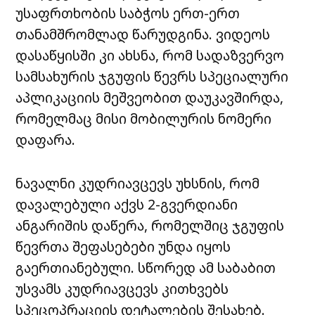
უსაფრთხობის საბჭოს ერთ-ერთ
თანამშრომლად წარუდგინა. ვიდეოს
დასაწყისში კი ახსნა, რომ სადაზვერვო
სამსახურის ჯგუფის წევრს სპეციალური
აპლიკაციის მეშვეობით დაუკავშირდა,
რომელმაც მისი მობილურის ნომერი
დაფარა.
ნავალნი კუდრიავცევს უხსნის, რომ
დავალებული აქვს 2-გვერდიანი
ანგარიშის დაწერა, რომელშიც ჯგუფის
წევრთა შეფასებები უნდა იყოს
გაერთიანებული. სწორედ ამ საბაბით
უსვამს კუდრიავცევს კითხვებს
სპეცოპრაციის დეტალების შესახებ.