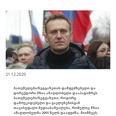
21.12.2020
ბათუმელები/ნეტგაზეთის დამფუძნებელი და
დირექტორი მზია ამაღლობელი დააპატიმრეს.
ბათუმელები/ნეტგაზეთი, როგორც
დამოუკიდებელი და გავლენებისგან
თავისუფალი მედიასაშუალება, რომელიც მზია
ამაღლობელმა 2001 წელს დააფუძნა, მიიჩნევს,