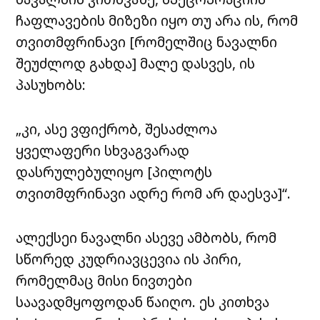
ჩაფლავების მიზეზი იყო თუ არა ის, რომ
თვითმფრინავი [რომელშიც ნავალნი
შეუძლოდ გახდა] მალე დასვეს, ის
პასუხობს:
„კი, ასე ვფიქრობ, შესაძლოა
ყველაფერი სხვაგვარად
დასრულებულიყო [პილოტს
თვითმფრინავი ადრე რომ არ დაესვა]“.
ალექსეი ნავალნი ასევე ამბობს, რომ
სწორედ კუდრიავცევია ის პირი,
რომელმაც მისი ნივთები
საავადმყოფოდან წაიღო. ეს კითხვა