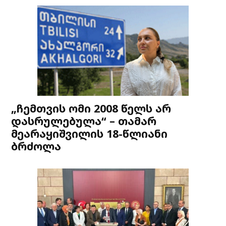
„ჩემთვის ომი 2008 წელს არ
დასრულებულა“ – თამარ
მეარაყიშვილის 18-წლიანი
ბრძოლა