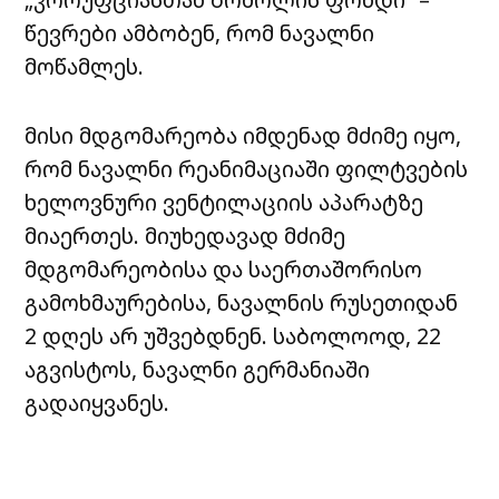
წევრები ამბობენ, რომ ნავალნი
მოწამლეს.
მისი მდგომარეობა იმდენად მძიმე იყო,
რომ ნავალნი რეანიმაციაში ფილტვების
ხელოვნური ვენტილაციის აპარატზე
მიაერთეს. მიუხედავად მძიმე
მდგომარეობისა და საერთაშორისო
გამოხმაურებისა, ნავალნის რუსეთიდან
2 დღეს არ უშვებდნენ. საბოლოოდ, 22
აგვისტოს, ნავალნი გერმანიაში
გადაიყვანეს.