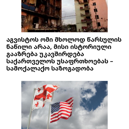
აგვისტოს ომი მხოლოდ წარსულის
ნაწილი არაა, მისი ისტორიული
გააზრება უკავშირდება
საქართველოს უსაფრთხოებას –
სამოქალაქო საზოგადობა