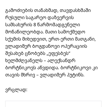
გამოძიების თანახმად, თავდასხმაში
რუსული საგარეო დაზვერვის
სამსახურის 8 წარმომადგენელი
მონაწილეობდა. მათი სამოქმედო
სქემის მიხედვით, ერთ-ერთი მათგანი,
ვლადიმერ ბოგდანოვი ოპერაციის
შესახებ ცნობებს „ეფესბეს“
ხელმძღვანელს – ალექსანდრ
ბორტნიკოვს აწვდიდა. ბორტნიკოვი კი
თავის მხრივ – ვლადიმერ პუტინს.
ვრცლად: