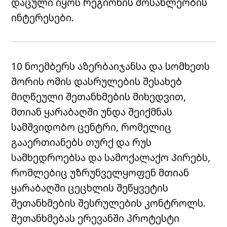
დაცული იყოს რეგიონის მოსახლეობის
ინტერესები.
10 ნოემბერს აზერბაიჯანსა და სომხეთს
შორის ომის დასრულების შესახებ
მიღწეული შეთანხმების მიხედვით,
მთიან ყარაბაღში უნდა შეიქმნას
სამშვიდობო ცენტრი, რომელიც
გააერთიანებს თურქ და რუს
სამხედროებსა და სამოქალაქო პირებს,
რომლებიც უზრუნველყოფენ მთიან
ყარაბაღში ცეცხლის შეწყვეტის
შეთანხმების შესრულების კონტროლს.
შეთანხმებას ერევანში პროტესტი