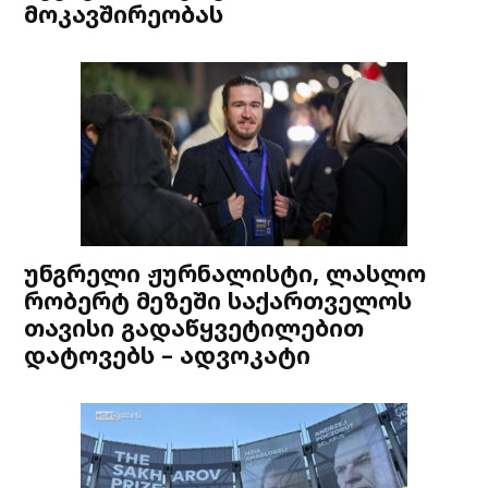
მოკავშირეობას
უნგრელი ჟურნალისტი, ლასლო
რობერტ მეზეში საქართველოს
თავისი გადაწყვეტილებით
დატოვებს – ადვოკატი