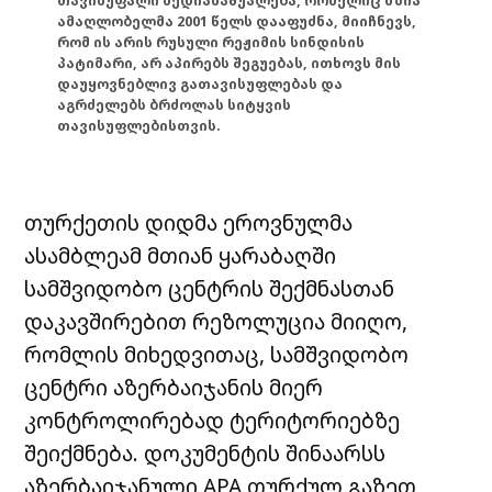
თავისუფალი მედიასაშუალება, რომელიც მზია
ამაღლობელმა 2001 წელს დააფუძნა, მიიჩნევს,
რომ ის არის რუსული რეჟიმის სინდისის
პატიმარი, არ აპირებს შეგუებას, ითხოვს მის
დაუყოვნებლივ გათავისუფლებას და
აგრძელებს ბრძოლას სიტყვის
თავისუფლებისთვის.
თურქეთის დიდმა ეროვნულმა
ასამბლეამ მთიან ყარაბაღში
სამშვიდობო ცენტრის შექმნასთან
დაკავშირებით რეზოლუცია მიიღო,
რომლის მიხედვითაც, სამშვიდობო
ცენტრი აზერბაიჯანის მიერ
კონტროლირებად ტერიტორიებზე
შეიქმნება. დოკუმენტის შინაარსს
აზერბაიჯანული APA თურქულ გაზეთ