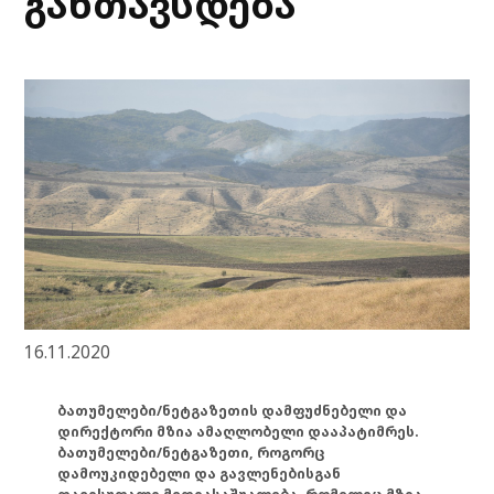
განთავსდება
16.11.2020
ბათუმელები/ნეტგაზეთის დამფუძნებელი და
დირექტორი მზია ამაღლობელი დააპატიმრეს.
ბათუმელები/ნეტგაზეთი, როგორც
დამოუკიდებელი და გავლენებისგან