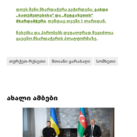
დღეს შენი მხარდაჭერა გვჭირდება:
გახდი
„ბათუმელებისა“ და „ნეტგაზეთის“
მხარდამჭერი
,
თუნდაც თვეში 1 ლარიდან.
წესებსა და პირობებს დეტალურად შეგიძლია
გაეცნო მხარდაჭერის პლატფორმაზე.
თურქეთ-რუსეთი
მთიანი ყარაბაღი
სომხეთი
ახალი ამბები