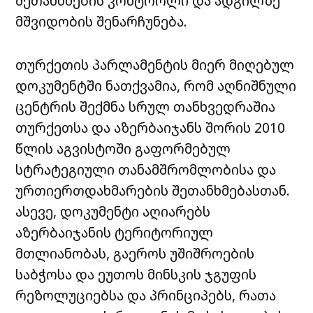
შეთანხმების კონტროლი და ადგილზე
მშვიდობის შენარჩუნება.
თურქეთის პარლამენტის მიერ მიღებულ
დოკუმენტში ნათქვამია, რომ აღნიშნული
ცენტრის შექმნა სრულ თანხვედრაშია
თურქეთსა და აზერბაიჯანს შორის 2010
წლის აგვისტოში გაფორმებულ
სტრატეგიული თანამშრომლობისა და
ურთიერთდახმარების შეთანხმებასთან.
ასევე, დოკუმენტი აღიარებს
აზერბაიჯანის ტერიტორიულ
მთლიანობას, გაეროს უშიშროების
საბჭოსა და ეუთოს მინსკის ჯგუფის
რეზოლუციებსა და პრინციპებს, რათა