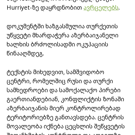
Hurriyet-ზე დაყრდნობით
ავრცელებს
.
დოკუმენტში ხაზგასმულია თურქეთის
უწყვეტი მხარდაჭერა აზერბაიჯანელი
ხალხის ბრძოლისადმი ოკუპაციის
წინააღმდეგ.
ტექსტის მიხედვით, სამშვიდობო
ცენტრი, რომელშიც რუსი და თურქი
სამხედროები და სამოქალაქო პირები
გაერთიანდებიან, კონფლიქტის ზონაში
აზერბაიჯანის მიერ კონტროლირებად
ტერიტორიებზე განთავსდება. ცენტრის
მოვალეობა იქნება ცეცხლის შეწყვეტის