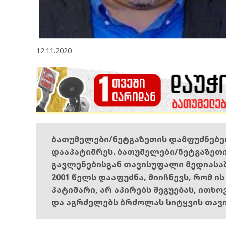
12.11.2020
ბათუმელები/ნეტგაზეთის დამფუძნებ
დააპატიმრეს. ბათუმელები/ნეტგაზეთ
გავლენებისგან თავისუფალი მედიასა
2001 წელს დააფუძნა, მიიჩნევს, რომ ი
პატიმარი, არ აპირებს შეგუებას, ითხ
და აგრძელებს ბრძოლას სიტყვის თავ