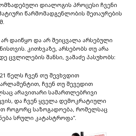
 მომზადებული დიალოგის პროცესი ჩვენი
მატიური წარმომადგენლობის მეთაურების
მ.
 არ დაიწყო და არ შეიცვალა არსებული
ნისთვის. კითხვაზე, არსებობს თუ არა
ე ცვლილების შანსი, ვაშაძე პასუხობს:
021 წელს ჩვენ თუ შევხვდით
რლამენტით, ჩვენ თუ შევედით
ლსაც არავითარი სამართლებრივი
ცვის, და ჩვენ ყველა დემოკრატიული
ით როგორც საზოგადოება, რომელსაც
ნება სრული კატასტროფა”.