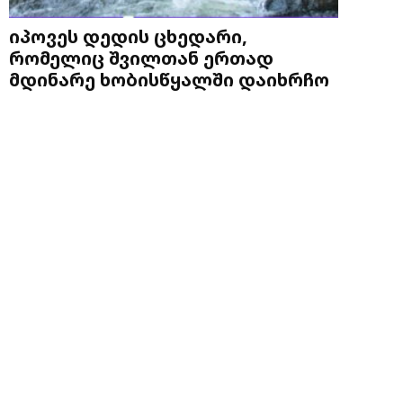
იპოვეს დედის ცხედარი,
რომელიც შვილთან ერთად
მდინარე ხობისწყალში დაიხრჩო