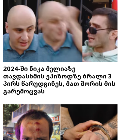
2024-ში ნიკა მელიაზე
თავდასხმის ეპიზოდზე ბრალი 3
პირს წარუდგინეს, მათ შორის მის
გარემოცვას