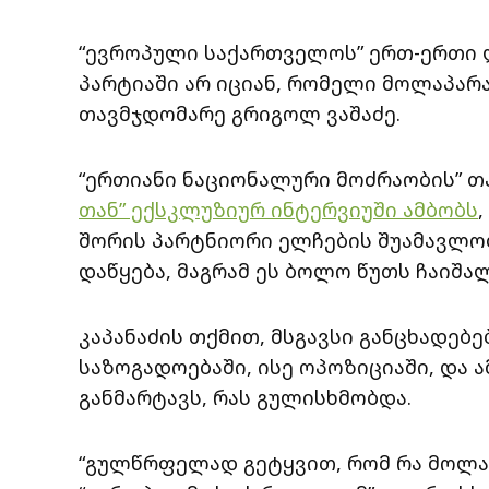
“ევროპული საქართველოს” ერთ-ერთი ლ
პარტიაში არ იციან, რომელი მოლაპარა
თავმჯდომარე გრიგოლ ვაშაძე.
“ერთიანი ნაციონალური მოძრაობის” 
თან” ექსკლუზიურ ინტერვიუში ამბობს
შორის პარტნიორი ელჩების შუამავლო
დაწყება, მაგრამ ეს ბოლო წუთს ჩაიშალ
კაპანაძის თქმით, მსგავსი განცხადებ
საზოგადოებაში, ისე ოპოზიციაში, და ა
განმარტავს, რას გულისხმობდა.
“გულწრფელად გეტყვით, რომ რა მოლაპა