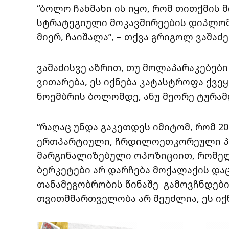
“ბოლო ჩახმახი ის იყო, რომ თითქმის
სტრატეგიული მოკავშირეების დიპლო
მიერ, ჩაიშალა”, – თქვა გრიგოლ ვაშაძე
ვაშაძისვე აზრით, თუ მოლაპარაკებები
ვითარება, ეს იქნება კატასტროფა ქვეყ
ნოემბრის ბოლომდე, ანუ მეორე ტურამდ
“რაღაც უნდა გაკეთდეს იმიტომ, რომ 2
ერთპარტიული, ჩრდილოეთკორეული პა
მარგინალიზებული ოპოზიციით, რომე
ბერკეტები არ დარჩება მოქალაქის და
თანამეგობრობის წინაშე გამოვჩნდებ
თვითმმართველობა არ შეუძლია, ეს იქ