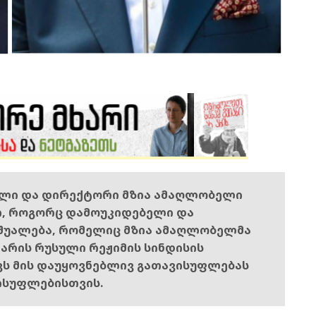
ელი და დირექტორი მზია ამაღლობელი
ი, როგორც დამოუკიდებელი და
შუალება, რომელიც მზია ამაღლობელმა
ს არის რუსული რეჟიმის სინდისის
ოვს მის დაუყოვნებლივ გათავისუფლებას
ისუფლებისთვის.