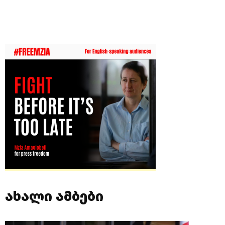
ახალი ამბები