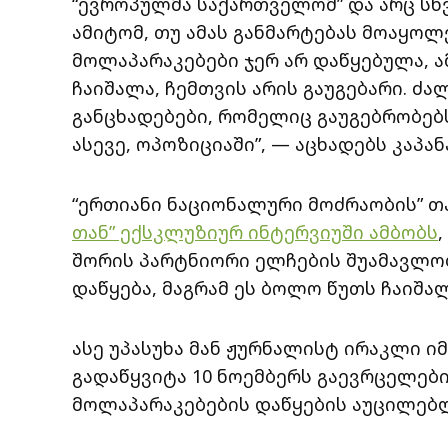
“ევროპულმა საქართველომ” და არც სხ
ამიტომ, თუ ამას განმარტებას მოაყოლ
მოლაპარაკებები ჯერ არ დაწყებულა, ა
ჩაიშალა, ჩემთვის არის გაუგებარი. ძა
განცხადებები, რომელიც გაუგებრობებს
ასევე, ოპოზიციაში”, — აცხადებს კაპან
“ერთიანი ნაციონალური მოძრაობის” 
თან” ექსკლუზიურ ინტერვიუში ამბობს
შორის პარტნიორი ელჩების შუამავლო
დაწყება, მაგრამ ეს ბოლო წუთს ჩაიშალ
ასე უპასუხა მან ჟურნალისტ ირაკლი ი
გადაწყვიტა 10 ნოემბერს გაევრცელებ
მოლაპარაკებების დაწყების აუცილებ