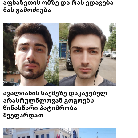
აფხაზეთის ომზე და რას ედავება
მას გამოძიება
ავალიანის საქმეზე დაკავებულ
არასრულწლოვან გოგოებს
წინასწარი პატიმრობა
შეეფარდათ