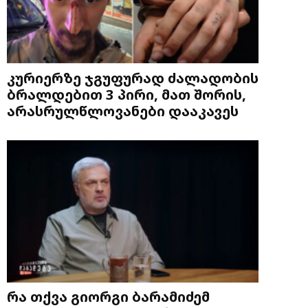
კურიერზე ჯგუფურად ძალადობის
ბრალდებით 3 პირი, მათ შორის,
არასრულწლოვანები დააკავეს
რა თქვა გიორგი ბარამიძემ