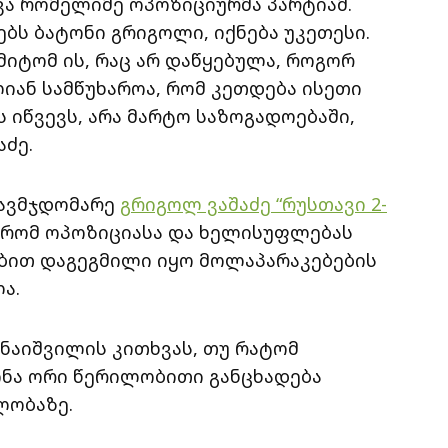
ვა რომელიმე ოპოზიციურმა პარტიამ.
ებს ბატონი გრიგოლი, იქნება უკეთესი.
მიტომ ის, რაც არ დაწყებულა, როგორ
ლიან სამწუხაროა, რომ კეთდება ისეთი
 იწვევს, არა მარტო საზოგადოებაში,
აძე.
თავმჯდომარე
გრიგოლ ვაშაძე “რუსთავი 2-
, რომ ოპოზიციასა და ხელისუფლებას
ბით დაგეგმილი იყო მოლაპარაკებების
ა.
მნაიშვილის კითხვას, თუ რატომ
ინა ორი წერილობითი განცხადება
ლობაზე.