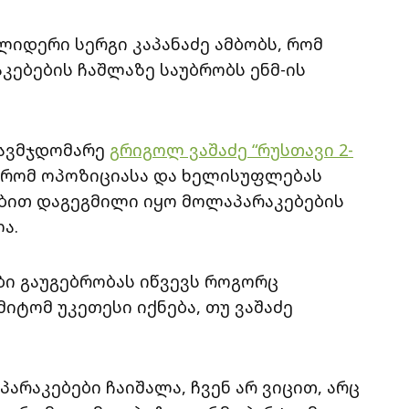
იდერი სერგი კაპანაძე ამბობს, რომ
კებების ჩაშლაზე საუბრობს ენმ-ის
თავმჯდომარე
გრიგოლ ვაშაძე “რუსთავი 2-
, რომ ოპოზიციასა და ხელისუფლებას
ბით დაგეგმილი იყო მოლაპარაკებების
ა.
ები გაუგებრობას იწვევს როგორც
მიტომ უკეთესი იქნება, თუ ვაშაძე
რაკებები ჩაიშალა, ჩვენ არ ვიცით, არც