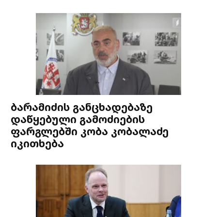
ბარამიძის განცხადებაზე
დაწყებული გამოძიების
ფარგლებში კობა კობალაძე
იკითხება