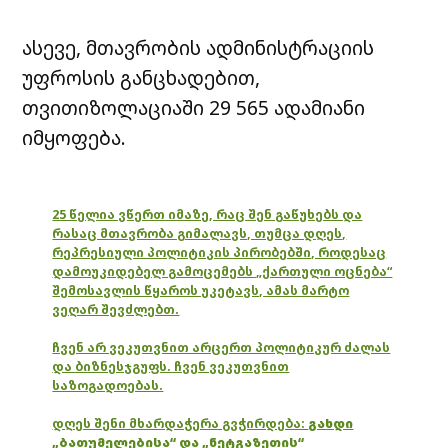
ასევე, მთავრობის ადმინისტრაციის
უფროსის განცხადებით,
თვითიზოლაციაში 29 565 ადამიანი
იმყოფება.
25 წელია ვწერთ იმაზე, რაც შენ გაწუხებს და
რასაც მთავრობა გიმალავს, თუმცა დღეს,
რეპრესიული პოლიტიკის პირობებში, როდესაც
დამოუკიდებელ გამოცემებს „ქართული ოცნება“
შემოსავლის წყაროს უკეტავს, ამას მარტო
ვეღარ შევძლებთ.
ჩვენ არ ვეკუთვნით არცერთ პოლიტიკურ ძალას
და ბიზნესჯგუფს. ჩვენ ვეკუთვნით
საზოგადოებას.
დღეს შენი მხარდაჭერა გვჭირდება:
გახდი
„ბათუმელებისა“ და „ნეტგაზეთის“