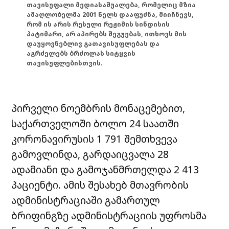
თავისუფალი მედიასაშუალება, რომელიც მზია
ამაღლობელმა 2001 წელს დააფუძნა, მიიჩნევს,
რომ ის არის რუსული რეჟიმის სინდისის
პატიმარი, არ აპირებს შეგუებას, ითხოვს მის
დაუყოვნებლივ გათავისუფლებას და
აგრძელებს ბრძოლას სიტყვის
თავისუფლებისთვის.
პირველი ნოემბრის მონაცემებით,
საქართველოში ბოლო 24 საათში
კორონავირუსის 1 791 შემთხვევა
გამოვლინდა, გარდაიცვალა 28
ადამიანი და გამოჯანმრთელდა 2 413
პაციენტი. ამის შესახებ მთავრობის
ადმინისტრაციაში გამართულ
ბრიფინგზე ადმინისტრაციის უფროსმა