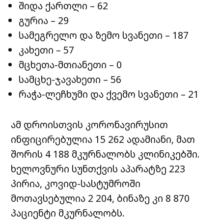
შიდა ქართლი – 62
გურია – 29
სამეგრელო და ზემო სვანეთი – 187
კახეთი – 57
მცხეთა-მთიანეთი – 0
სამცხე-ჯავახეთი – 56
რაჭა-ლეჩხუმი და ქვემო სვანეთი – 21
ამ დროისთვის კორონავირუსით
ინფიცირებულია 15 262 ადამიანი, მათ
შორის 4 188 მკურნალობს კლინიკებში.
ხელოვნური სუნთქვის აპარატზე 223
პირია, კოვიდ-სასტუმროში
მოთავსებულია 2 204, ბინაზე კი 8 870
პაციენტი მკურნალობს.