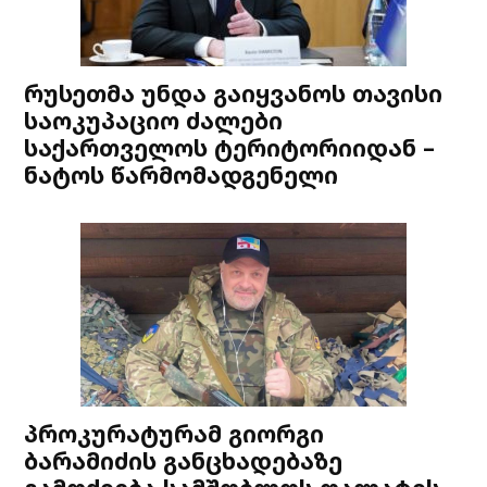
რუსეთმა უნდა გაიყვანოს თავისი
საოკუპაციო ძალები
საქართველოს ტერიტორიიდან –
ნატოს წარმომადგენელი
პროკურატურამ გიორგი
ბარამიძის განცხადებაზე