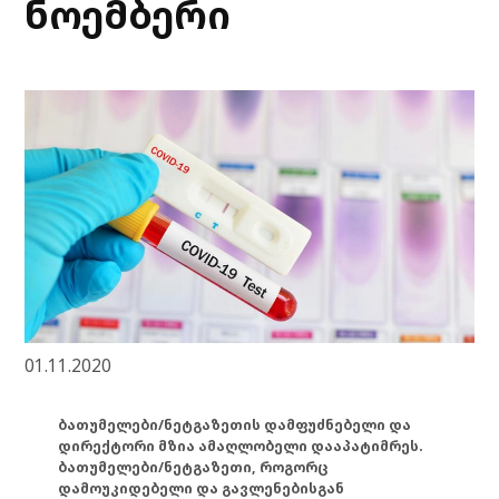
ნოემბერი
01.11.2020
ბათუმელები/ნეტგაზეთის დამფუძნებელი და
დირექტორი მზია ამაღლობელი დააპატიმრეს.
ბათუმელები/ნეტგაზეთი, როგორც
დამოუკიდებელი და გავლენებისგან