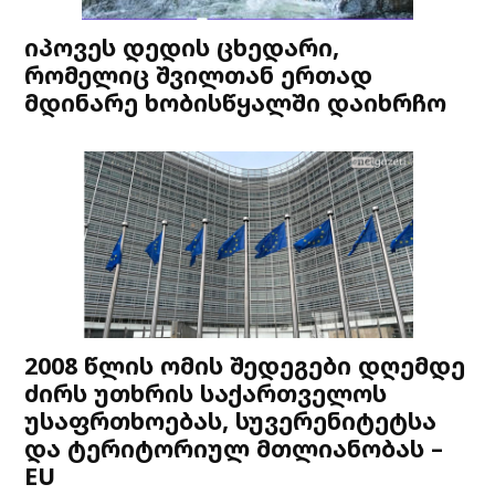
იპოვეს დედის ცხედარი,
რომელიც შვილთან ერთად
მდინარე ხობისწყალში დაიხრჩო
2008 წლის ომის შედეგები დღემდე
ძირს უთხრის საქართველოს
უსაფრთხოებას, სუვერენიტეტსა
და ტერიტორიულ მთლიანობას –
EU