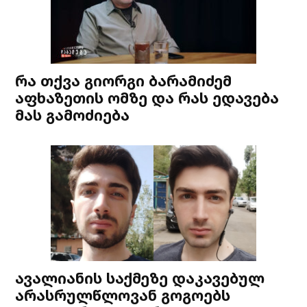
რა თქვა გიორგი ბარამიძემ
აფხაზეთის ომზე და რას ედავება
მას გამოძიება
ავალიანის საქმეზე დაკავებულ
არასრულწლოვან გოგოებს