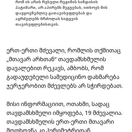
რომ ის არის რუსული რეჟიმის სინდისის
პატიმარი, არ აპირებს შეგუებას, ითხოვს მის
დაუყოვნებლივ გათავისუფლებას და
აგრძელებს ბრძოლას სიტყვის
თავისუფლებისთვის.
ერთ-ერთი მძევალი, რომლის თქმითაც
„მთავარ არხთან“ თავდამსხმელის
დავალებით რეკავს, ამბობს, რომ
გადაუდებელი სამედიცინო დახმარება
ჯერჯერობით მძევლებს არ სჭირდებათ.
მისი ინფორმაციით, ოთახში, სადაც
თავდამსხმელი იმყოფება, 19 მძევალია.
თავდამსხმელის ერთ-ერთი მთავარი
მოთხოვნა კი პერიმეტრიდან