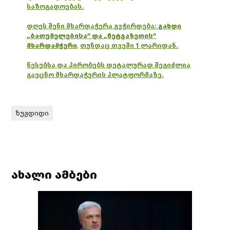
საზოგადოებას.
დღეს შენი მხარდაჭერა გვჭირდება:
გახდი
„ბათუმელებისა“ და „ნეტგაზეთის“
მხარდამჭერი
,
თუნდაც თვეში 1 ლარიდან.
წესებსა და პირობებს დეტალურად შეგიძლია
გაეცნო მხარდაჭერის პლატფორმაზე.
ზუგდიდი
ახალი ამბები