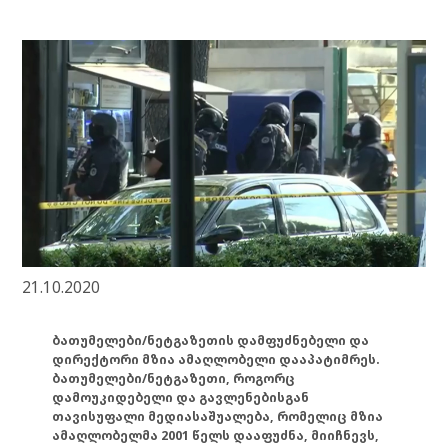
21.10.2020
ბათუმელები/ნეტგაზეთის დამფუძნებელი და
დირექტორი მზია ამაღლობელი დააპატიმრეს.
ბათუმელები/ნეტგაზეთი, როგორც
დამოუკიდებელი და გავლენებისგან
თავისუფალი მედიასაშუალება, რომელიც მზია
ამაღლობელმა 2001 წელს დააფუძნა, მიიჩნევს,