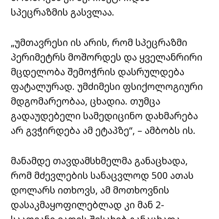
სპეცრაზმის გასვლაა.
„უმთავრესი ის არის, რომ სპეცრაზმი
პერიმეტრს მოშორდეს და ყველანრირი
მცდელობა შემოჭრის დასრულდება
ფატალურად. უმძიმესი ფსიქოლოგიური
მდგომარეობაა, ცხადია. თუმცა
გადაუდებელი სამედიცინო დახმარება
არ გვჭირდება ამ ეტაპზე“, – ამბობს ის.
მანამდე თავდამსხმელმა განაცხადა,
რომ მძევლების სანაცვლოდ 500 ათას
დოლარს ითხოვს, ამ მოთხოვნის
დასაკმაყოფილებლად კი მან 2-