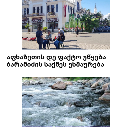
აფხაზეთის დე ფაქტო უწყება
ბარამიძის საქმეს ეხმაურება