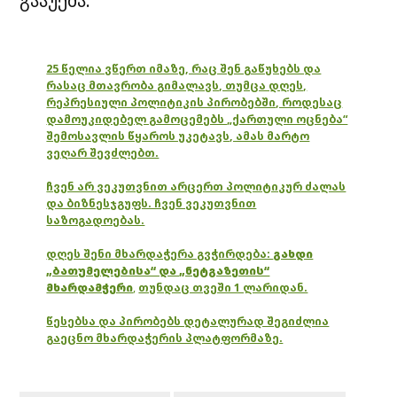
გააუქმა.
25 წელია ვწერთ იმაზე, რაც შენ გაწუხებს და
რასაც მთავრობა გიმალავს, თუმცა დღეს,
რეპრესიული პოლიტიკის პირობებში, როდესაც
დამოუკიდებელ გამოცემებს „ქართული ოცნება“
შემოსავლის წყაროს უკეტავს, ამას მარტო
ვეღარ შევძლებთ.
ჩვენ არ ვეკუთვნით არცერთ პოლიტიკურ ძალას
და ბიზნესჯგუფს. ჩვენ ვეკუთვნით
საზოგადოებას.
დღეს შენი მხარდაჭერა გვჭირდება:
გახდი
„ბათუმელებისა“ და „ნეტგაზეთის“
მხარდამჭერი
,
თუნდაც თვეში 1 ლარიდან.
წესებსა და პირობებს დეტალურად შეგიძლია
გაეცნო მხარდაჭერის პლატფორმაზე.