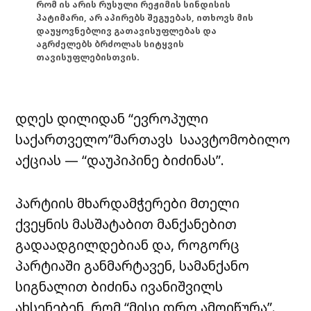
რომ ის არის რუსული რეჟიმის სინდისის
პატიმარი, არ აპირებს შეგუებას, ითხოვს მის
დაუყოვნებლივ გათავისუფლებას და
აგრძელებს ბრძოლას სიტყვის
თავისუფლებისთვის.
დღეს დილიდან “ევროპული
საქართველო”მართავს საავტომობილო
აქციას — “დაუპიპინე ბიძინას”.
პარტიის მხარდამჭერები მთელი
ქვეყნის მასშატაბით მანქანებით
გადაადგილდებიან და, როგორც
პარტიაში განმარტავენ, სამანქანო
სიგნალით ბიძინა ივანიშვილს
ახსენებენ, რომ “მისი დრო ამოიწურა”.