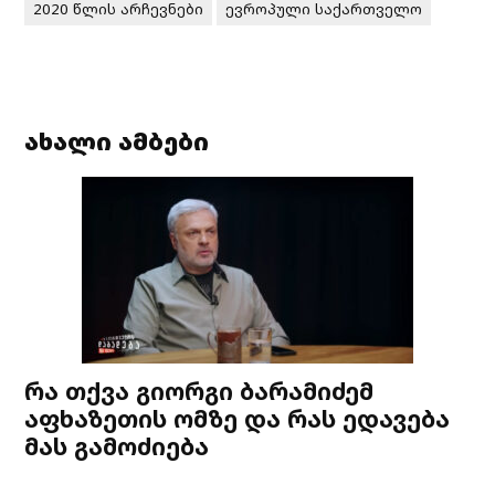
2020 წლის არჩევნები
ევროპული საქართველო
ახალი ამბები
რა თქვა გიორგი ბარამიძემ
აფხაზეთის ომზე და რას ედავება
მას გამოძიება