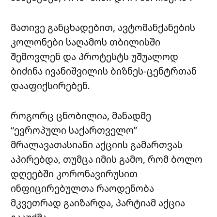
მათივე განცხადებით, ავტომანქანების
კოლონები საღამოს თბილისში
შემოვლენ და პროტესტს უშუალოდ
ბიძინა ივანიშვილის ბიზნეს-ცენტრთან
დააფიქსირებენ.
როგორც ცნობილია, მანადმე
“ევროპული საქართველო”
მრალავათასიანი აქციის გამართვას
აპირებდა, თუმცა იმის გამო, რომ ბოლო
დღეებში კორონავირუსით
ინფიცირებულთა რაოდენობა
მკვეთრად გაიზარდა, პარტიამ აქცია