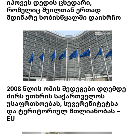
იპოვეს დედის ცხედარი,
რომელიც შვილთან ერთად
მდინარე ხობისწყალში დაიხრჩო
2008 წლის ომის შედეგები დღემდე
ძირს უთხრის საქართველოს
უსაფრთხოებას, სუვერენიტეტსა
და ტერიტორიულ მთლიანობას –
EU