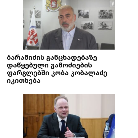
ბარამიძის განცხადებაზე
დაწყებული გამოძიების
ფარგლებში კობა კობალაძე
იკითხება