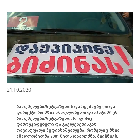
21.10.2020
ბათუმელები/ნეტგაზეთის დამფუძნებელი და
დირექტორი მზია ამაღლობელი დააპატიმრეს.
ბათუმელები/ნეტგაზეთი, როგორც
დამოუკიდებელი და გავლენებისგან
თავისუფალი მედიასაშუალება, რომელიც მზია
ამაღლობელმა 2001 წელს დააფუძნა, მიიჩნევს,