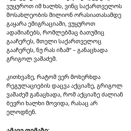
ვუყუროთ იმ ხალხს, ვინც საქართველოს
მოსახლეობის მილიონ ორასიათასამდე
გაყარა ემიგრაციაში, ვუყუროთ
ადამიანებს, რომლებმაც ბათუმიც
გააჩერეს, მთელი საქართველოც
გააჩერეს, ნუ რას იზამ“ – განაცხადა
გრიგოლ ვაშაძემ.
კითხვაზე, რატომ ვერ მოხერხდა
რეგულაციების დაცვა აქციაზე, გრიგოლ
ვაშაძემ განაცხადა, რომ აქციაზე ძალიან
ბევრი ხალხი მოვიდა, რასაც არ
ელოდნენ.
ამავე თემაზე: