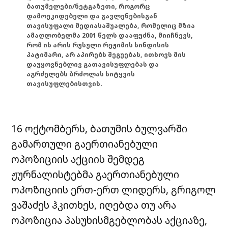
ბათუმელები/ნეტგაზეთი, როგორც
დამოუკიდებელი და გავლენებისგან
თავისუფალი მედიასაშუალება, რომელიც მზია
ამაღლობელმა 2001 წელს დააფუძნა, მიიჩნევს,
რომ ის არის რუსული რეჟიმის სინდისის
პატიმარი, არ აპირებს შეგუებას, ითხოვს მის
დაუყოვნებლივ გათავისუფლებას და
აგრძელებს ბრძოლას სიტყვის
თავისუფლებისთვის.
16 ოქტომბერს, ბათუმის ბულვარში
გამართული გაერთიანებული
ოპოზიციის აქციის შემდეგ
ჟურნალისტებმა გაერთიანებული
ოპოზიციის ერთ-ერთ ლიდერს, გრიგოლ
ვაშაძეს ჰკითხეს, იღებდა თუ არა
ოპოზიცია პასუხისმგებლობას აქციაზე,