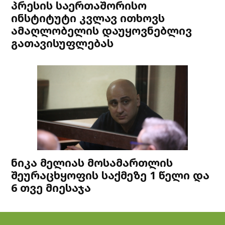
პრესის საერთაშორისო
ინსტიტუტი კვლავ ითხოვს
ამაღლობელის დაუყოვნებლივ
გათავისუფლებას
ნიკა მელიას მოსამართლის
შეურაცხყოფის საქმეზე 1 წელი და
6 თვე მიესაჯა